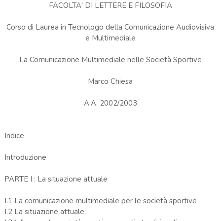
FACOLTA' DI LETTERE E FILOSOFIA
Corso di Laurea in Tecnologo della Comunicazione Audiovisiva
e Multimediale
La Comunicazione Multimediale nelle Società Sportive
Marco Chiesa
A.A. 2002/2003
Indice
Introduzione
PARTE I : La situazione attuale
I.1 La comunicazione multimediale per le società sportive
I.2 La situazione attuale: