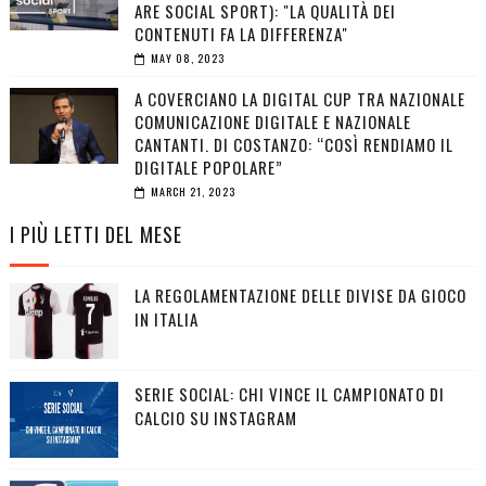
ARE SOCIAL SPORT): "LA QUALITÀ DEI
CONTENUTI FA LA DIFFERENZA"
MAY 08, 2023
A COVERCIANO LA DIGITAL CUP TRA NAZIONALE
COMUNICAZIONE DIGITALE E NAZIONALE
CANTANTI. DI COSTANZO: “COSÌ RENDIAMO IL
DIGITALE POPOLARE”
MARCH 21, 2023
I PIÙ LETTI DEL MESE
LA REGOLAMENTAZIONE DELLE DIVISE DA GIOCO
IN ITALIA
SERIE SOCIAL: CHI VINCE IL CAMPIONATO DI
CALCIO SU INSTAGRAM