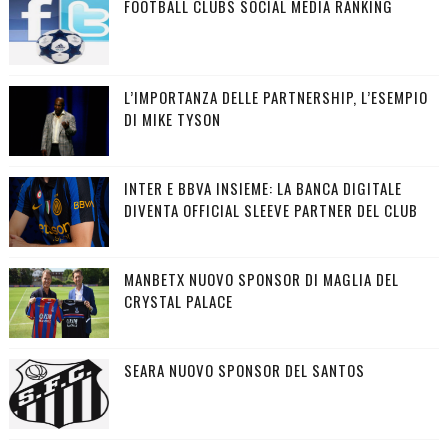
FOOTBALL CLUBS SOCIAL MEDIA RANKING
L’IMPORTANZA DELLE PARTNERSHIP, L’ESEMPIO
DI MIKE TYSON
INTER E BBVA INSIEME: LA BANCA DIGITALE
DIVENTA OFFICIAL SLEEVE PARTNER DEL CLUB
MANBETX NUOVO SPONSOR DI MAGLIA DEL
CRYSTAL PALACE
SEARA NUOVO SPONSOR DEL SANTOS