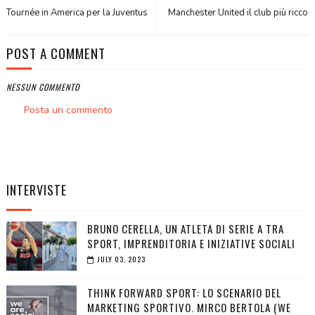
Tournée in America per la Juventus
Manchester United il club più ricco
POST A COMMENT
NESSUN COMMENTO
Posta un commento
INTERVISTE
BRUNO CERELLA, UN ATLETA DI SERIE A TRA
SPORT, IMPRENDITORIA E INIZIATIVE SOCIALI
JULY 03, 2023
THINK FORWARD SPORT: LO SCENARIO DEL
MARKETING SPORTIVO. MIRCO BERTOLA (WE