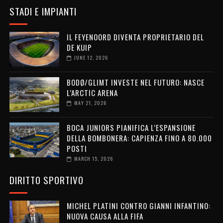
STADI E IMPIANTI
IL FEYENOORD DIVENTA PROPRIETARIO DEL
DE KUIP
JUNE 12, 2026
BODØ/GLIMT INVESTE NEL FUTURO: NASCE
L’ARCTIC ARENA
MAY 21, 2026
BOCA JUNIORS PIANIFICA L’ESPANSIONE
DELLA BOMBONERA: CAPIENZA FINO A 80.000
POSTI
MARCH 15, 2026
DIRITTO SPORTIVO
MICHEL PLATINI CONTRO GIANNI INFANTINO:
NUOVA CAUSA ALLA FIFA