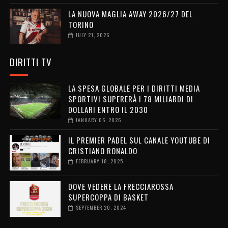
LA NUOVA MAGLIA AWAY 2026/27 DEL
TORINO
JULY 21, 2026
DIRITTI TV
LA SPESA GLOBALE PER I DIRITTI MEDIA
SPORTIVI SUPERERÀ I 78 MILIARDI DI
DOLLARI ENTRO IL 2030
JANUARY 06, 2026
IL PREMIER PADEL SUL CANALE YOUTUBE DI
CRISTIANO RONALDO
FEBRUARY 18, 2025
DOVE VEDERE LA FRECCIAROSSA
SUPERCOPPA DI BASKET
SEPTEMBER 20, 2024