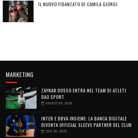
IL NUOVO FIDANZATO DI CAMILA GIORGI
MARKETING
ZAYNAB DOSSO ENTRA NEL TEAM DI ATLETI
DAO SPORT
AUGUST 06, 2026
INTER E BBVA INSIEME: LA BANCA DIGITALE
DIVENTA OFFICIAL SLEEVE PARTNER DEL CLUB
JULY 28, 2026