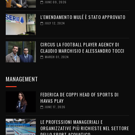
JUNE 09, 2026
L'EMENDAMENTO MULÉ È STATO APPROVATO
JULY 12, 2024
CIRCUS LA FOOTBALL PLAYER AGENCY DI
CLAUDIO MARCHISIO E ALESSANDRO TOCCI
MARCH 01, 2024
MANAGEMENT
FEDERICA DE COPPI HEAD OF SPORTS DI
HAVAS PLAY
JUNE 17, 2026
LE PROFESSIONI MANAGERIALI E
ORGANIZZATIVE PIÙ RICHIESTE NEL SETTORE
DELLO SPORT ACQUATICO