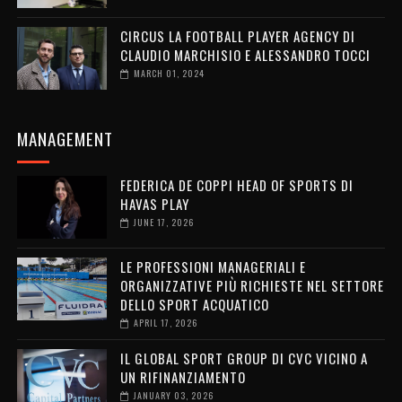
CIRCUS LA FOOTBALL PLAYER AGENCY DI
CLAUDIO MARCHISIO E ALESSANDRO TOCCI
MARCH 01, 2024
MANAGEMENT
FEDERICA DE COPPI HEAD OF SPORTS DI
HAVAS PLAY
JUNE 17, 2026
LE PROFESSIONI MANAGERIALI E
ORGANIZZATIVE PIÙ RICHIESTE NEL SETTORE
DELLO SPORT ACQUATICO
APRIL 17, 2026
IL GLOBAL SPORT GROUP DI CVC VICINO A
UN RIFINANZIAMENTO
JANUARY 03, 2026