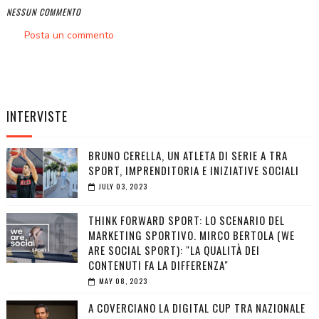
NESSUN COMMENTO
Posta un commento
INTERVISTE
BRUNO CERELLA, UN ATLETA DI SERIE A TRA
SPORT, IMPRENDITORIA E INIZIATIVE SOCIALI
JULY 03, 2023
THINK FORWARD SPORT: LO SCENARIO DEL
MARKETING SPORTIVO. MIRCO BERTOLA (WE
ARE SOCIAL SPORT): "LA QUALITÀ DEI
CONTENUTI FA LA DIFFERENZA"
MAY 08, 2023
A COVERCIANO LA DIGITAL CUP TRA NAZIONALE