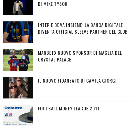
DI MIKE TYSON
INTER E BBVA INSIEME: LA BANCA DIGITALE
DIVENTA OFFICIAL SLEEVE PARTNER DEL CLUB
MANBETX NUOVO SPONSOR DI MAGLIA DEL
CRYSTAL PALACE
IL NUOVO FIDANZATO DI CAMILA GIORGI
FOOTBALL MONEY LEAGUE 2011