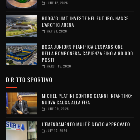
JUNE 12, 2026
BODØ/GLIMT INVESTE NEL FUTURO: NASCE
L’ARCTIC ARENA
MAY 21, 2026
BOCA JUNIORS PIANIFICA L’ESPANSIONE
DELLA BOMBONERA: CAPIENZA FINO A 80.000
POSTI
MARCH 15, 2026
DIRITTO SPORTIVO
MICHEL PLATINI CONTRO GIANNI INFANTINO:
NUOVA CAUSA ALLA FIFA
JUNE 09, 2026
L'EMENDAMENTO MULÉ È STATO APPROVATO
JULY 12, 2024