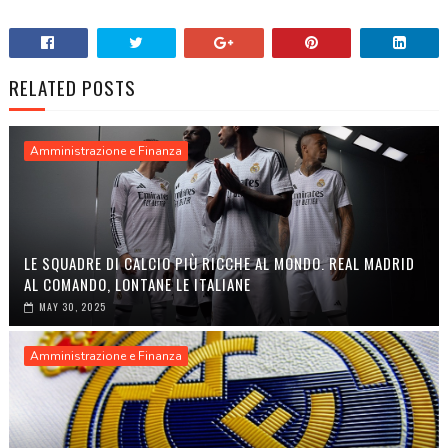
RELATED POSTS
Amministrazione e Finanza
LE SQUADRE DI CALCIO PIÙ RICCHE AL MONDO. REAL MADRID
AL COMANDO, LONTANE LE ITALIANE
MAY 30, 2025
Amministrazione e Finanza