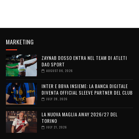
MARKETING
ZAYNAB DOSSO ENTRA NEL TEAM DI ATLETI
DAO SPORT
AUGUST 06, 2026
INTER E BBVA INSIEME: LA BANCA DIGITALE
DIVENTA OFFICIAL SLEEVE PARTNER DEL CLUB
JULY 28, 2026
LA NUOVA MAGLIA AWAY 2026/27 DEL
TORINO
JULY 21, 2026