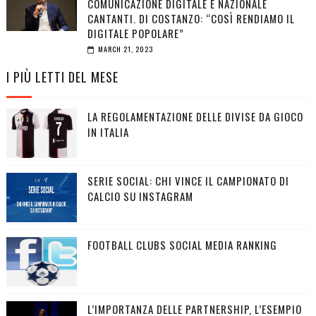
COMUNICAZIONE DIGITALE E NAZIONALE
CANTANTI. DI COSTANZO: “COSÌ RENDIAMO IL
DIGITALE POPOLARE”
MARCH 21, 2023
I PIÙ LETTI DEL MESE
LA REGOLAMENTAZIONE DELLE DIVISE DA GIOCO
IN ITALIA
SERIE SOCIAL: CHI VINCE IL CAMPIONATO DI
CALCIO SU INSTAGRAM
FOOTBALL CLUBS SOCIAL MEDIA RANKING
L’IMPORTANZA DELLE PARTNERSHIP, L’ESEMPIO