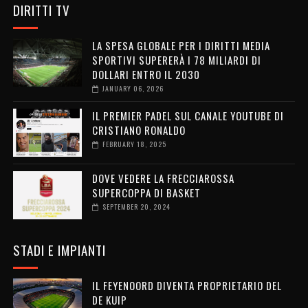
DIRITTI TV
LA SPESA GLOBALE PER I DIRITTI MEDIA
SPORTIVI SUPERERÀ I 78 MILIARDI DI
DOLLARI ENTRO IL 2030
JANUARY 06, 2026
IL PREMIER PADEL SUL CANALE YOUTUBE DI
CRISTIANO RONALDO
FEBRUARY 18, 2025
DOVE VEDERE LA FRECCIAROSSA
SUPERCOPPA DI BASKET
SEPTEMBER 20, 2024
STADI E IMPIANTI
IL FEYENOORD DIVENTA PROPRIETARIO DEL
DE KUIP