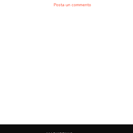
Posta un commento