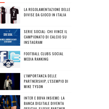
LA REGOLAMENTAZIONE DELLE
DIVISE DA GIOCO IN ITALIA
SERIE SOCIAL: CHI VINCE IL
CAMPIONATO DI CALCIO SU
INSTAGRAM
FOOTBALL CLUBS SOCIAL
MEDIA RANKING
L’IMPORTANZA DELLE
PARTNERSHIP, L’ESEMPIO DI
MIKE TYSON
INTER E BBVA INSIEME: LA
BANCA DIGITALE DIVENTA
OFFICIAL SLEEVE PARTNER