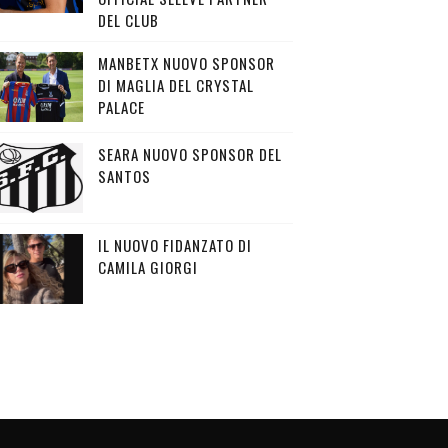
DEL CLUB
MANBETX NUOVO SPONSOR
DI MAGLIA DEL CRYSTAL
PALACE
SEARA NUOVO SPONSOR DEL
SANTOS
IL NUOVO FIDANZATO DI
CAMILA GIORGI