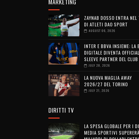
MARKETING
ZAYNAB DOSSO ENTRA NEL
DI ATLETI DAO SPORT
AUGUST 06, 2026
INTER E BBVA INSIEME: LA
DIGITALE DIVENTA OFFICIA
SLEEVE PARTNER DEL CLUB
JULY 28, 2026
LA NUOVA MAGLIA AWAY
2026/27 DEL TORINO
JULY 21, 2026
DIRITTI TV
LA SPESA GLOBALE PER I D
MEDIA SPORTIVI SUPERERÀ