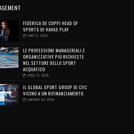
AGEMENT
FEDERICA DE COPPI HEAD OF
SPORTS DI HAVAS PLAY
JUNE 17, 2026
LE PROFESSIONI MANAGERIALI E
ORGANIZZATIVE PIÙ RICHIESTE
NEL SETTORE DELLO SPORT
ACQUATICO
APRIL 17, 2026
IL GLOBAL SPORT GROUP DI CVC
VICINO A UN RIFINANZIAMENTO
JANUARY 03, 2026