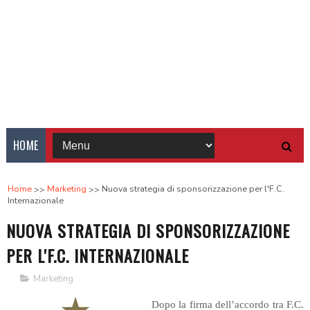
HOME
Home
Marketing
Nuova strategia di sponsorizzazione per l'F.C.
Internazionale
NUOVA STRATEGIA DI SPONSORIZZAZIONE
PER L'F.C. INTERNAZIONALE
Marketing
Dopo la firma dell’accordo tra F.C.