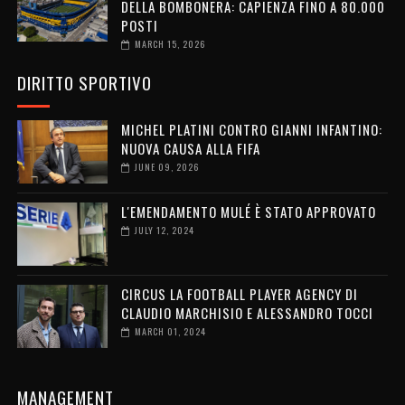
DELLA BOMBONERA: CAPIENZA FINO A 80.000
POSTI
MARCH 15, 2026
DIRITTO SPORTIVO
MICHEL PLATINI CONTRO GIANNI INFANTINO:
NUOVA CAUSA ALLA FIFA
JUNE 09, 2026
L'EMENDAMENTO MULÉ È STATO APPROVATO
JULY 12, 2024
CIRCUS LA FOOTBALL PLAYER AGENCY DI
CLAUDIO MARCHISIO E ALESSANDRO TOCCI
MARCH 01, 2024
MANAGEMENT