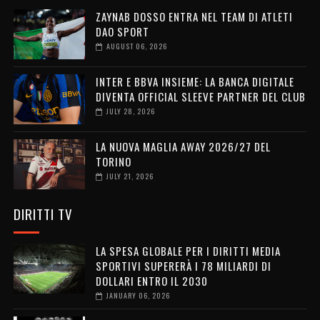
ZAYNAB DOSSO ENTRA NEL TEAM DI ATLETI
DAO SPORT
AUGUST 06, 2026
INTER E BBVA INSIEME: LA BANCA DIGITALE
DIVENTA OFFICIAL SLEEVE PARTNER DEL CLUB
JULY 28, 2026
LA NUOVA MAGLIA AWAY 2026/27 DEL
TORINO
JULY 21, 2026
DIRITTI TV
LA SPESA GLOBALE PER I DIRITTI MEDIA
SPORTIVI SUPERERÀ I 78 MILIARDI DI
DOLLARI ENTRO IL 2030
JANUARY 06, 2026