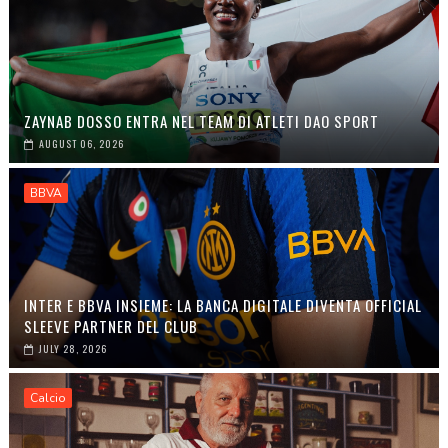
ZAYNAB DOSSO ENTRA NEL TEAM DI ATLETI DAO SPORT
AUGUST 06, 2026
BBVA
INTER E BBVA INSIEME: LA BANCA DIGITALE DIVENTA OFFICIAL
SLEEVE PARTNER DEL CLUB
JULY 28, 2026
Calcio