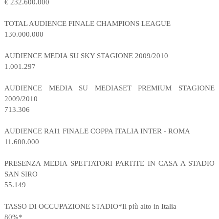
€ 232.600.000
TOTAL AUDIENCE FINALE CHAMPIONS LEAGUE
130.000.000
AUDIENCE MEDIA SU SKY STAGIONE 2009/2010
1.001.297
AUDIENCE MEDIA SU MEDIASET PREMIUM STAGIONE
2009/2010
713.306
AUDIENCE RAI1 FINALE COPPA ITALIA INTER - ROMA
11.600.000
PRESENZA MEDIA SPETTATORI PARTITE IN CASA A STADIO
SAN SIRO
55.149
TASSO DI OCCUPAZIONE STADIO*Il più alto in Italia
80%*