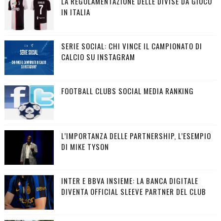
LA REGOLAMENTAZIONE DELLE DIVISE DA GIOCO
IN ITALIA
SERIE SOCIAL: CHI VINCE IL CAMPIONATO DI
CALCIO SU INSTAGRAM
FOOTBALL CLUBS SOCIAL MEDIA RANKING
L’IMPORTANZA DELLE PARTNERSHIP, L’ESEMPIO
DI MIKE TYSON
INTER E BBVA INSIEME: LA BANCA DIGITALE
DIVENTA OFFICIAL SLEEVE PARTNER DEL CLUB