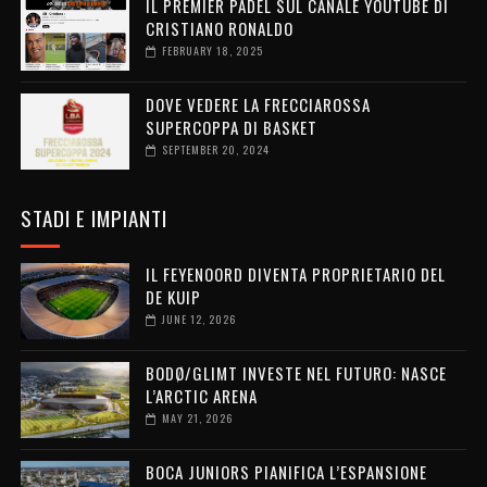
IL PREMIER PADEL SUL CANALE YOUTUBE DI
CRISTIANO RONALDO
FEBRUARY 18, 2025
DOVE VEDERE LA FRECCIAROSSA
SUPERCOPPA DI BASKET
SEPTEMBER 20, 2024
STADI E IMPIANTI
IL FEYENOORD DIVENTA PROPRIETARIO DEL
DE KUIP
JUNE 12, 2026
BODØ/GLIMT INVESTE NEL FUTURO: NASCE
L’ARCTIC ARENA
MAY 21, 2026
BOCA JUNIORS PIANIFICA L’ESPANSIONE