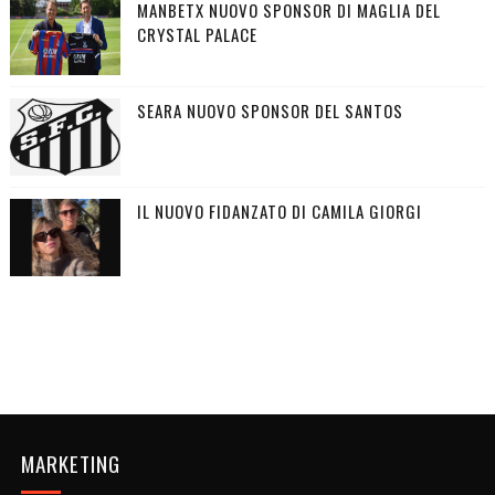
MANBETX NUOVO SPONSOR DI MAGLIA DEL
CRYSTAL PALACE
SEARA NUOVO SPONSOR DEL SANTOS
IL NUOVO FIDANZATO DI CAMILA GIORGI
MARKETING