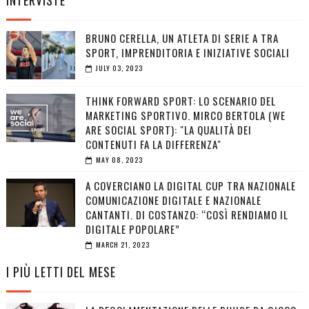
INTERVISTE
BRUNO CERELLA, UN ATLETA DI SERIE A TRA
SPORT, IMPRENDITORIA E INIZIATIVE SOCIALI
JULY 03, 2023
THINK FORWARD SPORT: LO SCENARIO DEL
MARKETING SPORTIVO. MIRCO BERTOLA (WE
ARE SOCIAL SPORT): "LA QUALITÀ DEI
CONTENUTI FA LA DIFFERENZA"
MAY 08, 2023
A COVERCIANO LA DIGITAL CUP TRA NAZIONALE
COMUNICAZIONE DIGITALE E NAZIONALE
CANTANTI. DI COSTANZO: “COSÌ RENDIAMO IL
DIGITALE POPOLARE”
MARCH 21, 2023
I PIÙ LETTI DEL MESE