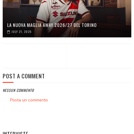
LA NUOVA MAGLIA AWAY 2026/27 DEL TORINO
JULY 21, 2026
POST A COMMENT
NESSUN COMMENTO
Posta un commento