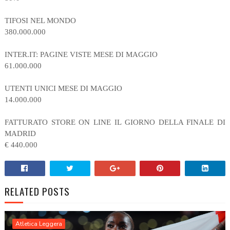
TIFOSI NEL MONDO
380.000.000
INTER.IT: PAGINE VISTE MESE DI MAGGIO
61.000.000
UTENTI UNICI MESE DI MAGGIO
14.000.000
FATTURATO STORE ON LINE IL GIORNO DELLA FINALE DI
MADRID
€ 440.000
RELATED POSTS
Atletica Leggera