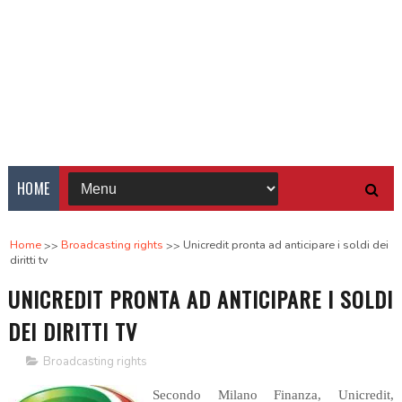
HOME
Home
Broadcasting rights
Unicredit pronta ad anticipare i soldi dei
diritti tv
UNICREDIT PRONTA AD ANTICIPARE I SOLDI
DEI DIRITTI TV
Broadcasting rights
Secondo Milano Finanza, Unicredit,