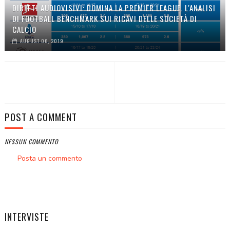
DIRITTI AUDIOVISIVI: DOMINA LA PREMIER LEAGUE. L'ANALISI
DI FOOTBALL BENCHMARK SUI RICAVI DELLE SOCIETÀ DI
CALCIO
AUGUST 06, 2019
POST A COMMENT
NESSUN COMMENTO
Posta un commento
INTERVISTE