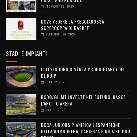
CRISTIANO RONALDO
FEBRUARY 18, 2025
DOVE VEDERE LA FRECCIAROSSA
SUPERCOPPA DI BASKET
SEPTEMBER 20, 2024
STADI E IMPIANTI
IL FEYENOORD DIVENTA PROPRIETARIO DEL
DE KUIP
JUNE 12, 2026
BODØ/GLIMT INVESTE NEL FUTURO: NASCE
L’ARCTIC ARENA
MAY 21, 2026
BOCA JUNIORS PIANIFICA L’ESPANSIONE
DELLA BOMBONERA: CAPIENZA FINO A 80.000