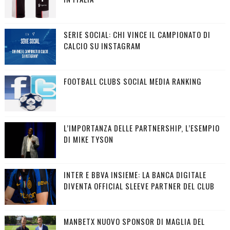
SERIE SOCIAL: CHI VINCE IL CAMPIONATO DI
CALCIO SU INSTAGRAM
FOOTBALL CLUBS SOCIAL MEDIA RANKING
L’IMPORTANZA DELLE PARTNERSHIP, L’ESEMPIO
DI MIKE TYSON
INTER E BBVA INSIEME: LA BANCA DIGITALE
DIVENTA OFFICIAL SLEEVE PARTNER DEL CLUB
MANBETX NUOVO SPONSOR DI MAGLIA DEL