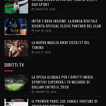
DAO SPORT
AUGUST 06, 2026
INTER E BBVA INSIEME: LA BANCA DIGITALE
DIVENTA OFFICIAL SLEEVE PARTNER DEL CLUB
JULY 28, 2026
LA NUOVA MAGLIA AWAY 2026/27 DEL
TORINO
JULY 21, 2026
DIRITTI TV
LA SPESA GLOBALE PER I DIRITTI MEDIA
SPORTIVI SUPERERÀ I 78 MILIARDI DI
DOLLARI ENTRO IL 2030
JANUARY 06, 2026
IL PREMIER PADEL SUL CANALE YOUTUBE DI