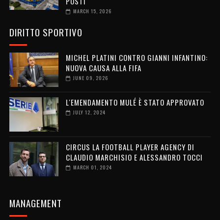
POSTI
MARCH 15, 2026
DIRITTO SPORTIVO
MICHEL PLATINI CONTRO GIANNI INFANTINO:
NUOVA CAUSA ALLA FIFA
JUNE 09, 2026
L'EMENDAMENTO MULÉ È STATO APPROVATO
JULY 12, 2024
CIRCUS LA FOOTBALL PLAYER AGENCY DI
CLAUDIO MARCHISIO E ALESSANDRO TOCCI
MARCH 01, 2024
MANAGEMENT