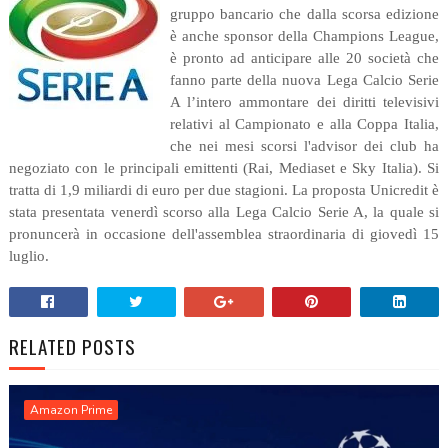
gruppo bancario che dalla scorsa edizione
è anche sponsor della Champions League,
è pronto ad anticipare alle 20 società che
fanno parte della nuova Lega Calcio Serie
A l’intero ammontare dei diritti televisivi
relativi al Campionato e alla Coppa Italia,
che nei mesi scorsi l'advisor dei club ha
negoziato con le principali emittenti (Rai, Mediaset e Sky Italia). Si
tratta di 1,9 miliardi di euro per due stagioni. La proposta Unicredit è
stata presentata venerdì scorso alla Lega Calcio Serie A, la quale si
pronuncerà in occasione dell'assemblea straordinaria di giovedì 15
luglio.
RELATED POSTS
Amazon Prime