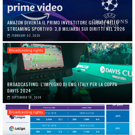
AMAZON DIVENTA IL PRIMO INVESTITORE GLOBALE NELLO
STREAMING SPORTIVO: 3,8 MILIARDI SUI DIRITTI NEL 2026
FEBRUARY 02, 2026
Broadcasting rights
BROADCASTING: L'IMPEGNO DI EMG ITALY PER LA COPPA
DAVIS 2024
SEPTEMBER 18, 2024
Broadcasting rights