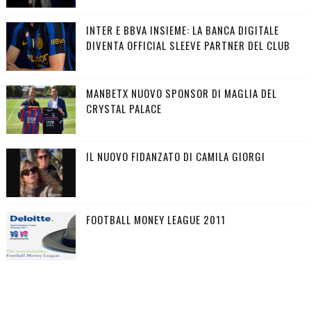
INTER E BBVA INSIEME: LA BANCA DIGITALE
DIVENTA OFFICIAL SLEEVE PARTNER DEL CLUB
MANBETX NUOVO SPONSOR DI MAGLIA DEL
CRYSTAL PALACE
IL NUOVO FIDANZATO DI CAMILA GIORGI
FOOTBALL MONEY LEAGUE 2011