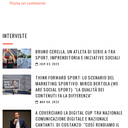
Posta un commento
INTERVISTE
BRUNO CERELLA, UN ATLETA DI SERIE A TRA
SPORT, IMPRENDITORIA E INIZIATIVE SOCIALI
JULY 03, 2023
THINK FORWARD SPORT: LO SCENARIO DEL
MARKETING SPORTIVO. MIRCO BERTOLA (WE
ARE SOCIAL SPORT): "LA QUALITÀ DEI
CONTENUTI FA LA DIFFERENZA"
MAY 08, 2023
A COVERCIANO LA DIGITAL CUP TRA NAZIONALE
COMUNICAZIONE DIGITALE E NAZIONALE
CANTANTI. DI COSTANZO: “COSÌ RENDIAMO IL