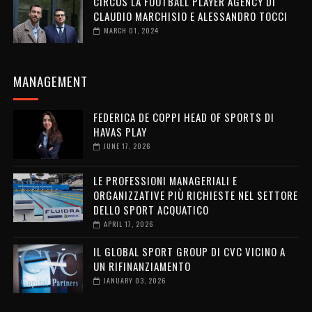
CIRCUS LA FOOTBALL PLAYER AGENCY DI
CLAUDIO MARCHISIO E ALESSANDRO TOCCI
MARCH 01, 2024
MANAGEMENT
FEDERICA DE COPPI HEAD OF SPORTS DI
HAVAS PLAY
JUNE 17, 2026
LE PROFESSIONI MANAGERIALI E
ORGANIZZATIVE PIÙ RICHIESTE NEL SETTORE
DELLO SPORT ACQUATICO
APRIL 17, 2026
IL GLOBAL SPORT GROUP DI CVC VICINO A
UN RIFINANZIAMENTO
JANUARY 03, 2026