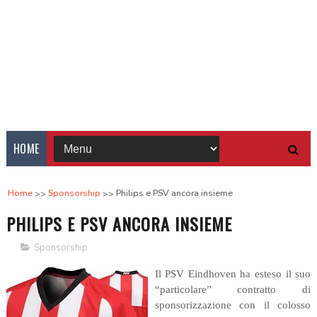
HOME
Home
Sponsorship
Philips e PSV ancora insieme
PHILIPS E PSV ANCORA INSIEME
Sponsorship
Il PSV Eindhoven ha esteso il suo
“particolare” contratto di
sponsorizzazione con il colosso