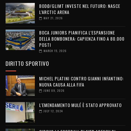
BODØ/GLIMT INVESTE NEL FUTURO: NASCE
L’ARCTIC ARENA
MAY 21, 2026
BOCA JUNIORS PIANIFICA L’ESPANSIONE
DELLA BOMBONERA: CAPIENZA FINO A 80.000
POSTI
MARCH 15, 2026
DIRITTO SPORTIVO
MICHEL PLATINI CONTRO GIANNI INFANTINO:
NUOVA CAUSA ALLA FIFA
JUNE 09, 2026
L'EMENDAMENTO MULÉ È STATO APPROVATO
JULY 12, 2024