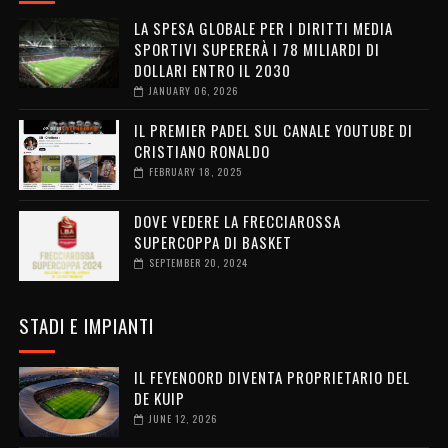
LA SPESA GLOBALE PER I DIRITTI MEDIA
SPORTIVI SUPERERÀ I 78 MILIARDI DI
DOLLARI ENTRO IL 2030
JANUARY 06, 2026
IL PREMIER PADEL SUL CANALE YOUTUBE DI
CRISTIANO RONALDO
FEBRUARY 18, 2025
DOVE VEDERE LA FRECCIAROSSA
SUPERCOPPA DI BASKET
SEPTEMBER 20, 2024
STADI E IMPIANTI
IL FEYENOORD DIVENTA PROPRIETARIO DEL
DE KUIP
JUNE 12, 2026