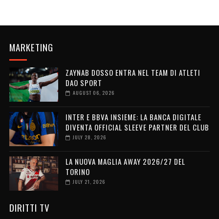
MARKETING
ZAYNAB DOSSO ENTRA NEL TEAM DI ATLETI
DAO SPORT
AUGUST 06, 2026
INTER E BBVA INSIEME: LA BANCA DIGITALE
DIVENTA OFFICIAL SLEEVE PARTNER DEL CLUB
JULY 28, 2026
LA NUOVA MAGLIA AWAY 2026/27 DEL
TORINO
JULY 21, 2026
DIRITTI TV