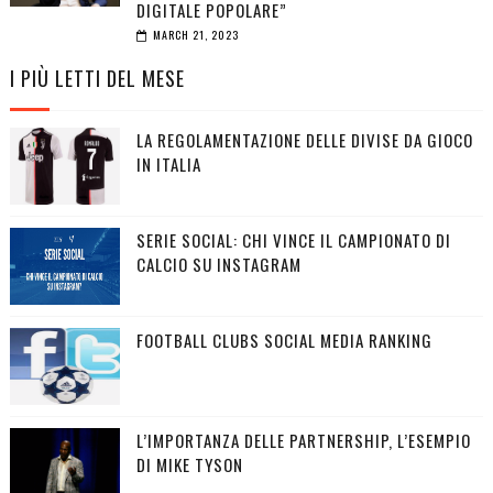
DIGITALE POPOLARE”
MARCH 21, 2023
I PIÙ LETTI DEL MESE
LA REGOLAMENTAZIONE DELLE DIVISE DA GIOCO
IN ITALIA
SERIE SOCIAL: CHI VINCE IL CAMPIONATO DI
CALCIO SU INSTAGRAM
FOOTBALL CLUBS SOCIAL MEDIA RANKING
L’IMPORTANZA DELLE PARTNERSHIP, L’ESEMPIO
DI MIKE TYSON