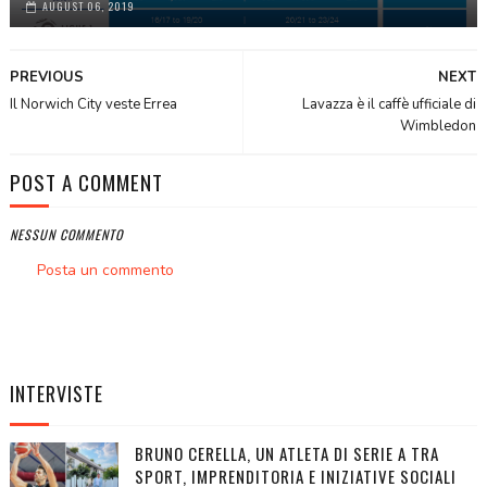
AUGUST 06, 2019
PREVIOUS
NEXT
Il Norwich City veste Errea
Lavazza è il caffè ufficiale di
Wimbledon
POST A COMMENT
NESSUN COMMENTO
Posta un commento
INTERVISTE
BRUNO CERELLA, UN ATLETA DI SERIE A TRA
SPORT, IMPRENDITORIA E INIZIATIVE SOCIALI