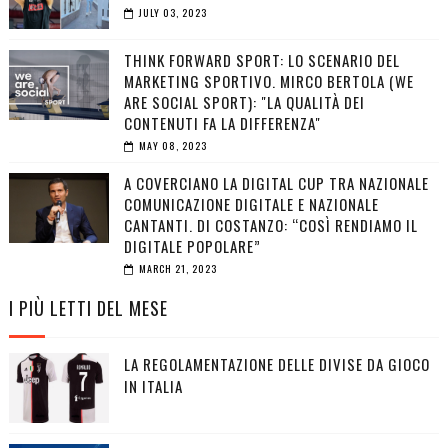
JULY 03, 2023
THINK FORWARD SPORT: LO SCENARIO DEL
MARKETING SPORTIVO. MIRCO BERTOLA (WE
ARE SOCIAL SPORT): "LA QUALITÀ DEI
CONTENUTI FA LA DIFFERENZA"
MAY 08, 2023
A COVERCIANO LA DIGITAL CUP TRA NAZIONALE
COMUNICAZIONE DIGITALE E NAZIONALE
CANTANTI. DI COSTANZO: “COSÌ RENDIAMO IL
DIGITALE POPOLARE”
MARCH 21, 2023
I PIÙ LETTI DEL MESE
LA REGOLAMENTAZIONE DELLE DIVISE DA GIOCO
IN ITALIA