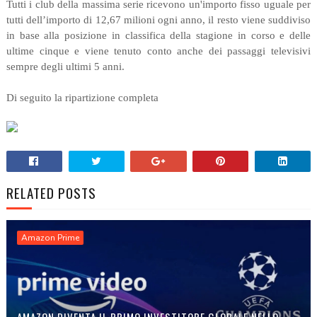
Tutti i club della massima serie ricevono un'importo fisso uguale per
tutti dell’importo di 12,67 milioni ogni anno, il resto viene suddiviso
in base alla posizione in classifica della stagione in corso e delle
ultime cinque e viene tenuto conto anche dei passaggi televisivi
sempre degli ultimi 5 anni.
Di seguito la ripartizione completa
RELATED POSTS
Amazon Prime