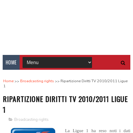
HOME
Home
Broadcasting rights
Ripartizione Diritti TV 2010/2011 Ligue
1
RIPARTIZIONE DIRITTI TV 2010/2011 LIGUE
1
Broadcasting rights
La Ligue 1 ha reso noti i dati