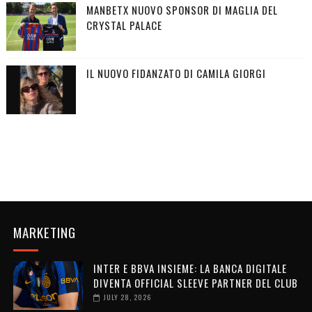
MANBETX NUOVO SPONSOR DI MAGLIA DEL
CRYSTAL PALACE
IL NUOVO FIDANZATO DI CAMILA GIORGI
MARKETING
INTER E BBVA INSIEME: LA BANCA DIGITALE
DIVENTA OFFICIAL SLEEVE PARTNER DEL CLUB
JULY 28, 2026