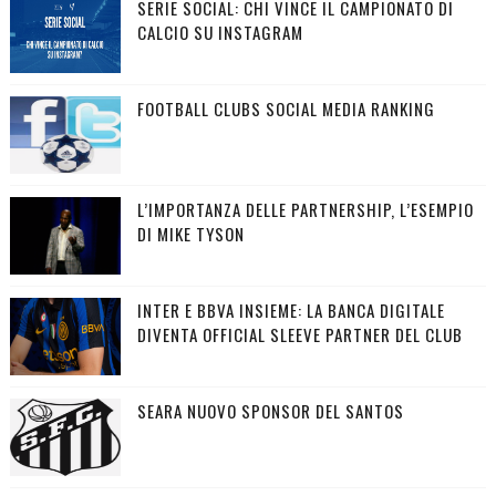
SERIE SOCIAL: CHI VINCE IL CAMPIONATO DI
CALCIO SU INSTAGRAM
FOOTBALL CLUBS SOCIAL MEDIA RANKING
L’IMPORTANZA DELLE PARTNERSHIP, L’ESEMPIO
DI MIKE TYSON
INTER E BBVA INSIEME: LA BANCA DIGITALE
DIVENTA OFFICIAL SLEEVE PARTNER DEL CLUB
SEARA NUOVO SPONSOR DEL SANTOS