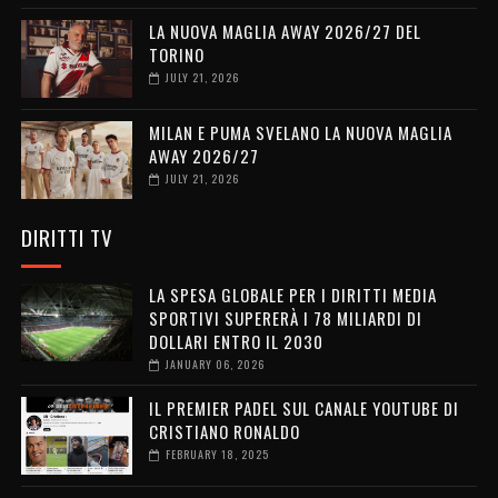
LA NUOVA MAGLIA AWAY 2026/27 DEL
TORINO
JULY 21, 2026
MILAN E PUMA SVELANO LA NUOVA MAGLIA
AWAY 2026/27
JULY 21, 2026
DIRITTI TV
LA SPESA GLOBALE PER I DIRITTI MEDIA
SPORTIVI SUPERERÀ I 78 MILIARDI DI
DOLLARI ENTRO IL 2030
JANUARY 06, 2026
IL PREMIER PADEL SUL CANALE YOUTUBE DI
CRISTIANO RONALDO
FEBRUARY 18, 2025