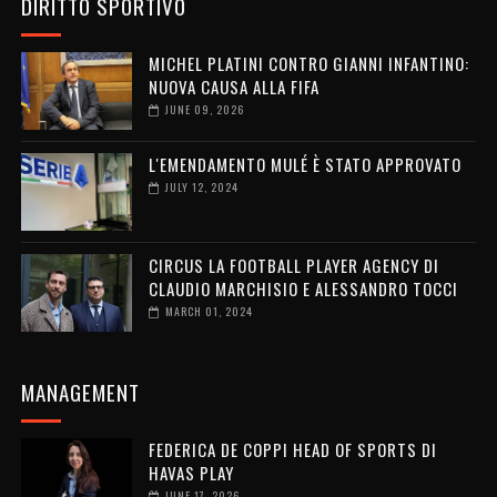
DIRITTO SPORTIVO
MICHEL PLATINI CONTRO GIANNI INFANTINO:
NUOVA CAUSA ALLA FIFA
JUNE 09, 2026
L'EMENDAMENTO MULÉ È STATO APPROVATO
JULY 12, 2024
CIRCUS LA FOOTBALL PLAYER AGENCY DI
CLAUDIO MARCHISIO E ALESSANDRO TOCCI
MARCH 01, 2024
MANAGEMENT
FEDERICA DE COPPI HEAD OF SPORTS DI
HAVAS PLAY
JUNE 17, 2026