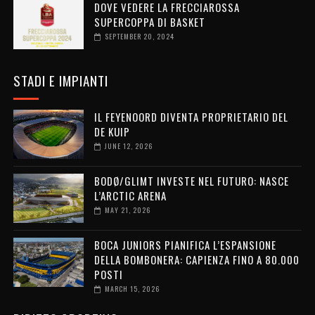
DOVE VEDERE LA FRECCIAROSSA
SUPERCOPPA DI BASKET
SEPTEMBER 20, 2024
STADI E IMPIANTI
IL FEYENOORD DIVENTA PROPRIETARIO DEL
DE KUIP
JUNE 12, 2026
BODØ/GLIMT INVESTE NEL FUTURO: NASCE
L’ARCTIC ARENA
MAY 21, 2026
BOCA JUNIORS PIANIFICA L’ESPANSIONE
DELLA BOMBONERA: CAPIENZA FINO A 80.000
POSTI
MARCH 15, 2026