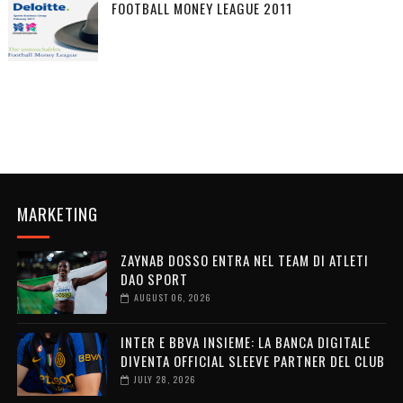
FOOTBALL MONEY LEAGUE 2011
MARKETING
ZAYNAB DOSSO ENTRA NEL TEAM DI ATLETI
DAO SPORT
AUGUST 06, 2026
INTER E BBVA INSIEME: LA BANCA DIGITALE
DIVENTA OFFICIAL SLEEVE PARTNER DEL CLUB
JULY 28, 2026