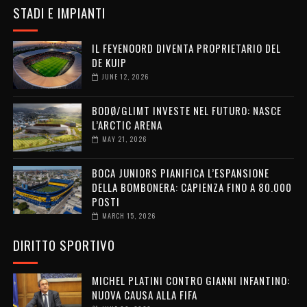
STADI E IMPIANTI
IL FEYENOORD DIVENTA PROPRIETARIO DEL
DE KUIP
JUNE 12, 2026
BODØ/GLIMT INVESTE NEL FUTURO: NASCE
L’ARCTIC ARENA
MAY 21, 2026
BOCA JUNIORS PIANIFICA L’ESPANSIONE
DELLA BOMBONERA: CAPIENZA FINO A 80.000
POSTI
MARCH 15, 2026
DIRITTO SPORTIVO
MICHEL PLATINI CONTRO GIANNI INFANTINO:
NUOVA CAUSA ALLA FIFA