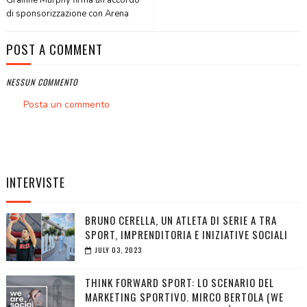
Gráinne Murphy firma un accordo
di sponsorizzazione con Arena
POST A COMMENT
NESSUN COMMENTO
Posta un commento
INTERVISTE
BRUNO CERELLA, UN ATLETA DI SERIE A TRA
SPORT, IMPRENDITORIA E INIZIATIVE SOCIALI
JULY 03, 2023
THINK FORWARD SPORT: LO SCENARIO DEL
MARKETING SPORTIVO. MIRCO BERTOLA (WE