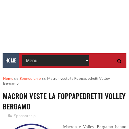
HOME
Home
Sponsorship
Macron veste la Foppapedretti Volley
Bergamo
MACRON VESTE LA FOPPAPEDRETTI VOLLEY
BERGAMO
Sponsorship
Macron e Volley Bergamo hanno