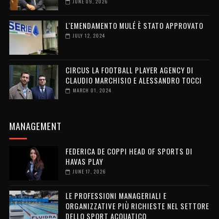
JUNE 09, 2026
L'EMENDAMENTO MULÉ È STATO APPROVATO
JULY 12, 2024
CIRCUS LA FOOTBALL PLAYER AGENCY DI
CLAUDIO MARCHISIO E ALESSANDRO TOCCI
MARCH 01, 2024
MANAGEMENT
FEDERICA DE COPPI HEAD OF SPORTS DI
HAVAS PLAY
JUNE 17, 2026
LE PROFESSIONI MANAGERIALI E
ORGANIZZATIVE PIÙ RICHIESTE NEL SETTORE
DELLO SPORT ACQUATICO