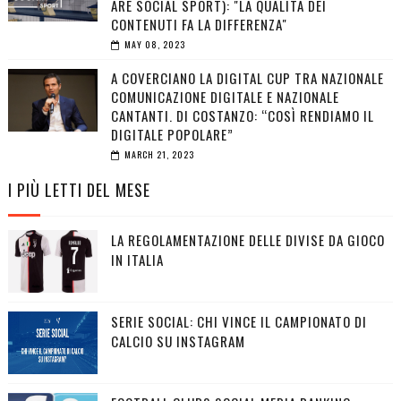
ARE SOCIAL SPORT): "LA QUALITÀ DEI
CONTENUTI FA LA DIFFERENZA"
MAY 08, 2023
A COVERCIANO LA DIGITAL CUP TRA NAZIONALE
COMUNICAZIONE DIGITALE E NAZIONALE
CANTANTI. DI COSTANZO: “COSÌ RENDIAMO IL
DIGITALE POPOLARE”
MARCH 21, 2023
I PIÙ LETTI DEL MESE
LA REGOLAMENTAZIONE DELLE DIVISE DA GIOCO
IN ITALIA
SERIE SOCIAL: CHI VINCE IL CAMPIONATO DI
CALCIO SU INSTAGRAM