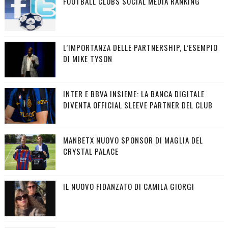
FOOTBALL CLUBS SOCIAL MEDIA RANKING
L’IMPORTANZA DELLE PARTNERSHIP, L’ESEMPIO
DI MIKE TYSON
INTER E BBVA INSIEME: LA BANCA DIGITALE
DIVENTA OFFICIAL SLEEVE PARTNER DEL CLUB
MANBETX NUOVO SPONSOR DI MAGLIA DEL
CRYSTAL PALACE
IL NUOVO FIDANZATO DI CAMILA GIORGI