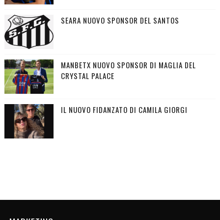
SEARA NUOVO SPONSOR DEL SANTOS
MANBETX NUOVO SPONSOR DI MAGLIA DEL
CRYSTAL PALACE
IL NUOVO FIDANZATO DI CAMILA GIORGI