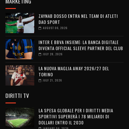
MARKETING
ZAYNAB DOSSO ENTRA NEL TEAM DI ATLETI
DAO SPORT
AUGUST 06, 2026
INTER E BBVA INSIEME: LA BANCA DIGITALE
DIVENTA OFFICIAL SLEEVE PARTNER DEL CLUB
JULY 28, 2026
LA NUOVA MAGLIA AWAY 2026/27 DEL
TORINO
JULY 21, 2026
DIRITTI TV
LA SPESA GLOBALE PER I DIRITTI MEDIA
SPORTIVI SUPERERÀ I 78 MILIARDI DI
DOLLARI ENTRO IL 2030
JANUARY 06, 2026