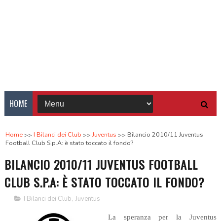
HOME
Home
I Bilanci dei Club
Juventus
Bilancio 2010/11 Juventus
Football Club S.p.A: è stato toccato il fondo?
BILANCIO 2010/11 JUVENTUS FOOTBALL
CLUB S.P.A: È STATO TOCCATO IL FONDO?
I Bilanci dei Club
,
Juventus
La speranza per la Juventus