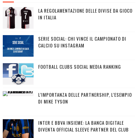
LA REGOLAMENTAZIONE DELLE DIVISE DA GIOCO
IN ITALIA
SERIE SOCIAL: CHI VINCE IL CAMPIONATO DI
CALCIO SU INSTAGRAM
FOOTBALL CLUBS SOCIAL MEDIA RANKING
L’IMPORTANZA DELLE PARTNERSHIP, L’ESEMPIO
DI MIKE TYSON
INTER E BBVA INSIEME: LA BANCA DIGITALE
DIVENTA OFFICIAL SLEEVE PARTNER DEL CLUB