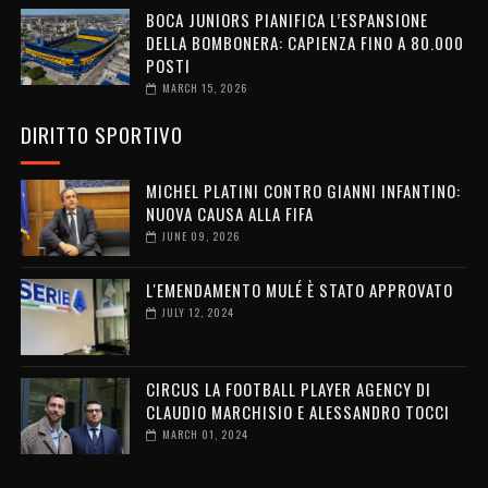
BOCA JUNIORS PIANIFICA L’ESPANSIONE
DELLA BOMBONERA: CAPIENZA FINO A 80.000
POSTI
MARCH 15, 2026
DIRITTO SPORTIVO
MICHEL PLATINI CONTRO GIANNI INFANTINO:
NUOVA CAUSA ALLA FIFA
JUNE 09, 2026
L'EMENDAMENTO MULÉ È STATO APPROVATO
JULY 12, 2024
CIRCUS LA FOOTBALL PLAYER AGENCY DI
CLAUDIO MARCHISIO E ALESSANDRO TOCCI
MARCH 01, 2024