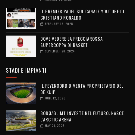
IL PREMIER PADEL SUL CANALE YOUTUBE DI
CRISTIANO RONALDO
FEBRUARY 18, 2025
DOVE VEDERE LA FRECCIAROSSA
SUPERCOPPA DI BASKET
SEPTEMBER 20, 2024
STADI E IMPIANTI
IL FEYENOORD DIVENTA PROPRIETARIO DEL
DE KUIP
JUNE 12, 2026
BODØ/GLIMT INVESTE NEL FUTURO: NASCE
L’ARCTIC ARENA
MAY 21, 2026