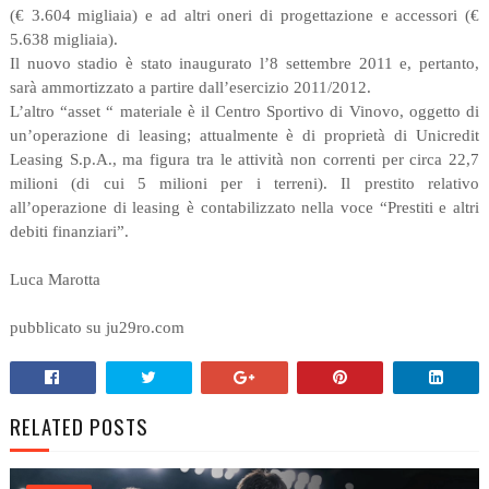
(€ 3.604 migliaia) e ad altri oneri di progettazione e accessori (€
5.638 migliaia).
Il nuovo stadio è stato inaugurato l’8 settembre 2011 e, pertanto,
sarà ammortizzato a partire dall’esercizio 2011/2012.
L’altro “asset “ materiale è il Centro Sportivo di Vinovo, oggetto di
un’operazione di leasing; attualmente è di proprietà di Unicredit
Leasing S.p.A., ma figura tra le attività non correnti per circa 22,7
milioni (di cui 5 milioni per i terreni). Il prestito relativo
all’operazione di leasing è contabilizzato nella voce “Prestiti e altri
debiti finanziari”.
Luca Marotta
pubblicato su ju29ro.com
RELATED POSTS