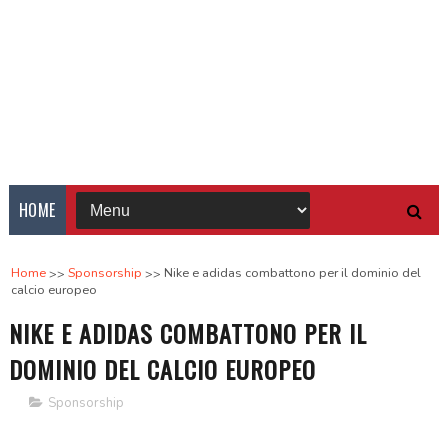
HOME
Home
Sponsorship
Nike e adidas combattono per il dominio del
calcio europeo
NIKE E ADIDAS COMBATTONO PER IL
DOMINIO DEL CALCIO EUROPEO
Sponsorship