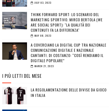
JULY 03, 2023
THINK FORWARD SPORT: LO SCENARIO DEL
MARKETING SPORTIVO. MIRCO BERTOLA (WE
ARE SOCIAL SPORT): "LA QUALITÀ DEI
CONTENUTI FA LA DIFFERENZA"
MAY 08, 2023
A COVERCIANO LA DIGITAL CUP TRA NAZIONALE
COMUNICAZIONE DIGITALE E NAZIONALE
CANTANTI. DI COSTANZO: “COSÌ RENDIAMO IL
DIGITALE POPOLARE”
MARCH 21, 2023
I PIÙ LETTI DEL MESE
LA REGOLAMENTAZIONE DELLE DIVISE DA GIOCO
IN ITALIA