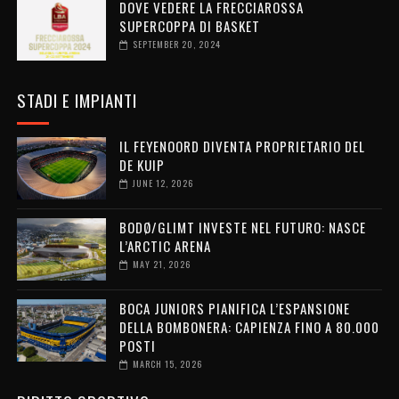
DOVE VEDERE LA FRECCIAROSSA
SUPERCOPPA DI BASKET
SEPTEMBER 20, 2024
STADI E IMPIANTI
IL FEYENOORD DIVENTA PROPRIETARIO DEL
DE KUIP
JUNE 12, 2026
BODØ/GLIMT INVESTE NEL FUTURO: NASCE
L’ARCTIC ARENA
MAY 21, 2026
BOCA JUNIORS PIANIFICA L’ESPANSIONE
DELLA BOMBONERA: CAPIENZA FINO A 80.000
POSTI
MARCH 15, 2026