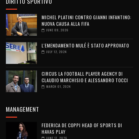
DIRITTO SPORTIVO
MICHEL PLATINI CONTRO GIANNI INFANTINO:
NUOVA CAUSA ALLA FIFA
JUNE 09, 2026
L'EMENDAMENTO MULÉ È STATO APPROVATO
JULY 12, 2024
CIRCUS LA FOOTBALL PLAYER AGENCY DI
CLAUDIO MARCHISIO E ALESSANDRO TOCCI
MARCH 01, 2024
MANAGEMENT
FEDERICA DE COPPI HEAD OF SPORTS DI
HAVAS PLAY
JUNE 17, 2026