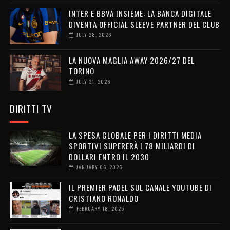
INTER E BBVA INSIEME: LA BANCA DIGITALE
DIVENTA OFFICIAL SLEEVE PARTNER DEL CLUB
JULY 28, 2026
LA NUOVA MAGLIA AWAY 2026/27 DEL
TORINO
JULY 21, 2026
DIRITTI TV
LA SPESA GLOBALE PER I DIRITTI MEDIA
SPORTIVI SUPERERÀ I 78 MILIARDI DI
DOLLARI ENTRO IL 2030
JANUARY 06, 2026
IL PREMIER PADEL SUL CANALE YOUTUBE DI
CRISTIANO RONALDO
FEBRUARY 18, 2025