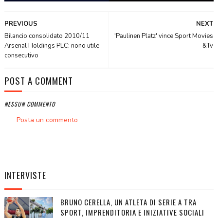
PREVIOUS
NEXT
Bilancio consolidato 2010/11
'Paulinen Platz' vince Sport Movies
Arsenal Holdings PLC: nono utile
&Tv
consecutivo
POST A COMMENT
NESSUN COMMENTO
Posta un commento
INTERVISTE
BRUNO CERELLA, UN ATLETA DI SERIE A TRA
SPORT, IMPRENDITORIA E INIZIATIVE SOCIALI