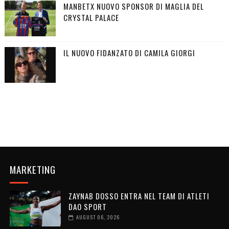
MANBETX NUOVO SPONSOR DI MAGLIA DEL
CRYSTAL PALACE
IL NUOVO FIDANZATO DI CAMILA GIORGI
MARKETING
ZAYNAB DOSSO ENTRA NEL TEAM DI ATLETI
DAO SPORT
AUGUST 06, 2026