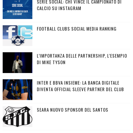
SERIE SOCIAL: CHI VINCE IL CAMPIONATO DI
CALCIO SU INSTAGRAM
FOOTBALL CLUBS SOCIAL MEDIA RANKING
L’IMPORTANZA DELLE PARTNERSHIP, L’ESEMPIO
DI MIKE TYSON
INTER E BBVA INSIEME: LA BANCA DIGITALE
DIVENTA OFFICIAL SLEEVE PARTNER DEL CLUB
SEARA NUOVO SPONSOR DEL SANTOS