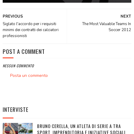
PREVIOUS
NEXT
Siglato l'accordo per i requisiti
The Most Valuable Teams In
minimi dei contratti dei calciatori
Soccer 2012
professionisti
POST A COMMENT
NESSUN COMMENTO
Posta un commento
INTERVISTE
BRUNO CERELLA, UN ATLETA DI SERIE A TRA
SPORT, IMPRENDITORIA E INIZIATIVE SOCIALI