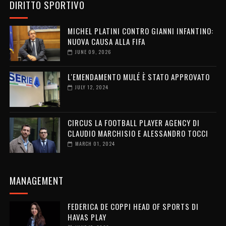
DIRITTO SPORTIVO
MICHEL PLATINI CONTRO GIANNI INFANTINO:
NUOVA CAUSA ALLA FIFA
JUNE 09, 2026
L'EMENDAMENTO MULÉ È STATO APPROVATO
JULY 12, 2024
CIRCUS LA FOOTBALL PLAYER AGENCY DI
CLAUDIO MARCHISIO E ALESSANDRO TOCCI
MARCH 01, 2024
MANAGEMENT
FEDERICA DE COPPI HEAD OF SPORTS DI
HAVAS PLAY