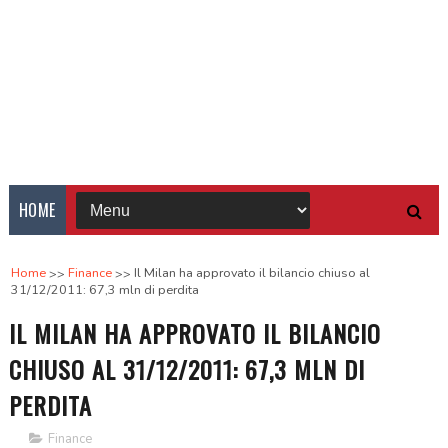
HOME
Home
Finance
Il Milan ha approvato il bilancio chiuso al
31/12/2011: 67,3 mln di perdita
IL MILAN HA APPROVATO IL BILANCIO
CHIUSO AL 31/12/2011: 67,3 MLN DI
PERDITA
Finance