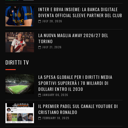
INTER E BBVA INSIEME: LA BANCA DIGITALE
DIVENTA OFFICIAL SLEEVE PARTNER DEL CLUB
JULY 28, 2026
LA NUOVA MAGLIA AWAY 2026/27 DEL
TORINO
JULY 21, 2026
DIRITTI TV
LA SPESA GLOBALE PER I DIRITTI MEDIA
SPORTIVI SUPERERÀ I 78 MILIARDI DI
DOLLARI ENTRO IL 2030
JANUARY 06, 2026
IL PREMIER PADEL SUL CANALE YOUTUBE DI
CRISTIANO RONALDO
FEBRUARY 18, 2025