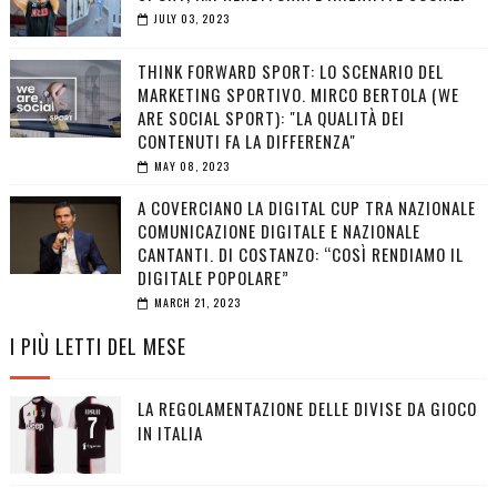
JULY 03, 2023
THINK FORWARD SPORT: LO SCENARIO DEL
MARKETING SPORTIVO. MIRCO BERTOLA (WE
ARE SOCIAL SPORT): "LA QUALITÀ DEI
CONTENUTI FA LA DIFFERENZA"
MAY 08, 2023
A COVERCIANO LA DIGITAL CUP TRA NAZIONALE
COMUNICAZIONE DIGITALE E NAZIONALE
CANTANTI. DI COSTANZO: “COSÌ RENDIAMO IL
DIGITALE POPOLARE”
MARCH 21, 2023
I PIÙ LETTI DEL MESE
LA REGOLAMENTAZIONE DELLE DIVISE DA GIOCO
IN ITALIA