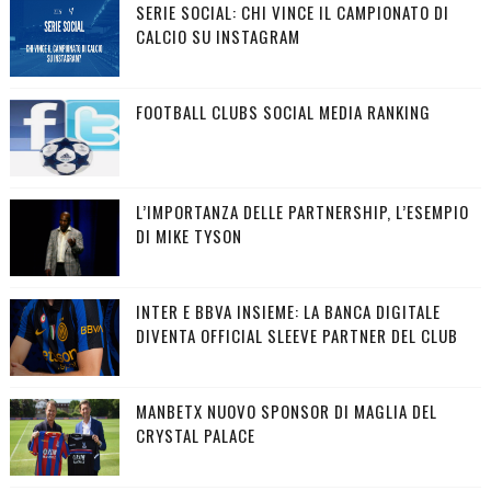
SERIE SOCIAL: CHI VINCE IL CAMPIONATO DI
CALCIO SU INSTAGRAM
FOOTBALL CLUBS SOCIAL MEDIA RANKING
L’IMPORTANZA DELLE PARTNERSHIP, L’ESEMPIO
DI MIKE TYSON
INTER E BBVA INSIEME: LA BANCA DIGITALE
DIVENTA OFFICIAL SLEEVE PARTNER DEL CLUB
MANBETX NUOVO SPONSOR DI MAGLIA DEL
CRYSTAL PALACE