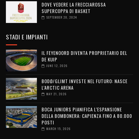
DOVE VEDERE LA FRECCIAROSSA
SUPERCOPPA DI BASKET
SEPTEMBER 20, 2024
STADI E IMPIANTI
IL FEYENOORD DIVENTA PROPRIETARIO DEL
DE KUIP
JUNE 12, 2026
BODØ/GLIMT INVESTE NEL FUTURO: NASCE
L’ARCTIC ARENA
MAY 21, 2026
BOCA JUNIORS PIANIFICA L’ESPANSIONE
DELLA BOMBONERA: CAPIENZA FINO A 80.000
POSTI
MARCH 15, 2026