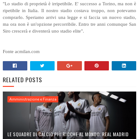
"Lo stadio di proprietà è irripetibile. E' successo a Torino, ma non è
ripetibile in Italia. Il nostro stadio costava troppo, non potevamo
comprarlo. Speriamo arrivi una legge e si faccia un nuovo stadio,
ma ora non è un'opzione percorribile. Entro tre anni comunque San
Siro crescerà e diventerà uno stadio elite".
Fonte acmilan.com
RELATED POSTS
Amministrazione e Finanza
LE SQUADRE DI CALCIO PIÙ RICCHE AL MONDO. REAL MADRID