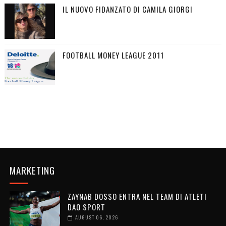
IL NUOVO FIDANZATO DI CAMILA GIORGI
FOOTBALL MONEY LEAGUE 2011
MARKETING
ZAYNAB DOSSO ENTRA NEL TEAM DI ATLETI
DAO SPORT
AUGUST 06, 2026