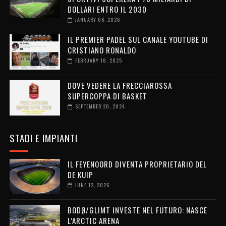
DOLLARI ENTRO IL 2030
JANUARY 06, 2026
IL PREMIER PADEL SUL CANALE YOUTUBE DI
CRISTIANO RONALDO
FEBRUARY 18, 2025
DOVE VEDERE LA FRECCIAROSSA
SUPERCOPPA DI BASKET
SEPTEMBER 20, 2024
STADI E IMPIANTI
IL FEYENOORD DIVENTA PROPRIETARIO DEL
DE KUIP
JUNE 12, 2026
BODØ/GLIMT INVESTE NEL FUTURO: NASCE
L’ARCTIC ARENA