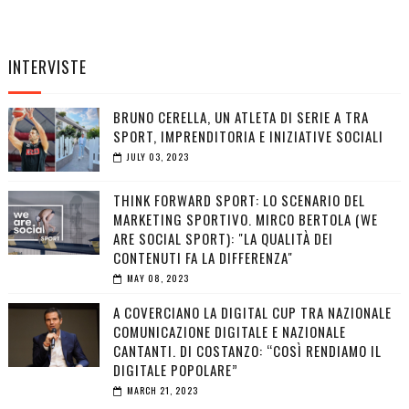
INTERVISTE
BRUNO CERELLA, UN ATLETA DI SERIE A TRA
SPORT, IMPRENDITORIA E INIZIATIVE SOCIALI
JULY 03, 2023
THINK FORWARD SPORT: LO SCENARIO DEL
MARKETING SPORTIVO. MIRCO BERTOLA (WE
ARE SOCIAL SPORT): "LA QUALITÀ DEI
CONTENUTI FA LA DIFFERENZA"
MAY 08, 2023
A COVERCIANO LA DIGITAL CUP TRA NAZIONALE
COMUNICAZIONE DIGITALE E NAZIONALE
CANTANTI. DI COSTANZO: “COSÌ RENDIAMO IL
DIGITALE POPOLARE”
MARCH 21, 2023