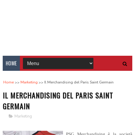
HOME
Home
Marketing
Il Merchandising del Paris Saint Germain
IL MERCHANDISING DEL PARIS SAINT
GERMAIN
Marketing
PSG Merchandising è la società