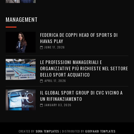
MANAGEMENT
FEDERICA DE COPPI HEAD OF SPORTS DI
HAVAS PLAY
JUNE 17, 2026
LE PROFESSIONI MANAGERIALI E
ORGANIZZATIVE PIÙ RICHIESTE NEL SETTORE
DELLO SPORT ACQUATICO
APRIL 17, 2026
IL GLOBAL SPORT GROUP DI CVC VICINO A
UN RIFINANZIAMENTO
JANUARY 03, 2026
CREATED BY
SORA TEMPLATES
| DISTRIBUTED BY
GOOYAABI TEMPLATES