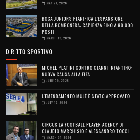
MAY 21, 2026
BOCA JUNIORS PIANIFICA L’ESPANSIONE
DELLA BOMBONERA: CAPIENZA FINO A 80.000
POSTI
MARCH 15, 2026
DIRITTO SPORTIVO
MICHEL PLATINI CONTRO GIANNI INFANTINO:
NUOVA CAUSA ALLA FIFA
JUNE 09, 2026
L'EMENDAMENTO MULÉ È STATO APPROVATO
JULY 12, 2024
CIRCUS LA FOOTBALL PLAYER AGENCY DI
CLAUDIO MARCHISIO E ALESSANDRO TOCCI
MARCH 01, 2024