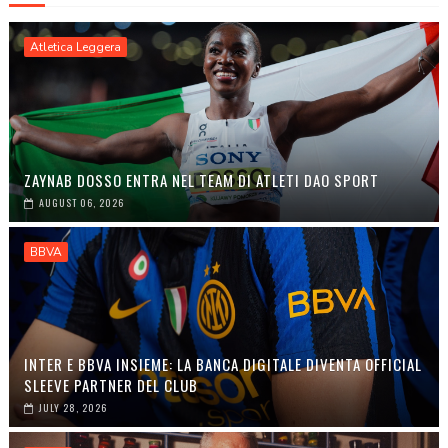
Atletica Leggera
ZAYNAB DOSSO ENTRA NEL TEAM DI ATLETI DAO SPORT
AUGUST 06, 2026
BBVA
INTER E BBVA INSIEME: LA BANCA DIGITALE DIVENTA OFFICIAL
SLEEVE PARTNER DEL CLUB
JULY 28, 2026