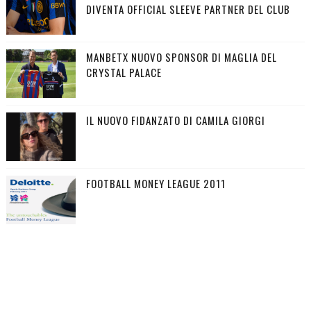
DIVENTA OFFICIAL SLEEVE PARTNER DEL CLUB
MANBETX NUOVO SPONSOR DI MAGLIA DEL
CRYSTAL PALACE
IL NUOVO FIDANZATO DI CAMILA GIORGI
FOOTBALL MONEY LEAGUE 2011