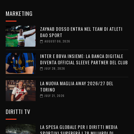
MARKETING
ZAYNAB DOSSO ENTRA NEL TEAM DI ATLETI
DAO SPORT
AUGUST 06, 2026
INTER E BBVA INSIEME: LA BANCA DIGITALE
DIVENTA OFFICIAL SLEEVE PARTNER DEL CLUB
JULY 28, 2026
LA NUOVA MAGLIA AWAY 2026/27 DEL
TORINO
JULY 21, 2026
DIRITTI TV
LA SPESA GLOBALE PER I DIRITTI MEDIA
SPORTIVI SUPERERÀ I 78 MILIARDI DI