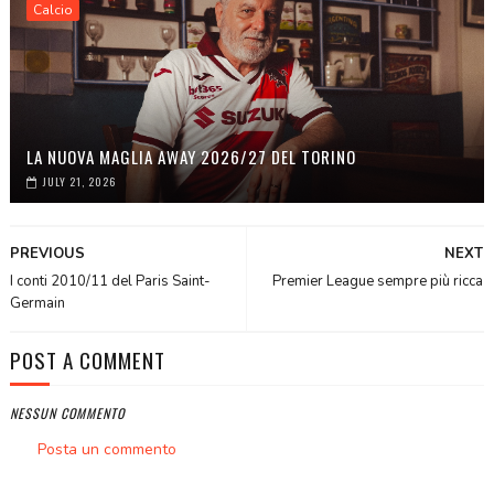
Calcio
LA NUOVA MAGLIA AWAY 2026/27 DEL TORINO
JULY 21, 2026
PREVIOUS
NEXT
I conti 2010/11 del Paris Saint-
Premier League sempre più ricca
Germain
POST A COMMENT
NESSUN COMMENTO
Posta un commento