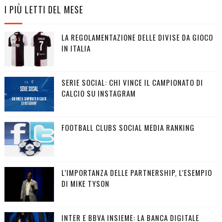
I PIÙ LETTI DEL MESE
LA REGOLAMENTAZIONE DELLE DIVISE DA GIOCO
IN ITALIA
SERIE SOCIAL: CHI VINCE IL CAMPIONATO DI
CALCIO SU INSTAGRAM
FOOTBALL CLUBS SOCIAL MEDIA RANKING
L’IMPORTANZA DELLE PARTNERSHIP, L’ESEMPIO
DI MIKE TYSON
INTER E BBVA INSIEME: LA BANCA DIGITALE