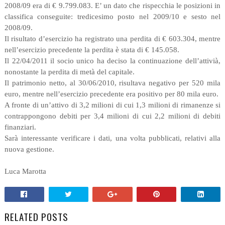
2008/09 era di € 9.799.083. E’ un dato che rispecchia le posizioni in
classifica conseguite: tredicesimo posto nel 2009/10 e sesto nel
2008/09.
Il risultato d’esercizio ha registrato una perdita di € 603.304, mentre
nell’esercizio precedente la perdita è stata di € 145.058.
Il 22/04/2011 il socio unico ha deciso la continuazione dell’attivià,
nonostante la perdita di metà del capitale.
Il patrimonio netto, al 30/06/2010, risultava negativo per 520 mila
euro, mentre nell’esercizio precedente era positivo per 80 mila euro.
A fronte di un’attivo di 3,2 milioni di cui 1,3 milioni di rimanenze si
contrappongono debiti per 3,4 milioni di cui 2,2 milioni di debiti
finanziari.
Sarà interessante verificare i dati, una volta pubblicati, relativi alla
nuova gestione.
Luca Marotta
RELATED POSTS