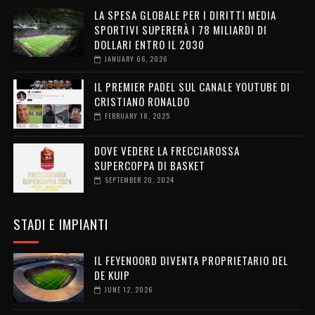
LA SPESA GLOBALE PER I DIRITTI MEDIA
SPORTIVI SUPERERÀ I 78 MILIARDI DI
DOLLARI ENTRO IL 2030
JANUARY 06, 2026
IL PREMIER PADEL SUL CANALE YOUTUBE DI
CRISTIANO RONALDO
FEBRUARY 18, 2025
DOVE VEDERE LA FRECCIAROSSA
SUPERCOPPA DI BASKET
SEPTEMBER 20, 2024
STADI E IMPIANTI
IL FEYENOORD DIVENTA PROPRIETARIO DEL
DE KUIP
JUNE 12, 2026