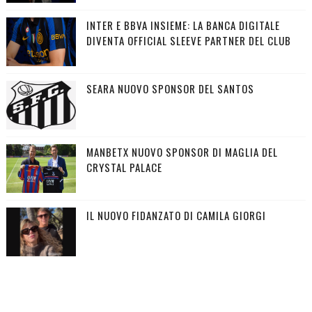
INTER E BBVA INSIEME: LA BANCA DIGITALE
DIVENTA OFFICIAL SLEEVE PARTNER DEL CLUB
SEARA NUOVO SPONSOR DEL SANTOS
MANBETX NUOVO SPONSOR DI MAGLIA DEL
CRYSTAL PALACE
IL NUOVO FIDANZATO DI CAMILA GIORGI