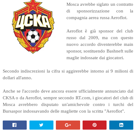
Mosca avrebbe siglato un contratto
di sponsorizzazione con la
compagnia aerea russa Aeroflot.
Aeroflot è già sponsor del club
russo dal 2009, ma con questo
nuovo accordo diventerebbe main
sponsor, sostituendo Bashneft sulle
maglie indossate dai giocatori.
Secondo indiscrezioni la cifra si aggirerebbe intorno ai 9 milioni di
dollari all'anno.
Anche se l'accordo deve ancora essere ufficialmente annunciato dal
CKSA o da Aeroflot, sempre secondo RT.com, i giocatori del club di
Mosca avrebbero disputato un'amichevole contro i turchi del
Bursaspor indossavando delle magliette con la scritta "Aeroflot".