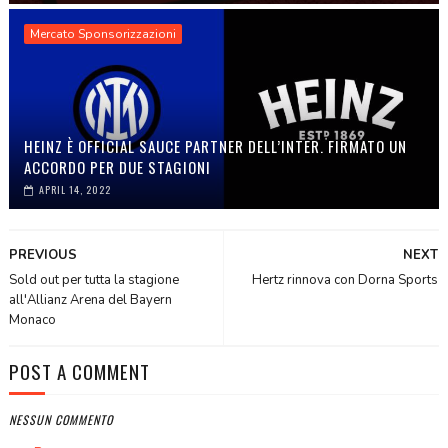
Mercato Sponsorizzazioni
HEINZ È OFFICIAL SAUCE PARTNER DELL’INTER. FIRMATO UN
ACCORDO PER DUE STAGIONI
APRIL 14, 2022
PREVIOUS
NEXT
Sold out per tutta la stagione
Hertz rinnova con Dorna Sports
all'Allianz Arena del Bayern
Monaco
POST A COMMENT
NESSUN COMMENTO