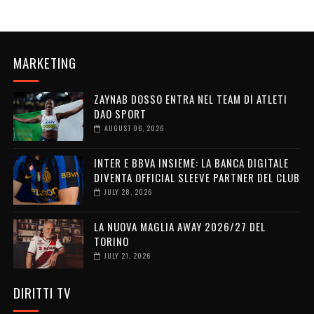
MARKETING
ZAYNAB DOSSO ENTRA NEL TEAM DI ATLETI
DAO SPORT
AUGUST 06, 2026
INTER E BBVA INSIEME: LA BANCA DIGITALE
DIVENTA OFFICIAL SLEEVE PARTNER DEL CLUB
JULY 28, 2026
LA NUOVA MAGLIA AWAY 2026/27 DEL
TORINO
JULY 21, 2026
DIRITTI TV