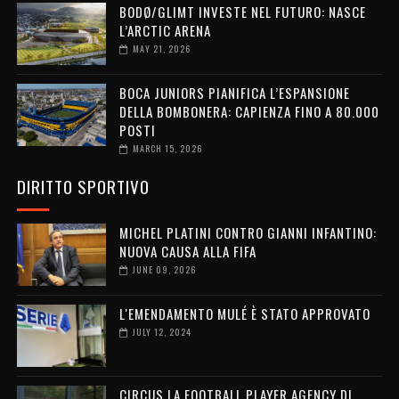
BODØ/GLIMT INVESTE NEL FUTURO: NASCE
L’ARCTIC ARENA
MAY 21, 2026
BOCA JUNIORS PIANIFICA L’ESPANSIONE
DELLA BOMBONERA: CAPIENZA FINO A 80.000
POSTI
MARCH 15, 2026
DIRITTO SPORTIVO
MICHEL PLATINI CONTRO GIANNI INFANTINO:
NUOVA CAUSA ALLA FIFA
JUNE 09, 2026
L'EMENDAMENTO MULÉ È STATO APPROVATO
JULY 12, 2024
CIRCUS LA FOOTBALL PLAYER AGENCY DI