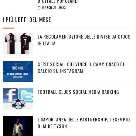
DIGITALE POPOLARE”
MARCH 21, 2023
I PIÙ LETTI DEL MESE
LA REGOLAMENTAZIONE DELLE DIVISE DA GIOCO
IN ITALIA
SERIE SOCIAL: CHI VINCE IL CAMPIONATO DI
CALCIO SU INSTAGRAM
FOOTBALL CLUBS SOCIAL MEDIA RANKING
L’IMPORTANZA DELLE PARTNERSHIP, L’ESEMPIO
DI MIKE TYSON