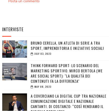
Posta un commento
INTERVISTE
BRUNO CERELLA, UN ATLETA DI SERIE A TRA
SPORT, IMPRENDITORIA E INIZIATIVE SOCIALI
JULY 03, 2023
THINK FORWARD SPORT: LO SCENARIO DEL
MARKETING SPORTIVO. MIRCO BERTOLA (WE
ARE SOCIAL SPORT): "LA QUALITÀ DEI
CONTENUTI FA LA DIFFERENZA"
MAY 08, 2023
A COVERCIANO LA DIGITAL CUP TRA NAZIONALE
COMUNICAZIONE DIGITALE E NAZIONALE
CANTANTI. DI COSTANZO: “COSÌ RENDIAMO IL