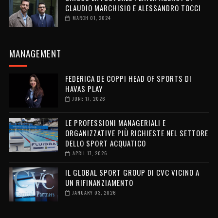
CLAUDIO MARCHISIO E ALESSANDRO TOCCI
MARCH 01, 2024
MANAGEMENT
FEDERICA DE COPPI HEAD OF SPORTS DI
HAVAS PLAY
JUNE 17, 2026
LE PROFESSIONI MANAGERIALI E
ORGANIZZATIVE PIÙ RICHIESTE NEL SETTORE
DELLO SPORT ACQUATICO
APRIL 17, 2026
IL GLOBAL SPORT GROUP DI CVC VICINO A
UN RIFINANZIAMENTO
JANUARY 03, 2026