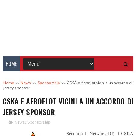
HOME
Home
News
Sponsorship
CSKA e Aeroflot vicini a un accordo di
jersey sponsor
CSKA E AEROFLOT VICINI A UN ACCORDO DI
JERSEY SPONSOR
News
,
Sponsorship
Secondo il Network RT, il CSKA