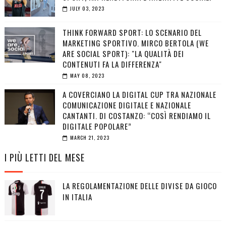
JULY 03, 2023
THINK FORWARD SPORT: LO SCENARIO DEL
MARKETING SPORTIVO. MIRCO BERTOLA (WE
ARE SOCIAL SPORT): "LA QUALITÀ DEI
CONTENUTI FA LA DIFFERENZA"
MAY 08, 2023
A COVERCIANO LA DIGITAL CUP TRA NAZIONALE
COMUNICAZIONE DIGITALE E NAZIONALE
CANTANTI. DI COSTANZO: “COSÌ RENDIAMO IL
DIGITALE POPOLARE”
MARCH 21, 2023
I PIÙ LETTI DEL MESE
LA REGOLAMENTAZIONE DELLE DIVISE DA GIOCO
IN ITALIA