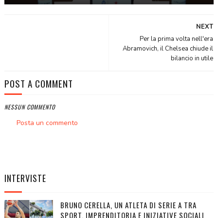
NEXT
Per la prima volta nell'era
Abramovich, il Chelsea chiude il
bilancio in utile
POST A COMMENT
NESSUN COMMENTO
Posta un commento
INTERVISTE
BRUNO CERELLA, UN ATLETA DI SERIE A TRA
SPORT, IMPRENDITORIA E INIZIATIVE SOCIALI