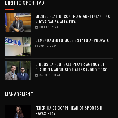
DIRITTO SPORTIVO
MICHEL PLATINI CONTRO GIANNI INFANTINO:
NUOVA CAUSA ALLA FIFA
JUNE 09, 2026
L'EMENDAMENTO MULÉ È STATO APPROVATO
JULY 12, 2024
CIRCUS LA FOOTBALL PLAYER AGENCY DI
CLAUDIO MARCHISIO E ALESSANDRO TOCCI
MARCH 01, 2024
MANAGEMENT
FEDERICA DE COPPI HEAD OF SPORTS DI
HAVAS PLAY