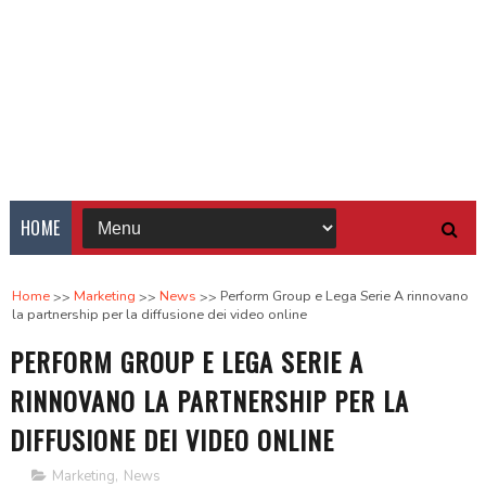
HOME
Home
Marketing
News
Perform Group e Lega Serie A rinnovano
la partnership per la diffusione dei video online
PERFORM GROUP E LEGA SERIE A
RINNOVANO LA PARTNERSHIP PER LA
DIFFUSIONE DEI VIDEO ONLINE
Marketing
,
News