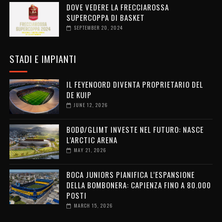
DOVE VEDERE LA FRECCIAROSSA
SUPERCOPPA DI BASKET
SEPTEMBER 20, 2024
STADI E IMPIANTI
IL FEYENOORD DIVENTA PROPRIETARIO DEL
DE KUIP
JUNE 12, 2026
BODØ/GLIMT INVESTE NEL FUTURO: NASCE
L’ARCTIC ARENA
MAY 21, 2026
BOCA JUNIORS PIANIFICA L’ESPANSIONE
DELLA BOMBONERA: CAPIENZA FINO A 80.000
POSTI
MARCH 15, 2026