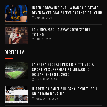
INTER E BBVA INSIEME: LA BANCA DIGITALE
DIVENTA OFFICIAL SLEEVE PARTNER DEL CLUB
JULY 28, 2026
LA NUOVA MAGLIA AWAY 2026/27 DEL
TORINO
JULY 21, 2026
DIRITTI TV
LA SPESA GLOBALE PER I DIRITTI MEDIA
SPORTIVI SUPERERÀ I 78 MILIARDI DI
DOLLARI ENTRO IL 2030
JANUARY 06, 2026
IL PREMIER PADEL SUL CANALE YOUTUBE DI
CRISTIANO RONALDO
FEBRUARY 18, 2025