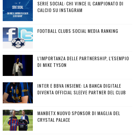
SERIE SOCIAL: CHI VINCE IL CAMPIONATO DI
CALCIO SU INSTAGRAM
FOOTBALL CLUBS SOCIAL MEDIA RANKING
L’IMPORTANZA DELLE PARTNERSHIP, L’ESEMPIO
DI MIKE TYSON
INTER E BBVA INSIEME: LA BANCA DIGITALE
DIVENTA OFFICIAL SLEEVE PARTNER DEL CLUB
MANBETX NUOVO SPONSOR DI MAGLIA DEL
CRYSTAL PALACE