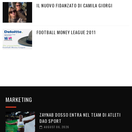
IL NUOVO FIDANZATO DI CAMILA GIORGI
FOOTBALL MONEY LEAGUE 2011
MARKETING
ZAYNAB DOSSO ENTRA NEL TEAM DI ATLETI
DAO SPORT
AUGUST 06, 2026