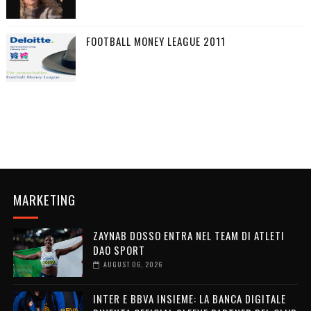
FOOTBALL MONEY LEAGUE 2011
MARKETING
ZAYNAB DOSSO ENTRA NEL TEAM DI ATLETI
DAO SPORT
AUGUST 06, 2026
INTER E BBVA INSIEME: LA BANCA DIGITALE