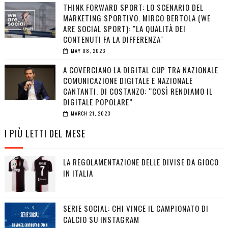
THINK FORWARD SPORT: LO SCENARIO DEL
MARKETING SPORTIVO. MIRCO BERTOLA (WE
ARE SOCIAL SPORT): "LA QUALITÀ DEI
CONTENUTI FA LA DIFFERENZA"
MAY 08, 2023
A COVERCIANO LA DIGITAL CUP TRA NAZIONALE
COMUNICAZIONE DIGITALE E NAZIONALE
CANTANTI. DI COSTANZO: “COSÌ RENDIAMO IL
DIGITALE POPOLARE”
MARCH 21, 2023
I PIÙ LETTI DEL MESE
LA REGOLAMENTAZIONE DELLE DIVISE DA GIOCO
IN ITALIA
SERIE SOCIAL: CHI VINCE IL CAMPIONATO DI
CALCIO SU INSTAGRAM