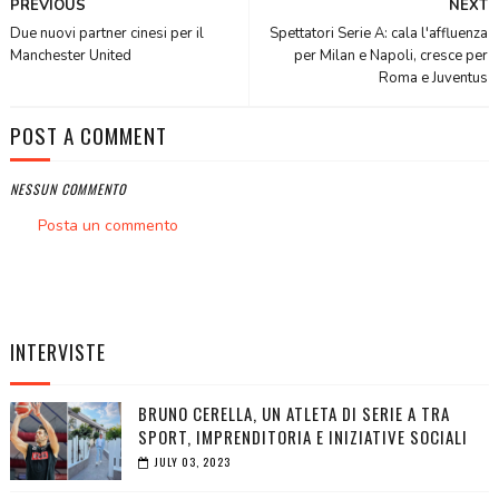
PREVIOUS
NEXT
Due nuovi partner cinesi per il
Spettatori Serie A: cala l'affluenza
Manchester United
per Milan e Napoli, cresce per
Roma e Juventus
POST A COMMENT
NESSUN COMMENTO
Posta un commento
INTERVISTE
BRUNO CERELLA, UN ATLETA DI SERIE A TRA
SPORT, IMPRENDITORIA E INIZIATIVE SOCIALI
JULY 03, 2023