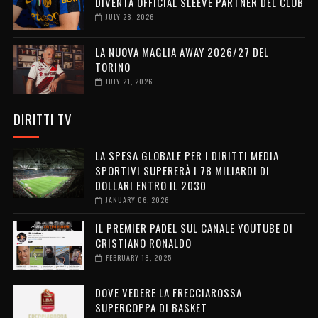
DIVENTA OFFICIAL SLEEVE PARTNER DEL CLUB
JULY 28, 2026
LA NUOVA MAGLIA AWAY 2026/27 DEL
TORINO
JULY 21, 2026
DIRITTI TV
LA SPESA GLOBALE PER I DIRITTI MEDIA
SPORTIVI SUPERERÀ I 78 MILIARDI DI
DOLLARI ENTRO IL 2030
JANUARY 06, 2026
IL PREMIER PADEL SUL CANALE YOUTUBE DI
CRISTIANO RONALDO
FEBRUARY 18, 2025
DOVE VEDERE LA FRECCIAROSSA
SUPERCOPPA DI BASKET