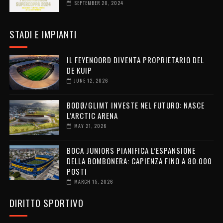
SEPTEMBER 20, 2024
STADI E IMPIANTI
IL FEYENOORD DIVENTA PROPRIETARIO DEL
DE KUIP
JUNE 12, 2026
BODØ/GLIMT INVESTE NEL FUTURO: NASCE
L’ARCTIC ARENA
MAY 21, 2026
BOCA JUNIORS PIANIFICA L’ESPANSIONE
DELLA BOMBONERA: CAPIENZA FINO A 80.000
POSTI
MARCH 15, 2026
DIRITTO SPORTIVO