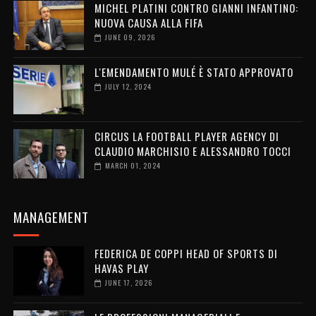
MICHEL PLATINI CONTRO GIANNI INFANTINO:
NUOVA CAUSA ALLA FIFA
JUNE 09, 2026
L'EMENDAMENTO MULÉ È STATO APPROVATO
JULY 12, 2024
CIRCUS LA FOOTBALL PLAYER AGENCY DI
CLAUDIO MARCHISIO E ALESSANDRO TOCCI
MARCH 01, 2024
MANAGEMENT
FEDERICA DE COPPI HEAD OF SPORTS DI
HAVAS PLAY
JUNE 17, 2026