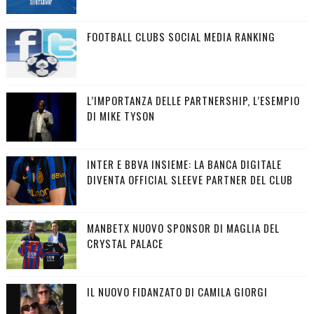
FOOTBALL CLUBS SOCIAL MEDIA RANKING
L’IMPORTANZA DELLE PARTNERSHIP, L’ESEMPIO
DI MIKE TYSON
INTER E BBVA INSIEME: LA BANCA DIGITALE
DIVENTA OFFICIAL SLEEVE PARTNER DEL CLUB
MANBETX NUOVO SPONSOR DI MAGLIA DEL
CRYSTAL PALACE
IL NUOVO FIDANZATO DI CAMILA GIORGI