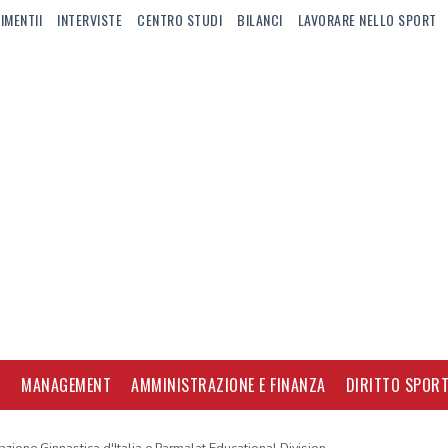
IMENTII
INTERVISTE
CENTRO STUDI
BILANCI
LAVORARE NELLO SPORT
I
MANAGEMENT
AMMINISTRAZIONE E FINANZA
DIRITTO SPORT