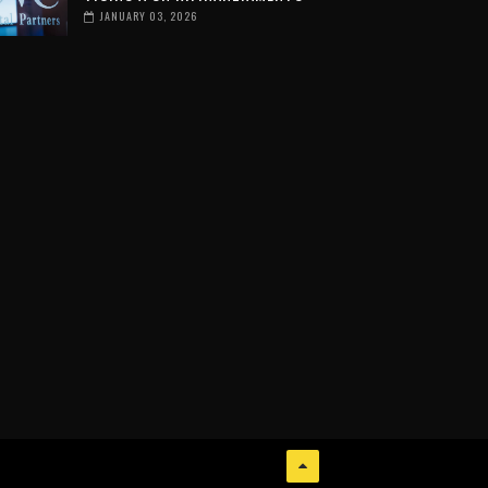
JANUARY 03, 2026