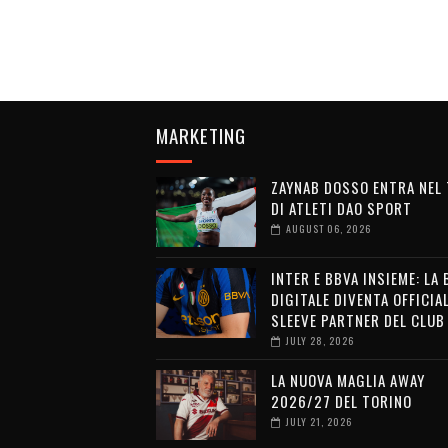
MARKETING
ZAYNAB DOSSO ENTRA NEL
DI ATLETI DAO SPORT
AUGUST 06, 2026
INTER E BBVA INSIEME: LA
DIGITALE DIVENTA OFFICIA
SLEEVE PARTNER DEL CLUB
JULY 28, 2026
LA NUOVA MAGLIA AWAY
2026/27 DEL TORINO
JULY 21, 2026