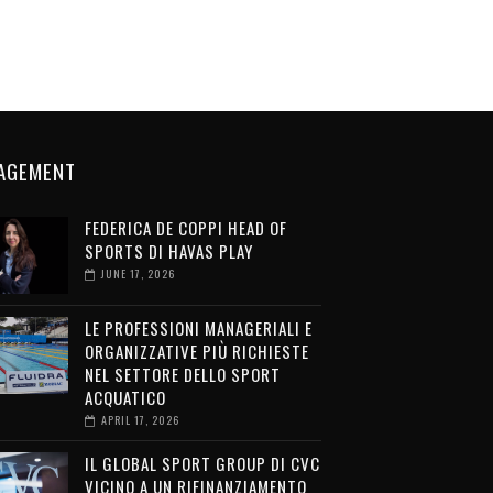
AGEMENT
FEDERICA DE COPPI HEAD OF
SPORTS DI HAVAS PLAY
JUNE 17, 2026
LE PROFESSIONI MANAGERIALI E
ORGANIZZATIVE PIÙ RICHIESTE
NEL SETTORE DELLO SPORT
ACQUATICO
APRIL 17, 2026
IL GLOBAL SPORT GROUP DI CVC
VICINO A UN RIFINANZIAMENTO