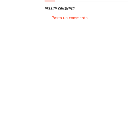
NESSUN COMMENTO
Posta un commento