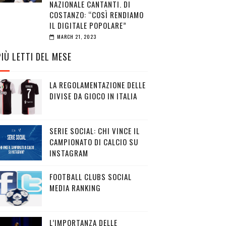
NAZIONALE CANTANTI. DI
COSTANZO: “COSÌ RENDIAMO
IL DIGITALE POPOLARE”
MARCH 21, 2023
PIÙ LETTI DEL MESE
LA REGOLAMENTAZIONE DELLE
DIVISE DA GIOCO IN ITALIA
SERIE SOCIAL: CHI VINCE IL
CAMPIONATO DI CALCIO SU
INSTAGRAM
FOOTBALL CLUBS SOCIAL
MEDIA RANKING
L’IMPORTANZA DELLE