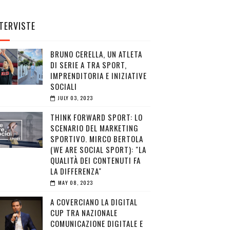
TERVISTE
BRUNO CERELLA, UN ATLETA
DI SERIE A TRA SPORT,
IMPRENDITORIA E INIZIATIVE
SOCIALI
JULY 03, 2023
THINK FORWARD SPORT: LO
SCENARIO DEL MARKETING
SPORTIVO. MIRCO BERTOLA
(WE ARE SOCIAL SPORT): "LA
QUALITÀ DEI CONTENUTI FA
LA DIFFERENZA"
MAY 08, 2023
A COVERCIANO LA DIGITAL
CUP TRA NAZIONALE
COMUNICAZIONE DIGITALE E