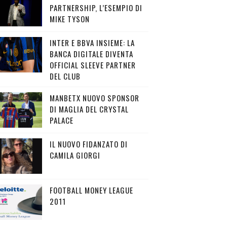
PARTNERSHIP, L’ESEMPIO DI
MIKE TYSON
INTER E BBVA INSIEME: LA
BANCA DIGITALE DIVENTA
OFFICIAL SLEEVE PARTNER
DEL CLUB
MANBETX NUOVO SPONSOR
DI MAGLIA DEL CRYSTAL
PALACE
IL NUOVO FIDANZATO DI
CAMILA GIORGI
FOOTBALL MONEY LEAGUE
2011