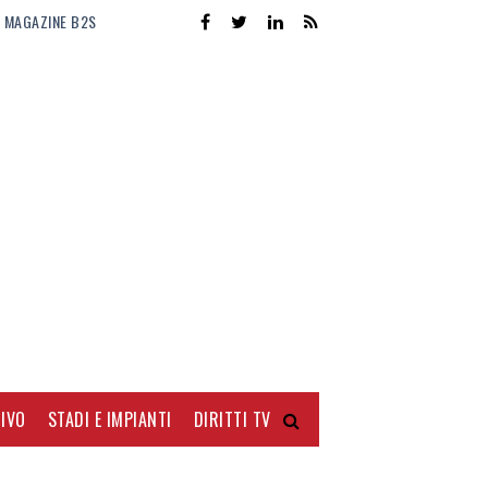
MAGAZINE B2S
IVO
STADI E IMPIANTI
DIRITTI TV