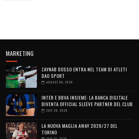
MARKETING
ZAYNAB DOSSO ENTRA NEL TEAM DI ATLETI
DAO SPORT
AUGUST 06, 2026
INTER E BBVA INSIEME: LA BANCA DIGITALE
DIVENTA OFFICIAL SLEEVE PARTNER DEL CLUB
JULY 28, 2026
LA NUOVA MAGLIA AWAY 2026/27 DEL
TORINO
JULY 21, 2026