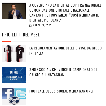
A COVERCIANO LA DIGITAL CUP TRA NAZIONALE
COMUNICAZIONE DIGITALE E NAZIONALE
CANTANTI. DI COSTANZO: “COSÌ RENDIAMO IL
DIGITALE POPOLARE”
MARCH 21, 2023
I PIÙ LETTI DEL MESE
LA REGOLAMENTAZIONE DELLE DIVISE DA GIOCO
IN ITALIA
SERIE SOCIAL: CHI VINCE IL CAMPIONATO DI
CALCIO SU INSTAGRAM
FOOTBALL CLUBS SOCIAL MEDIA RANKING