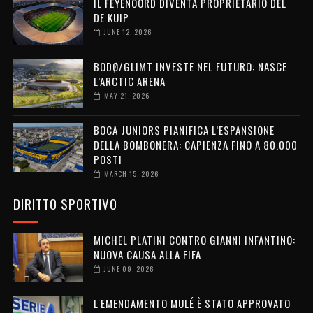
IL FEYENOORD DIVENTA PROPRIETARIO DEL
DE KUIP
JUNE 12, 2026
BODØ/GLIMT INVESTE NEL FUTURO: NASCE
L’ARCTIC ARENA
MAY 21, 2026
BOCA JUNIORS PIANIFICA L’ESPANSIONE
DELLA BOMBONERA: CAPIENZA FINO A 80.000
POSTI
MARCH 15, 2026
DIRITTO SPORTIVO
MICHEL PLATINI CONTRO GIANNI INFANTINO:
NUOVA CAUSA ALLA FIFA
JUNE 09, 2026
L'EMENDAMENTO MULÉ È STATO APPROVATO