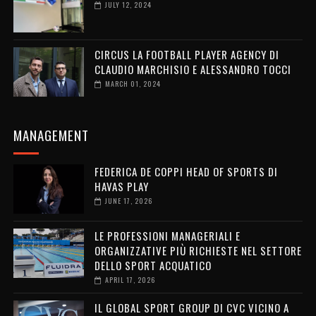
JULY 12, 2024
CIRCUS LA FOOTBALL PLAYER AGENCY DI
CLAUDIO MARCHISIO E ALESSANDRO TOCCI
MARCH 01, 2024
MANAGEMENT
FEDERICA DE COPPI HEAD OF SPORTS DI
HAVAS PLAY
JUNE 17, 2026
LE PROFESSIONI MANAGERIALI E
ORGANIZZATIVE PIÙ RICHIESTE NEL SETTORE
DELLO SPORT ACQUATICO
APRIL 17, 2026
IL GLOBAL SPORT GROUP DI CVC VICINO A