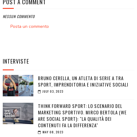
POST A COMMENT
NESSUN COMMENTO
Posta un commento
INTERVISTE
BRUNO CERELLA, UN ATLETA DI SERIE A TRA
SPORT, IMPRENDITORIA E INIZIATIVE SOCIALI
JULY 03, 2023
THINK FORWARD SPORT: LO SCENARIO DEL
MARKETING SPORTIVO. MIRCO BERTOLA (WE
ARE SOCIAL SPORT): "LA QUALITÀ DEI
CONTENUTI FA LA DIFFERENZA"
MAY 08, 2023