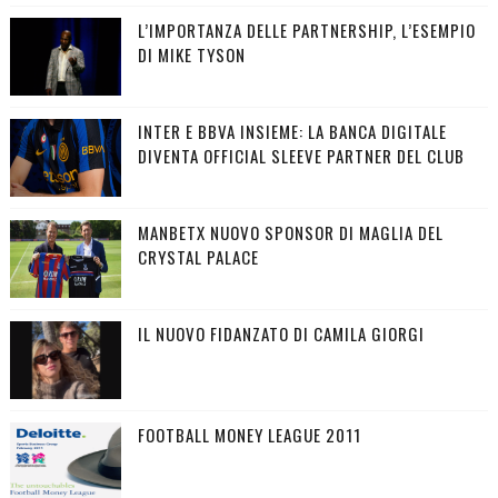
L’IMPORTANZA DELLE PARTNERSHIP, L’ESEMPIO
DI MIKE TYSON
INTER E BBVA INSIEME: LA BANCA DIGITALE
DIVENTA OFFICIAL SLEEVE PARTNER DEL CLUB
MANBETX NUOVO SPONSOR DI MAGLIA DEL
CRYSTAL PALACE
IL NUOVO FIDANZATO DI CAMILA GIORGI
FOOTBALL MONEY LEAGUE 2011