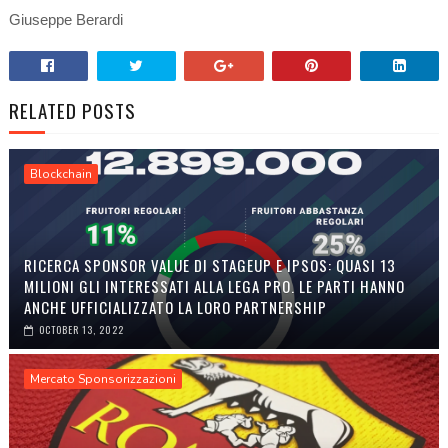
Giuseppe Berardi
RELATED POSTS
Blockchain
RICERCA SPONSOR VALUE DI STAGEUP E IPSOS: QUASI 13
MILIONI GLI INTERESSATI ALLA LEGA PRO. LE PARTI HANNO
ANCHE UFFICIALIZZATO LA LORO PARTNERSHIP
OCTOBER 13, 2022
Mercato Sponsorizzazioni