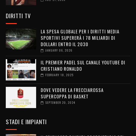
DIRITTI TV
LA SPESA GLOBALE PER I DIRITTI MEDIA
SPORTIVI SUPERERÀ I 78 MILIARDI DI
DOLLARI ENTRO IL 2030
JANUARY 06, 2026
IL PREMIER PADEL SUL CANALE YOUTUBE DI
CRISTIANO RONALDO
FEBRUARY 18, 2025
DOVE VEDERE LA FRECCIAROSSA
SUPERCOPPA DI BASKET
SEPTEMBER 20, 2024
STADI E IMPIANTI