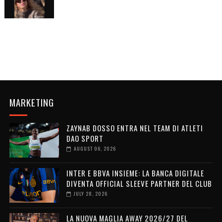
MARKETING
ZAYNAB DOSSO ENTRA NEL TEAM DI ATLETI
DAO SPORT
AUGUST 06, 2026
INTER E BBVA INSIEME: LA BANCA DIGITALE
DIVENTA OFFICIAL SLEEVE PARTNER DEL CLUB
JULY 28, 2026
LA NUOVA MAGLIA AWAY 2026/27 DEL