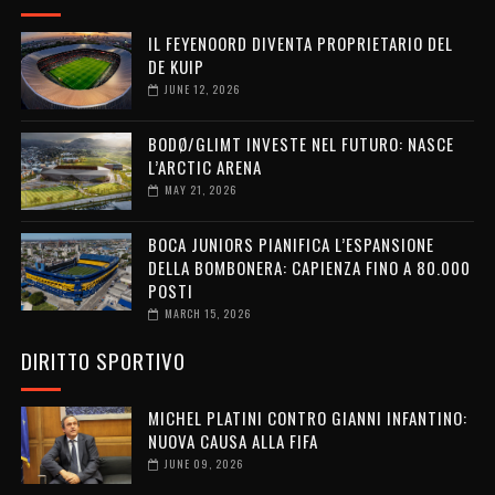
IL FEYENOORD DIVENTA PROPRIETARIO DEL
DE KUIP
JUNE 12, 2026
BODØ/GLIMT INVESTE NEL FUTURO: NASCE
L’ARCTIC ARENA
MAY 21, 2026
BOCA JUNIORS PIANIFICA L’ESPANSIONE
DELLA BOMBONERA: CAPIENZA FINO A 80.000
POSTI
MARCH 15, 2026
DIRITTO SPORTIVO
MICHEL PLATINI CONTRO GIANNI INFANTINO:
NUOVA CAUSA ALLA FIFA
JUNE 09, 2026