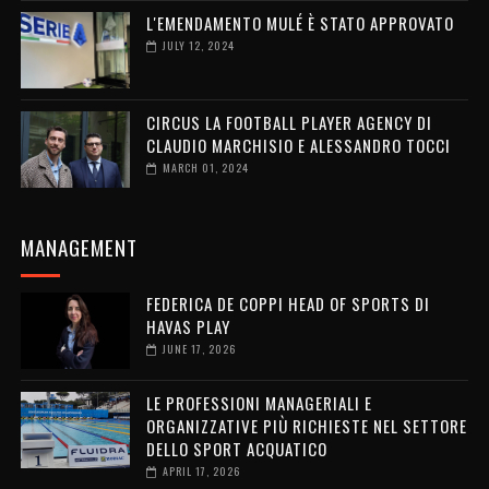
L'EMENDAMENTO MULÉ È STATO APPROVATO
JULY 12, 2024
CIRCUS LA FOOTBALL PLAYER AGENCY DI
CLAUDIO MARCHISIO E ALESSANDRO TOCCI
MARCH 01, 2024
MANAGEMENT
FEDERICA DE COPPI HEAD OF SPORTS DI
HAVAS PLAY
JUNE 17, 2026
LE PROFESSIONI MANAGERIALI E
ORGANIZZATIVE PIÙ RICHIESTE NEL SETTORE
DELLO SPORT ACQUATICO
APRIL 17, 2026