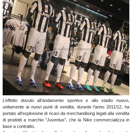
L’effetto dovuto all’andamento sportivo e allo stadio nuovo,
unitamente ai nuovi punti di vendita, durante l’anno 2011/12, ha
portato all’esplosione di ricavi da merchandising legati alla vendita
di prodotti a marchio “Juventus”, che la Nike commercializza in
base a contratto.