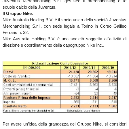
Juventus Merchandising S.r.l. gestisce il merchandising e le
scuole calcio della Juventus.
Il Gruppo Nike.
Nike Australia Holding B.V. è il socio unico della società Juventus
Merchandising S.r.l., con sede legale a Torino in Corso Galileo
Ferraris n. 32.
Nike Australia Holding B.V. è una società soggetta all’attività di
direzione e coordinamento della capogruppo Nike Inc..
Per avere un’idea della grandezza del Gruppo Nike, si consideri