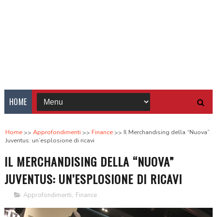
HOME
Home
Approfondimenti
Finance
Il Merchandising della “Nuova”
Juventus: un’esplosione di ricavi
IL MERCHANDISING DELLA “NUOVA”
JUVENTUS: UN’ESPLOSIONE DI RICAVI
Approfondimenti
,
Finance