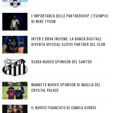
L’IMPORTANZA DELLE PARTNERSHIP, L’ESEMPIO
DI MIKE TYSON
INTER E BBVA INSIEME: LA BANCA DIGITALE
DIVENTA OFFICIAL SLEEVE PARTNER DEL CLUB
SEARA NUOVO SPONSOR DEL SANTOS
MANBETX NUOVO SPONSOR DI MAGLIA DEL
CRYSTAL PALACE
IL NUOVO FIDANZATO DI CAMILA GIORGI