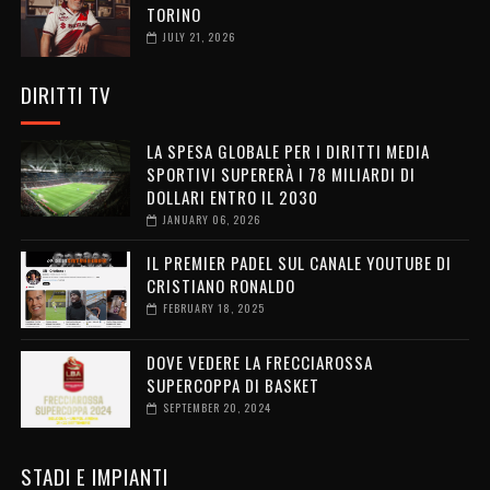
TORINO
JULY 21, 2026
DIRITTI TV
LA SPESA GLOBALE PER I DIRITTI MEDIA
SPORTIVI SUPERERÀ I 78 MILIARDI DI
DOLLARI ENTRO IL 2030
JANUARY 06, 2026
IL PREMIER PADEL SUL CANALE YOUTUBE DI
CRISTIANO RONALDO
FEBRUARY 18, 2025
DOVE VEDERE LA FRECCIAROSSA
SUPERCOPPA DI BASKET
SEPTEMBER 20, 2024
STADI E IMPIANTI