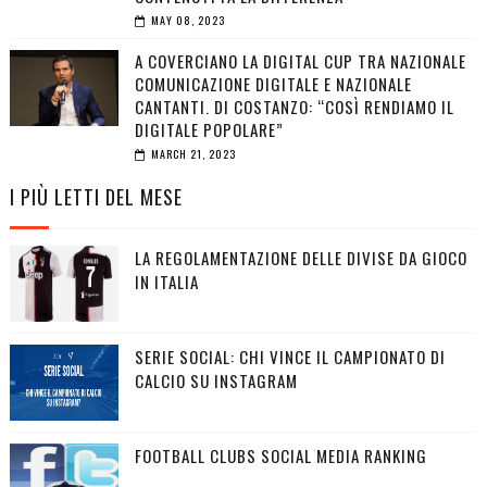
MAY 08, 2023
A COVERCIANO LA DIGITAL CUP TRA NAZIONALE
COMUNICAZIONE DIGITALE E NAZIONALE
CANTANTI. DI COSTANZO: “COSÌ RENDIAMO IL
DIGITALE POPOLARE”
MARCH 21, 2023
I PIÙ LETTI DEL MESE
LA REGOLAMENTAZIONE DELLE DIVISE DA GIOCO
IN ITALIA
SERIE SOCIAL: CHI VINCE IL CAMPIONATO DI
CALCIO SU INSTAGRAM
FOOTBALL CLUBS SOCIAL MEDIA RANKING