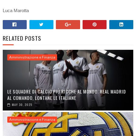
Luca Marotta
RELATED POSTS
Amministrazione e Finanza
LE SQUADRE DI CALCIO PIÙ RICCHE AL MONDO. REAL MADRID
AL COMANDO, LONTANE LE ITALIANE
MAY 30, 2025
Amministrazione e Finanza