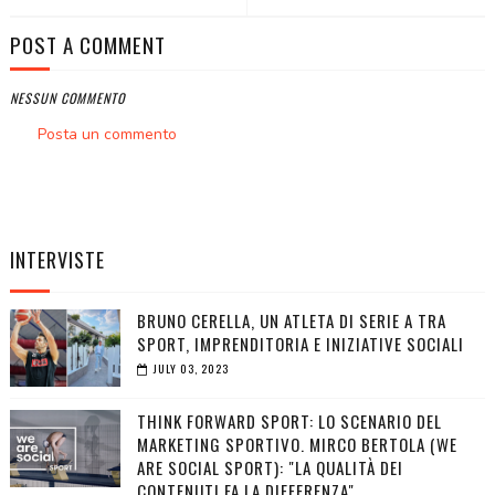
POST A COMMENT
NESSUN COMMENTO
Posta un commento
INTERVISTE
BRUNO CERELLA, UN ATLETA DI SERIE A TRA
SPORT, IMPRENDITORIA E INIZIATIVE SOCIALI
JULY 03, 2023
THINK FORWARD SPORT: LO SCENARIO DEL
MARKETING SPORTIVO. MIRCO BERTOLA (WE
ARE SOCIAL SPORT): "LA QUALITÀ DEI
CONTENUTI FA LA DIFFERENZA"