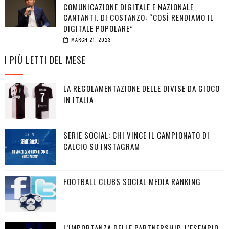
COMUNICAZIONE DIGITALE E NAZIONALE
CANTANTI. DI COSTANZO: “COSÌ RENDIAMO IL
DIGITALE POPOLARE”
MARCH 21, 2023
I PIÙ LETTI DEL MESE
LA REGOLAMENTAZIONE DELLE DIVISE DA GIOCO
IN ITALIA
SERIE SOCIAL: CHI VINCE IL CAMPIONATO DI
CALCIO SU INSTAGRAM
FOOTBALL CLUBS SOCIAL MEDIA RANKING
L’IMPORTANZA DELLE PARTNERSHIP, L’ESEMPIO