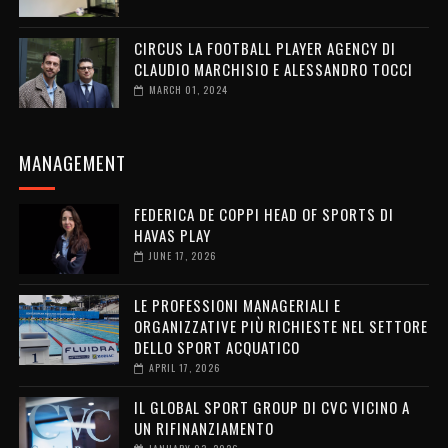
CIRCUS LA FOOTBALL PLAYER AGENCY DI
CLAUDIO MARCHISIO E ALESSANDRO TOCCI
MARCH 01, 2024
MANAGEMENT
FEDERICA DE COPPI HEAD OF SPORTS DI
HAVAS PLAY
JUNE 17, 2026
LE PROFESSIONI MANAGERIALI E
ORGANIZZATIVE PIÙ RICHIESTE NEL SETTORE
DELLO SPORT ACQUATICO
APRIL 17, 2026
IL GLOBAL SPORT GROUP DI CVC VICINO A
UN RIFINANZIAMENTO