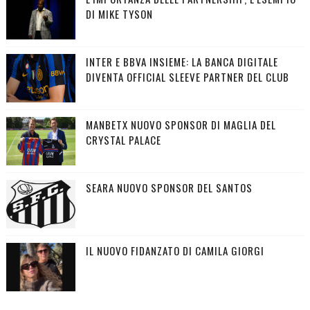
DI MIKE TYSON
INTER E BBVA INSIEME: LA BANCA DIGITALE
DIVENTA OFFICIAL SLEEVE PARTNER DEL CLUB
MANBETX NUOVO SPONSOR DI MAGLIA DEL
CRYSTAL PALACE
SEARA NUOVO SPONSOR DEL SANTOS
IL NUOVO FIDANZATO DI CAMILA GIORGI