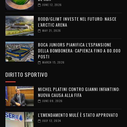
JUNE 12, 2026
BODØ/GLIMT INVESTE NEL FUTURO: NASCE
L’ARCTIC ARENA
MAY 21, 2026
BOCA JUNIORS PIANIFICA L’ESPANSIONE
DELLA BOMBONERA: CAPIENZA FINO A 80.000
POSTI
MARCH 15, 2026
DIRITTO SPORTIVO
MICHEL PLATINI CONTRO GIANNI INFANTINO:
NUOVA CAUSA ALLA FIFA
JUNE 09, 2026
L'EMENDAMENTO MULÉ È STATO APPROVATO
JULY 12, 2024