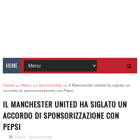
HOME
Home
News
Sponsorship
Il Manchester United ha siglato un
accordo di sponsorizzazione con Pepsi
IL MANCHESTER UNITED HA SIGLATO UN
ACCORDO DI SPONSORIZZAZIONE CON
PEPSI
News
,
Sponsorship