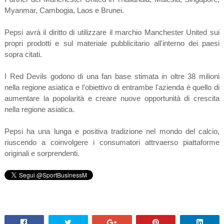
Myanmar, Cambogia, Laos e Brunei.
Pepsi avrà il diritto di utilizzare il marchio Manchester United sui
propri prodotti e sul materiale pubblicitario all'interno dei paesi
sopra citati.
I Red Devils godono di una fan base stimata in oltre 38 milioni
nella regione asiatica e l'obiettivo di entrambe l'azienda è quello di
aumentare la popolarità e creare nuove opportunità di crescita
nella regione asiatica.
Pepsi ha una lunga e positiva tradizione nel mondo del calcio,
riuscendo a coinvolgere i consumatori attrvaerso piattaforme
originali e sorprendenti.