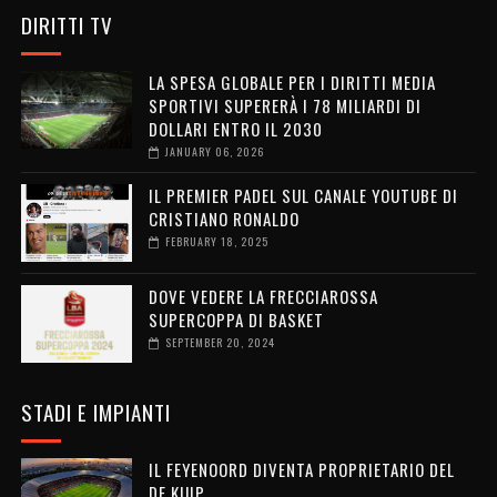
DIRITTI TV
LA SPESA GLOBALE PER I DIRITTI MEDIA
SPORTIVI SUPERERÀ I 78 MILIARDI DI
DOLLARI ENTRO IL 2030
JANUARY 06, 2026
IL PREMIER PADEL SUL CANALE YOUTUBE DI
CRISTIANO RONALDO
FEBRUARY 18, 2025
DOVE VEDERE LA FRECCIAROSSA
SUPERCOPPA DI BASKET
SEPTEMBER 20, 2024
STADI E IMPIANTI
IL FEYENOORD DIVENTA PROPRIETARIO DEL
DE KUIP