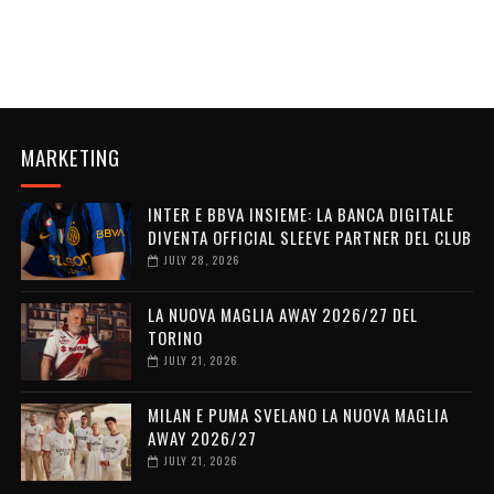
MARKETING
INTER E BBVA INSIEME: LA BANCA DIGITALE
DIVENTA OFFICIAL SLEEVE PARTNER DEL CLUB
JULY 28, 2026
LA NUOVA MAGLIA AWAY 2026/27 DEL
TORINO
JULY 21, 2026
MILAN E PUMA SVELANO LA NUOVA MAGLIA
AWAY 2026/27
JULY 21, 2026