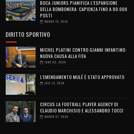
BOCA JUNIORS PIANIFICA L’ESPANSIONE
DELLA BOMBONERA: CAPIENZA FINO A 80.000
POSTI
MARCH 15, 2026
DIRITTO SPORTIVO
MICHEL PLATINI CONTRO GIANNI INFANTINO:
NUOVA CAUSA ALLA FIFA
JUNE 09, 2026
L'EMENDAMENTO MULÉ È STATO APPROVATO
JULY 12, 2024
CIRCUS LA FOOTBALL PLAYER AGENCY DI
CLAUDIO MARCHISIO E ALESSANDRO TOCCI
MARCH 01, 2024