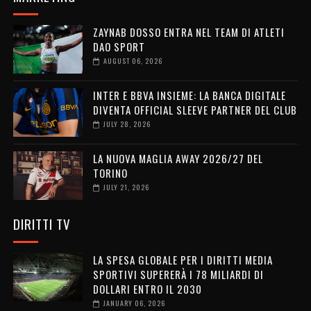
ZAYNAB DOSSO ENTRA NEL TEAM DI ATLETI
DAO SPORT
AUGUST 06, 2026
INTER E BBVA INSIEME: LA BANCA DIGITALE
DIVENTA OFFICIAL SLEEVE PARTNER DEL CLUB
JULY 28, 2026
LA NUOVA MAGLIA AWAY 2026/27 DEL
TORINO
JULY 21, 2026
DIRITTI TV
LA SPESA GLOBALE PER I DIRITTI MEDIA
SPORTIVI SUPERERÀ I 78 MILIARDI DI
DOLLARI ENTRO IL 2030
JANUARY 06, 2026