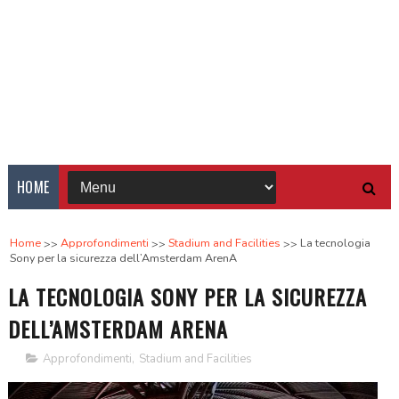
HOME
Home
Approfondimenti
Stadium and Facilities
La tecnologia
Sony per la sicurezza dell’Amsterdam ArenA
LA TECNOLOGIA SONY PER LA SICUREZZA
DELL’AMSTERDAM ARENA
Approfondimenti
,
Stadium and Facilities