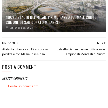
NUOVO STADIO DEL MILAN, PRIMO PASSO FORMALE CON IL
COMUNE DI SAN DONATO MILANESE
SEPTEMBER 27, 2023
PREVIOUS
NEXT
Atalanta bilancio 2012 ancora in
Estrella Damm partner ufficiale dei
perdita e con Masiello in Rosa
Campionati Mondiali di Nuoto
POST A COMMENT
NESSUN COMMENTO
Posta un commento