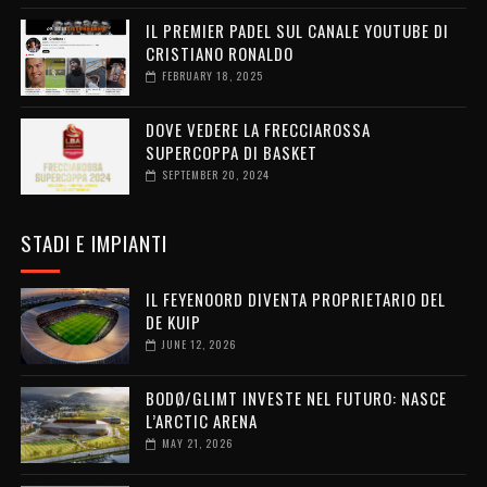
IL PREMIER PADEL SUL CANALE YOUTUBE DI
CRISTIANO RONALDO
FEBRUARY 18, 2025
DOVE VEDERE LA FRECCIAROSSA
SUPERCOPPA DI BASKET
SEPTEMBER 20, 2024
STADI E IMPIANTI
IL FEYENOORD DIVENTA PROPRIETARIO DEL
DE KUIP
JUNE 12, 2026
BODØ/GLIMT INVESTE NEL FUTURO: NASCE
L’ARCTIC ARENA
MAY 21, 2026