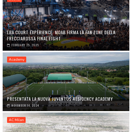
LBA COURT EXPERIENCE: MOAB FIRMA LA FAN ZONE DELLA
FRECCIAROSSA FINAL EIGHT
FEBRUARY 25, 2025
Academy
PRESENTATA LA NUOVA JUVENTUS RESIDENCY ACADEMY
NOVEMBER 14, 2024
AC Milan