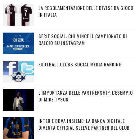
LA REGOLAMENTAZIONE DELLE DIVISE DA GIOCO
IN ITALIA
SERIE SOCIAL: CHI VINCE IL CAMPIONATO DI
CALCIO SU INSTAGRAM
FOOTBALL CLUBS SOCIAL MEDIA RANKING
L’IMPORTANZA DELLE PARTNERSHIP, L’ESEMPIO
DI MIKE TYSON
INTER E BBVA INSIEME: LA BANCA DIGITALE
DIVENTA OFFICIAL SLEEVE PARTNER DEL CLUB