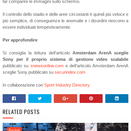
far comparire le immagini sullo schermo.
Il controllo dello stadio e delle aree circostanti è quindi più veloce e
più semplice, di conseguenza le anomalie e i disordini riescono a
essere individuati tempestivamente.
Per approfondire
Si consiglia la lettura dell’articolo
Amsterdam ArenA sceglie
Sony per il proprio sistema di gestione video scalabile
pubblicato su
snewsonline.com
e dell’articolo Amsterdam ArenA
sceglie Sony pubblicato su
securindex.com
In collaborazione con
Sport Industry Directory
RELATED POSTS
Basket