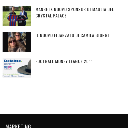
MANBETX NUOVO SPONSOR DI MAGLIA DEL
CRYSTAL PALACE
IL NUOVO FIDANZATO DI CAMILA GIORGI
FOOTBALL MONEY LEAGUE 2011
MARKETING