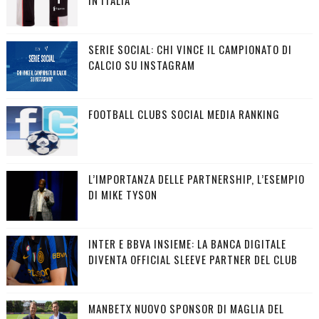
SERIE SOCIAL: CHI VINCE IL CAMPIONATO DI
CALCIO SU INSTAGRAM
FOOTBALL CLUBS SOCIAL MEDIA RANKING
L’IMPORTANZA DELLE PARTNERSHIP, L’ESEMPIO
DI MIKE TYSON
INTER E BBVA INSIEME: LA BANCA DIGITALE
DIVENTA OFFICIAL SLEEVE PARTNER DEL CLUB
MANBETX NUOVO SPONSOR DI MAGLIA DEL