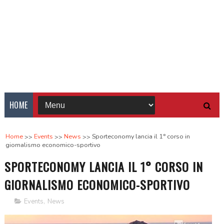
HOME
Home
Events
News
Sporteconomy lancia il 1° corso in
giornalismo economico-sportivo
SPORTECONOMY LANCIA IL 1° CORSO IN
GIORNALISMO ECONOMICO-SPORTIVO
Events
,
News