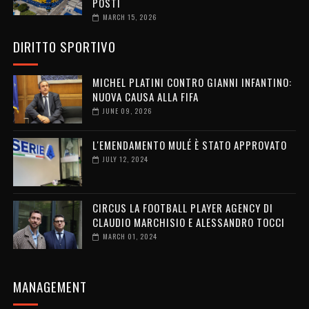
POSTI
MARCH 15, 2026
DIRITTO SPORTIVO
MICHEL PLATINI CONTRO GIANNI INFANTINO:
NUOVA CAUSA ALLA FIFA
JUNE 09, 2026
L'EMENDAMENTO MULÉ È STATO APPROVATO
JULY 12, 2024
CIRCUS LA FOOTBALL PLAYER AGENCY DI
CLAUDIO MARCHISIO E ALESSANDRO TOCCI
MARCH 01, 2024
MANAGEMENT