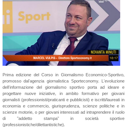
Prima edizione del Corso in Giornalismo Economico-Sportivo,
promosso dal'agenzia giornalistica Sporteconomy. L'evoluzione
dell'informazione del giornalismo sportivo porta ad ideare e
progettare nuove iniziative, in ambito formativo per giovani
giornalisti (professionisti/praticanti e pubblicisti) e iscritti/laureati in
economia e commercio, giurisprudenza, scienze politiche e in
scienze motorie, o per giovani interessati ad intraprendere il ruolo
di "addetto stampa" in società sportive
(professionistiche/dilettantistiche).