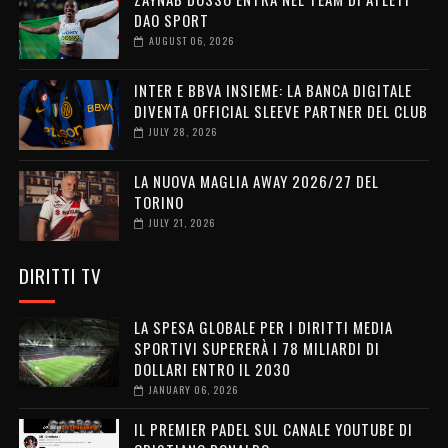
DAO SPORT
AUGUST 06, 2026
INTER E BBVA INSIEME: LA BANCA DIGITALE
DIVENTA OFFICIAL SLEEVE PARTNER DEL CLUB
JULY 28, 2026
LA NUOVA MAGLIA AWAY 2026/27 DEL
TORINO
JULY 21, 2026
DIRITTI TV
LA SPESA GLOBALE PER I DIRITTI MEDIA
SPORTIVI SUPERERÀ I 78 MILIARDI DI
DOLLARI ENTRO IL 2030
JANUARY 06, 2026
IL PREMIER PADEL SUL CANALE YOUTUBE DI