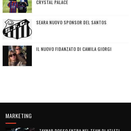
CRYSTAL PALACE
SEARA NUOVO SPONSOR DEL SANTOS
IL NUOVO FIDANZATO DI CAMILA GIORGI
MARKETING
ZAYNAB DOSSO ENTRA NEL TEAM DI ATLETI