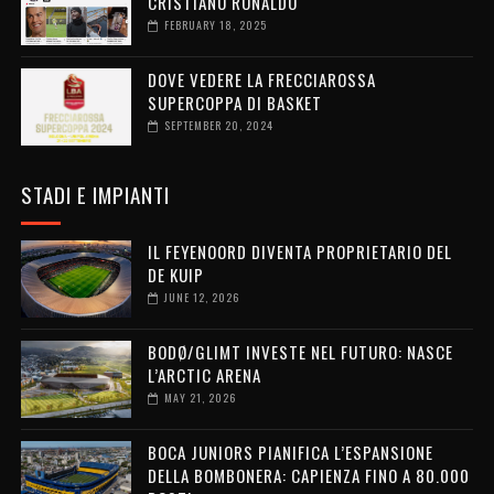
CRISTIANO RONALDO
FEBRUARY 18, 2025
DOVE VEDERE LA FRECCIAROSSA
SUPERCOPPA DI BASKET
SEPTEMBER 20, 2024
STADI E IMPIANTI
IL FEYENOORD DIVENTA PROPRIETARIO DEL
DE KUIP
JUNE 12, 2026
BODØ/GLIMT INVESTE NEL FUTURO: NASCE
L’ARCTIC ARENA
MAY 21, 2026
BOCA JUNIORS PIANIFICA L’ESPANSIONE
DELLA BOMBONERA: CAPIENZA FINO A 80.000