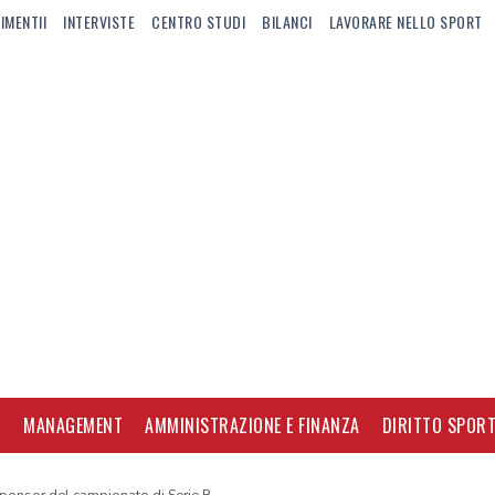
IMENTII
INTERVISTE
CENTRO STUDI
BILANCI
LAVORARE NELLO SPORT
I
MANAGEMENT
AMMINISTRAZIONE E FINANZA
DIRITTO SPORT