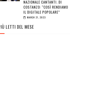
NAZIONALE CANTANTI. DI
COSTANZO: “COSÌ RENDIAMO
IL DIGITALE POPOLARE”
MARCH 21, 2023
PIÙ LETTI DEL MESE