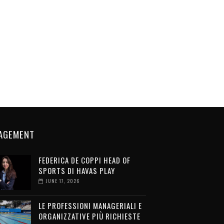
AGEMENT
FEDERICA DE COPPI HEAD OF
SPORTS DI HAVAS PLAY
JUNE 17, 2026
LE PROFESSIONI MANAGERIALI E
ORGANIZZATIVE PIÙ RICHIESTE