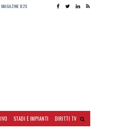
MAGAZINE B2S
IVO
STADI E IMPIANTI
DIRITTI TV