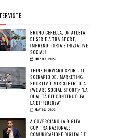
TERVISTE
BRUNO CERELLA, UN ATLETA
DI SERIE A TRA SPORT,
IMPRENDITORIA E INIZIATIVE
SOCIALI
JULY 03, 2023
THINK FORWARD SPORT: LO
SCENARIO DEL MARKETING
SPORTIVO. MIRCO BERTOLA
(WE ARE SOCIAL SPORT): "LA
QUALITÀ DEI CONTENUTI FA
LA DIFFERENZA"
MAY 08, 2023
A COVERCIANO LA DIGITAL
CUP TRA NAZIONALE
COMUNICAZIONE DIGITALE E