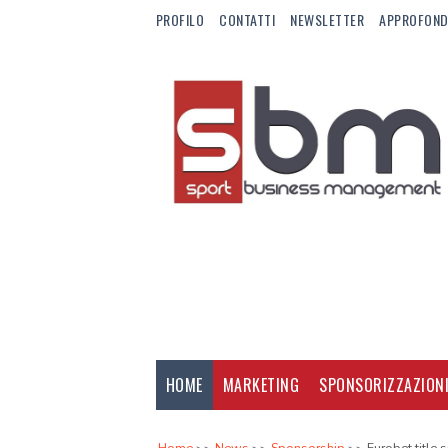
PROFILO
CONTATTI
NEWSLETTER
APPROFOND
HOME
MARKETING
SPONSORIZZAZION