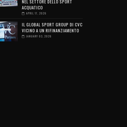
NEL SETTORE DELLO SPORT
ACQUATICO
APRIL 17, 2026
IL GLOBAL SPORT GROUP DI CVC
VICINO A UN RIFINANZIAMENTO
JANUARY 03, 2026