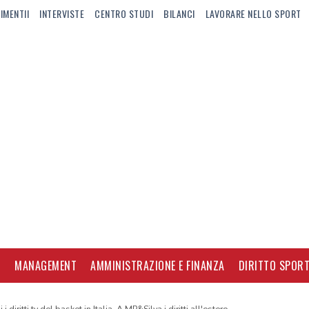
IMENTII
INTERVISTE
CENTRO STUDI
BILANCI
LAVORARE NELLO SPORT
I
MANAGEMENT
AMMINISTRAZIONE E FINANZA
DIRITTO SPORT