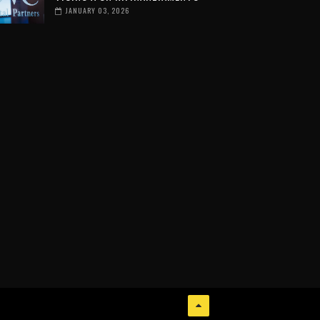
JANUARY 03, 2026