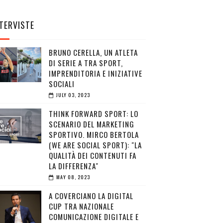
TERVISTE
BRUNO CERELLA, UN ATLETA
DI SERIE A TRA SPORT,
IMPRENDITORIA E INIZIATIVE
SOCIALI
JULY 03, 2023
THINK FORWARD SPORT: LO
SCENARIO DEL MARKETING
SPORTIVO. MIRCO BERTOLA
(WE ARE SOCIAL SPORT): "LA
QUALITÀ DEI CONTENUTI FA
LA DIFFERENZA"
MAY 08, 2023
A COVERCIANO LA DIGITAL
CUP TRA NAZIONALE
COMUNICAZIONE DIGITALE E