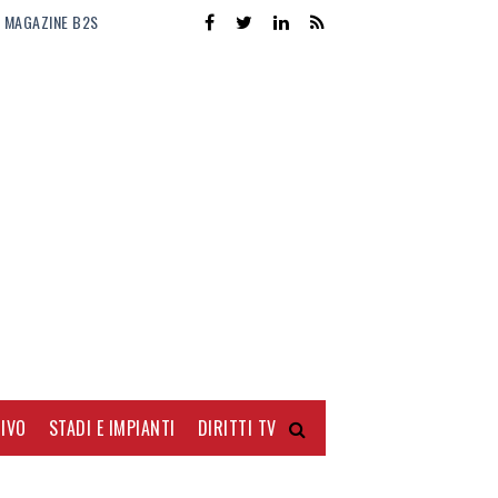
MAGAZINE B2S
IVO
STADI E IMPIANTI
DIRITTI TV