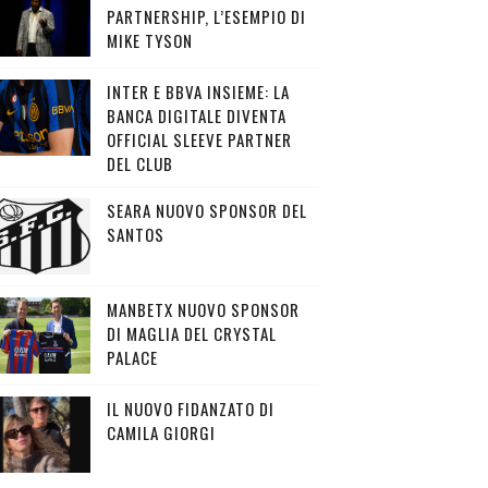
PARTNERSHIP, L’ESEMPIO DI
MIKE TYSON
INTER E BBVA INSIEME: LA
BANCA DIGITALE DIVENTA
OFFICIAL SLEEVE PARTNER
DEL CLUB
SEARA NUOVO SPONSOR DEL
SANTOS
MANBETX NUOVO SPONSOR
DI MAGLIA DEL CRYSTAL
PALACE
IL NUOVO FIDANZATO DI
CAMILA GIORGI