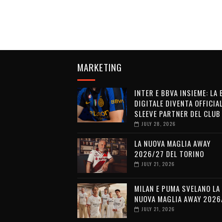
MARKETING
INTER E BBVA INSIEME: LA
DIGITALE DIVENTA OFFICIA
SLEEVE PARTNER DEL CLUB
JULY 28, 2026
LA NUOVA MAGLIA AWAY
2026/27 DEL TORINO
JULY 21, 2026
MILAN E PUMA SVELANO LA
NUOVA MAGLIA AWAY 2026
JULY 21, 2026