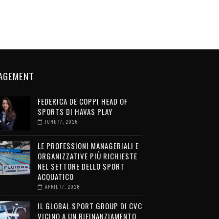
AGEMENT
FEDERICA DE COPPI HEAD OF
SPORTS DI HAVAS PLAY
JUNE 17, 2026
LE PROFESSIONI MANAGERIALI E
ORGANIZZATIVE PIÙ RICHIESTE
NEL SETTORE DELLO SPORT
ACQUATICO
APRIL 17, 2026
IL GLOBAL SPORT GROUP DI CVC
VICINO A UN RIFINANZIAMENTO