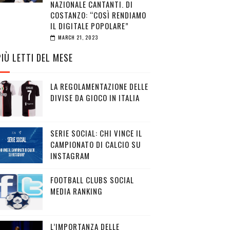
NAZIONALE CANTANTI. DI
COSTANZO: “COSÌ RENDIAMO
IL DIGITALE POPOLARE”
MARCH 21, 2023
PIÙ LETTI DEL MESE
LA REGOLAMENTAZIONE DELLE
DIVISE DA GIOCO IN ITALIA
SERIE SOCIAL: CHI VINCE IL
CAMPIONATO DI CALCIO SU
INSTAGRAM
FOOTBALL CLUBS SOCIAL
MEDIA RANKING
L’IMPORTANZA DELLE