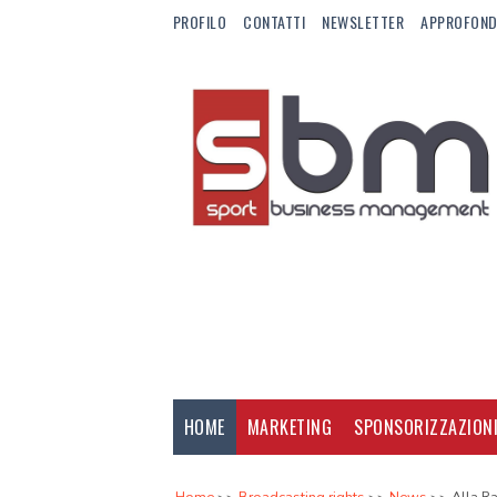
PROFILO
CONTATTI
NEWSLETTER
APPROFOND
HOME
MARKETING
SPONSORIZZAZION