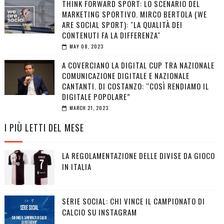
THINK FORWARD SPORT: LO SCENARIO DEL
MARKETING SPORTIVO. MIRCO BERTOLA (WE
ARE SOCIAL SPORT): "LA QUALITÀ DEI
CONTENUTI FA LA DIFFERENZA"
MAY 08, 2023
A COVERCIANO LA DIGITAL CUP TRA NAZIONALE
COMUNICAZIONE DIGITALE E NAZIONALE
CANTANTI. DI COSTANZO: “COSÌ RENDIAMO IL
DIGITALE POPOLARE”
MARCH 21, 2023
I PIÙ LETTI DEL MESE
LA REGOLAMENTAZIONE DELLE DIVISE DA GIOCO
IN ITALIA
SERIE SOCIAL: CHI VINCE IL CAMPIONATO DI
CALCIO SU INSTAGRAM