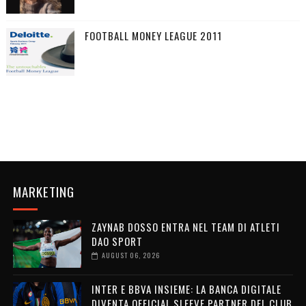
FOOTBALL MONEY LEAGUE 2011
MARKETING
ZAYNAB DOSSO ENTRA NEL TEAM DI ATLETI
DAO SPORT
AUGUST 06, 2026
INTER E BBVA INSIEME: LA BANCA DIGITALE
DIVENTA OFFICIAL SLEEVE PARTNER DEL CLUB