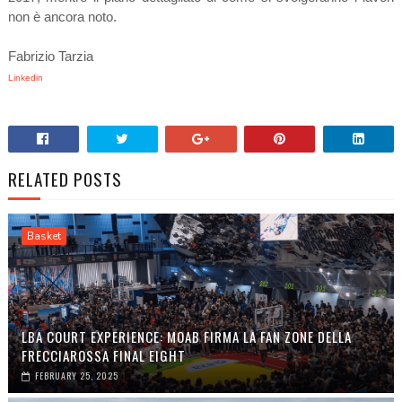
non è ancora noto.
Fabrizio Tarzia
Linkedin
RELATED POSTS
Basket
LBA COURT EXPERIENCE: MOAB FIRMA LA FAN ZONE DELLA
FRECCIAROSSA FINAL EIGHT
FEBRUARY 25, 2025