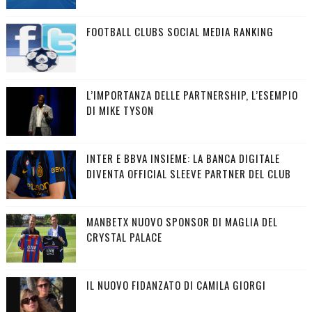
FOOTBALL CLUBS SOCIAL MEDIA RANKING
L’IMPORTANZA DELLE PARTNERSHIP, L’ESEMPIO
DI MIKE TYSON
INTER E BBVA INSIEME: LA BANCA DIGITALE
DIVENTA OFFICIAL SLEEVE PARTNER DEL CLUB
MANBETX NUOVO SPONSOR DI MAGLIA DEL
CRYSTAL PALACE
IL NUOVO FIDANZATO DI CAMILA GIORGI