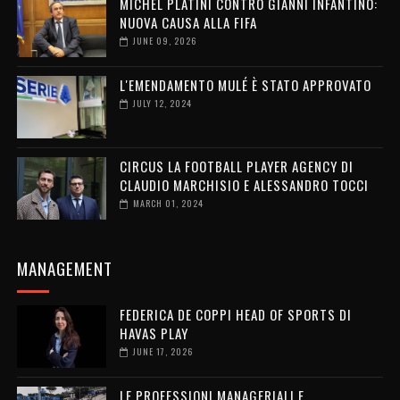
MICHEL PLATINI CONTRO GIANNI INFANTINO:
NUOVA CAUSA ALLA FIFA
JUNE 09, 2026
L'EMENDAMENTO MULÉ È STATO APPROVATO
JULY 12, 2024
CIRCUS LA FOOTBALL PLAYER AGENCY DI
CLAUDIO MARCHISIO E ALESSANDRO TOCCI
MARCH 01, 2024
MANAGEMENT
FEDERICA DE COPPI HEAD OF SPORTS DI
HAVAS PLAY
JUNE 17, 2026
LE PROFESSIONI MANAGERIALI E