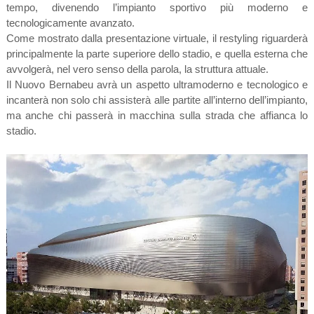
tempo, divenendo l’impianto sportivo più moderno e
tecnologicamente avanzato.
Come mostrato dalla presentazione virtuale, il restyling riguarderà
principalmente la parte superiore dello stadio, e quella esterna che
avvolgerà, nel vero senso della parola, la struttura attuale.
Il Nuovo Bernabeu avrà un aspetto ultramoderno e tecnologico e
incanterà non solo chi assisterà alle partite all’interno dell’impianto,
ma anche chi passerà in macchina sulla strada che affianca lo
stadio.