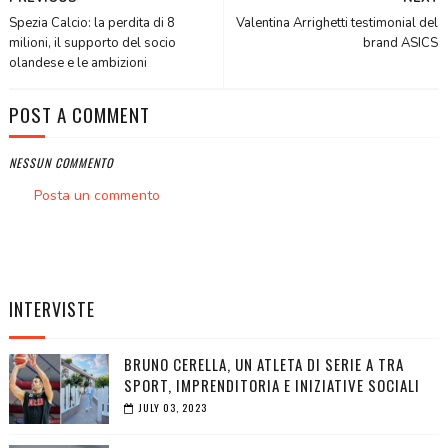
Spezia Calcio: la perdita di 8
Valentina Arrighetti testimonial del
milioni, il supporto del socio
brand ASICS
olandese e le ambizioni
POST A COMMENT
NESSUN COMMENTO
Posta un commento
INTERVISTE
BRUNO CERELLA, UN ATLETA DI SERIE A TRA
SPORT, IMPRENDITORIA E INIZIATIVE SOCIALI
JULY 03, 2023