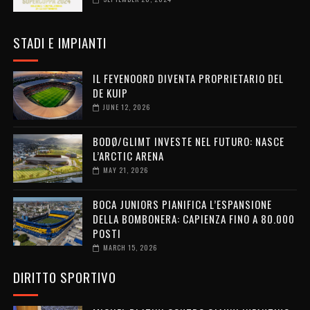
STADI E IMPIANTI
IL FEYENOORD DIVENTA PROPRIETARIO DEL
DE KUIP
JUNE 12, 2026
BODØ/GLIMT INVESTE NEL FUTURO: NASCE
L’ARCTIC ARENA
MAY 21, 2026
BOCA JUNIORS PIANIFICA L’ESPANSIONE
DELLA BOMBONERA: CAPIENZA FINO A 80.000
POSTI
MARCH 15, 2026
DIRITTO SPORTIVO