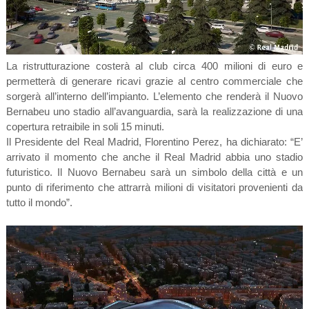
La ristrutturazione costerà al club circa 400 milioni di euro e
permetterà di generare ricavi grazie al centro commerciale che
sorgerà all’interno dell’impianto. L’elemento che renderà il Nuovo
Bernabeu uno stadio all’avanguardia, sarà la realizzazione di una
copertura retraibile in soli 15 minuti.
Il Presidente del Real Madrid, Florentino Perez, ha dichiarato: “E’
arrivato il momento che anche il Real Madrid abbia uno stadio
futuristico. Il Nuovo Bernabeu sarà un simbolo della città e un
punto di riferimento che attrarrà milioni di visitatori provenienti da
tutto il mondo”.