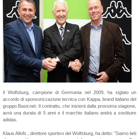
Il Wolfsburg, campione di Germania nel 2009, ha siglato un
accordo di sponsorizzazione tecnica con Kappa, brand italiano del
gruppo Basicnet. Il contratto, che inizierà dalla prossima stagione,
avrà una durata di 5 anni e il marchio italiano andrà a sostituire
adidas.
Klaus Allofs , direttore sportivo del Wolfsburg, ha detto: "Siamo lieti