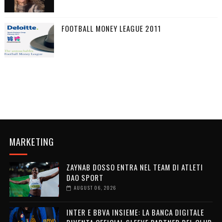
FOOTBALL MONEY LEAGUE 2011
MARKETING
ZAYNAB DOSSO ENTRA NEL TEAM DI ATLETI
DAO SPORT
AUGUST 06, 2026
INTER E BBVA INSIEME: LA BANCA DIGITALE