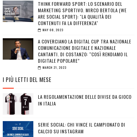
THINK FORWARD SPORT: LO SCENARIO DEL
MARKETING SPORTIVO. MIRCO BERTOLA (WE
ARE SOCIAL SPORT): "LA QUALITÀ DEI
CONTENUTI FA LA DIFFERENZA"
MAY 08, 2023
A COVERCIANO LA DIGITAL CUP TRA NAZIONALE
COMUNICAZIONE DIGITALE E NAZIONALE
CANTANTI. DI COSTANZO: “COSÌ RENDIAMO IL
DIGITALE POPOLARE”
MARCH 21, 2023
I PIÙ LETTI DEL MESE
LA REGOLAMENTAZIONE DELLE DIVISE DA GIOCO
IN ITALIA
SERIE SOCIAL: CHI VINCE IL CAMPIONATO DI
CALCIO SU INSTAGRAM