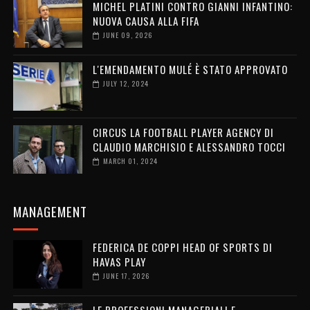
MICHEL PLATINI CONTRO GIANNI INFANTINO:
NUOVA CAUSA ALLA FIFA
JUNE 09, 2026
L'EMENDAMENTO MULÉ È STATO APPROVATO
JULY 12, 2024
CIRCUS LA FOOTBALL PLAYER AGENCY DI
CLAUDIO MARCHISIO E ALESSANDRO TOCCI
MARCH 01, 2024
MANAGEMENT
FEDERICA DE COPPI HEAD OF SPORTS DI
HAVAS PLAY
JUNE 17, 2026