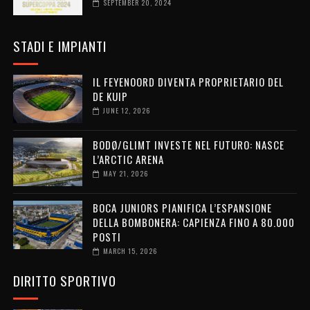
SEPTEMBER 20, 2024
STADI E IMPIANTI
IL FEYENOORD DIVENTA PROPRIETARIO DEL
DE KUIP
JUNE 12, 2026
BODØ/GLIMT INVESTE NEL FUTURO: NASCE
L’ARCTIC ARENA
MAY 21, 2026
BOCA JUNIORS PIANIFICA L’ESPANSIONE
DELLA BOMBONERA: CAPIENZA FINO A 80.000
POSTI
MARCH 15, 2026
DIRITTO SPORTIVO