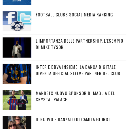
FOOTBALL CLUBS SOCIAL MEDIA RANKING
L’IMPORTANZA DELLE PARTNERSHIP, L’ESEMPIO
DI MIKE TYSON
INTER E BBVA INSIEME: LA BANCA DIGITALE
DIVENTA OFFICIAL SLEEVE PARTNER DEL CLUB
MANBETX NUOVO SPONSOR DI MAGLIA DEL
CRYSTAL PALACE
IL NUOVO FIDANZATO DI CAMILA GIORGI