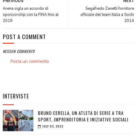
PREVIOUS
NEXT
Arena sigla un accordo di
Segafredo Zanetti fornitore
sponsorship con la FINA fino al
ufficiale del team Italia a Sochi
2019
2014
POST A COMMENT
NESSUN COMMENTO
Posta un commento
INTERVISTE
BRUNO CERELLA, UN ATLETA DI SERIE A TRA
SPORT, IMPRENDITORIA E INIZIATIVE SOCIALI
JULY 03, 2023