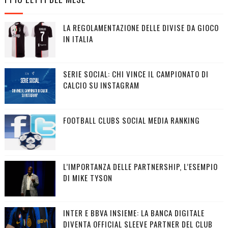
LA REGOLAMENTAZIONE DELLE DIVISE DA GIOCO
IN ITALIA
SERIE SOCIAL: CHI VINCE IL CAMPIONATO DI
CALCIO SU INSTAGRAM
FOOTBALL CLUBS SOCIAL MEDIA RANKING
L’IMPORTANZA DELLE PARTNERSHIP, L’ESEMPIO
DI MIKE TYSON
INTER E BBVA INSIEME: LA BANCA DIGITALE
DIVENTA OFFICIAL SLEEVE PARTNER DEL CLUB