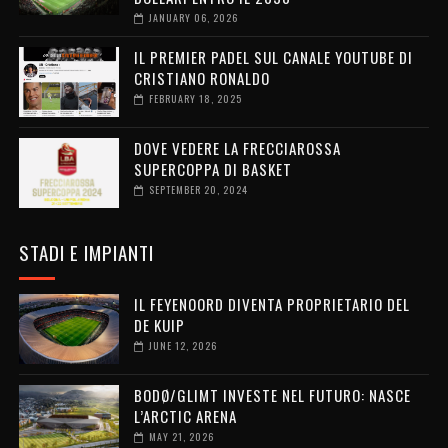
JANUARY 06, 2026
IL PREMIER PADEL SUL CANALE YOUTUBE DI
CRISTIANO RONALDO
FEBRUARY 18, 2025
DOVE VEDERE LA FRECCIAROSSA
SUPERCOPPA DI BASKET
SEPTEMBER 20, 2024
STADI E IMPIANTI
IL FEYENOORD DIVENTA PROPRIETARIO DEL
DE KUIP
JUNE 12, 2026
BODØ/GLIMT INVESTE NEL FUTURO: NASCE
L’ARCTIC ARENA
MAY 21, 2026