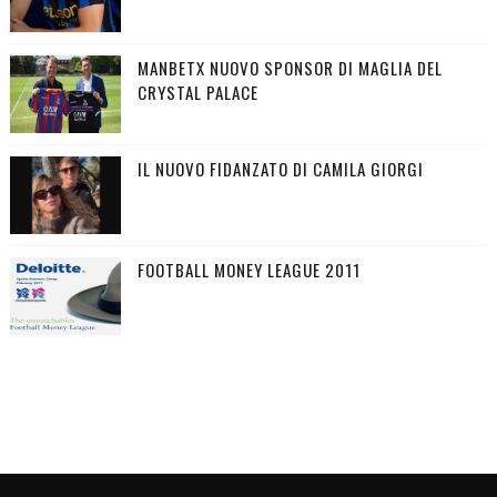
MANBETX NUOVO SPONSOR DI MAGLIA DEL
CRYSTAL PALACE
IL NUOVO FIDANZATO DI CAMILA GIORGI
FOOTBALL MONEY LEAGUE 2011