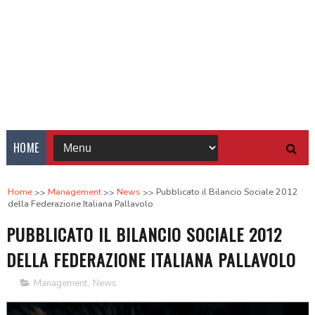
HOME
Home
Management
News
Pubblicato il Bilancio Sociale 2012
della Federazione Italiana Pallavolo
PUBBLICATO IL BILANCIO SOCIALE 2012
DELLA FEDERAZIONE ITALIANA PALLAVOLO
Management
,
News