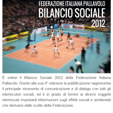
È online il Bilancio Sociale 2012 della Federazione Italiana
Pallavolo. Giunto alla sua 4° edizione la pubblicazione rappresenta
il principale strumento di comunicazione e di dialogo con tutti gli
interlocutori sociali, ed è in grado di fornire ai diversi soggetti
interessati importanti informazioni sugli effetti sociali e ambientali
che derivano dalle scelte della Federazione.