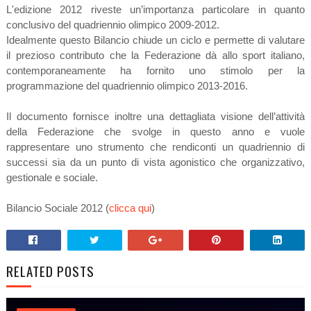
L'edizione 2012 riveste un’importanza particolare in quanto
conclusivo del quadriennio olimpico 2009-2012.
Idealmente questo Bilancio chiude un ciclo e permette di valutare
il prezioso contributo che la Federazione dà allo sport italiano,
contemporaneamente ha fornito uno stimolo per la
programmazione del quadriennio olimpico 2013-2016.
Il documento fornisce inoltre una dettagliata visione dell’attività
della Federazione che svolge in questo anno e vuole
rappresentare uno strumento che rendiconti un quadriennio di
successi sia da un punto di vista agonistico che organizzativo,
gestionale e sociale.
Bilancio Sociale 2012 (
clicca qui
)
RELATED POSTS