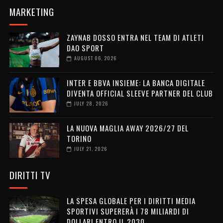
MARKETING
ZAYNAB DOSSO ENTRA NEL TEAM DI ATLETI
DAO SPORT
AUGUST 06, 2026
INTER E BBVA INSIEME: LA BANCA DIGITALE
DIVENTA OFFICIAL SLEEVE PARTNER DEL CLUB
JULY 28, 2026
LA NUOVA MAGLIA AWAY 2026/27 DEL
TORINO
JULY 21, 2026
DIRITTI TV
LA SPESA GLOBALE PER I DIRITTI MEDIA
SPORTIVI SUPERERÀ I 78 MILIARDI DI
DOLLARI ENTRO IL 2030