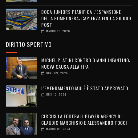
BOCA JUNIORS PIANIFICA L’ESPANSIONE
DELLA BOMBONERA: CAPIENZA FINO A 80.000
POSTI
MARCH 15, 2026
DIRITTO SPORTIVO
MICHEL PLATINI CONTRO GIANNI INFANTINO:
NUOVA CAUSA ALLA FIFA
JUNE 09, 2026
L'EMENDAMENTO MULÉ È STATO APPROVATO
JULY 12, 2024
CIRCUS LA FOOTBALL PLAYER AGENCY DI
CLAUDIO MARCHISIO E ALESSANDRO TOCCI
MARCH 01, 2024