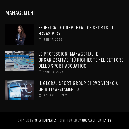
MANAGEMENT
FEDERICA DE COPPI HEAD OF SPORTS DI
HAVAS PLAY
JUNE 17, 2026
LE PROFESSIONI MANAGERIALI E
ORGANIZZATIVE PIÙ RICHIESTE NEL SETTORE
DELLO SPORT ACQUATICO
APRIL 17, 2026
IL GLOBAL SPORT GROUP DI CVC VICINO A
UN RIFINANZIAMENTO
JANUARY 03, 2026
CREATED BY
SORA TEMPLATES
| DISTRIBUTED BY
GOOYAABI TEMPLATES