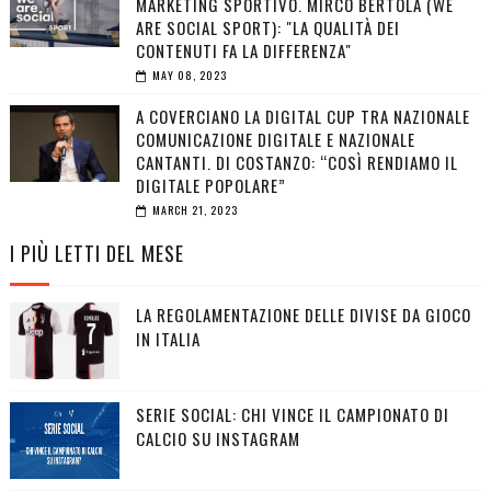
MARKETING SPORTIVO. MIRCO BERTOLA (WE
ARE SOCIAL SPORT): "LA QUALITÀ DEI
CONTENUTI FA LA DIFFERENZA"
MAY 08, 2023
A COVERCIANO LA DIGITAL CUP TRA NAZIONALE
COMUNICAZIONE DIGITALE E NAZIONALE
CANTANTI. DI COSTANZO: “COSÌ RENDIAMO IL
DIGITALE POPOLARE”
MARCH 21, 2023
I PIÙ LETTI DEL MESE
LA REGOLAMENTAZIONE DELLE DIVISE DA GIOCO
IN ITALIA
SERIE SOCIAL: CHI VINCE IL CAMPIONATO DI
CALCIO SU INSTAGRAM