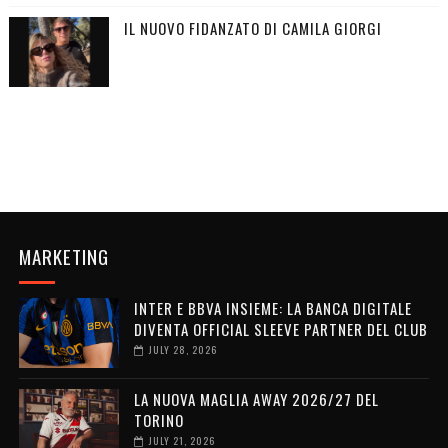
IL NUOVO FIDANZATO DI CAMILA GIORGI
MARKETING
INTER E BBVA INSIEME: LA BANCA DIGITALE
DIVENTA OFFICIAL SLEEVE PARTNER DEL CLUB
JULY 28, 2026
LA NUOVA MAGLIA AWAY 2026/27 DEL
TORINO
JULY 21, 2026