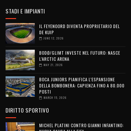
STADI E IMPIANTI
IL FEYENOORD DIVENTA PROPRIETARIO DEL
DE KUIP
JUNE 12, 2026
BODØ/GLIMT INVESTE NEL FUTURO: NASCE
L’ARCTIC ARENA
MAY 21, 2026
BOCA JUNIORS PIANIFICA L’ESPANSIONE
DELLA BOMBONERA: CAPIENZA FINO A 80.000
POSTI
MARCH 15, 2026
DIRITTO SPORTIVO
MICHEL PLATINI CONTRO GIANNI INFANTINO: