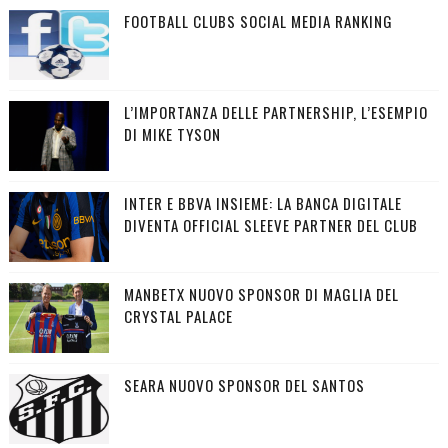
FOOTBALL CLUBS SOCIAL MEDIA RANKING
L’IMPORTANZA DELLE PARTNERSHIP, L’ESEMPIO
DI MIKE TYSON
INTER E BBVA INSIEME: LA BANCA DIGITALE
DIVENTA OFFICIAL SLEEVE PARTNER DEL CLUB
MANBETX NUOVO SPONSOR DI MAGLIA DEL
CRYSTAL PALACE
SEARA NUOVO SPONSOR DEL SANTOS