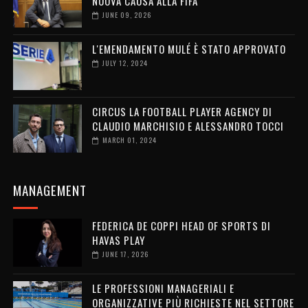
NUOVA CAUSA ALLA FIFA
JUNE 09, 2026
L'EMENDAMENTO MULÉ È STATO APPROVATO
JULY 12, 2024
CIRCUS LA FOOTBALL PLAYER AGENCY DI
CLAUDIO MARCHISIO E ALESSANDRO TOCCI
MARCH 01, 2024
MANAGEMENT
FEDERICA DE COPPI HEAD OF SPORTS DI
HAVAS PLAY
JUNE 17, 2026
LE PROFESSIONI MANAGERIALI E
ORGANIZZATIVE PIÙ RICHIESTE NEL SETTORE