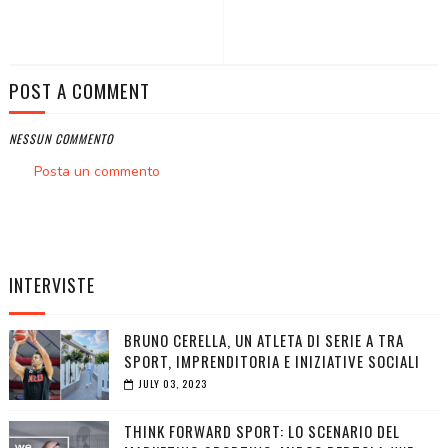
POST A COMMENT
NESSUN COMMENTO
Posta un commento
INTERVISTE
BRUNO CERELLA, UN ATLETA DI SERIE A TRA
SPORT, IMPRENDITORIA E INIZIATIVE SOCIALI
JULY 03, 2023
THINK FORWARD SPORT: LO SCENARIO DEL