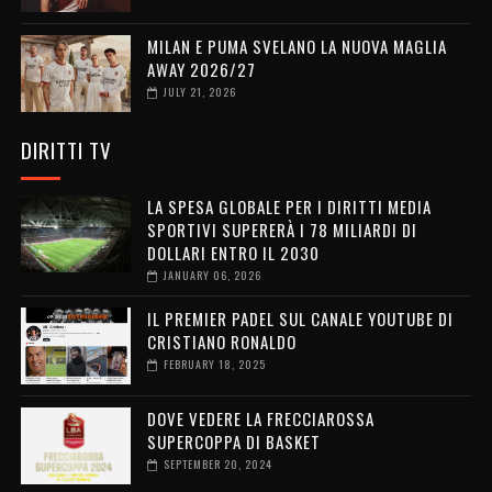
MILAN E PUMA SVELANO LA NUOVA MAGLIA
AWAY 2026/27
JULY 21, 2026
DIRITTI TV
LA SPESA GLOBALE PER I DIRITTI MEDIA
SPORTIVI SUPERERÀ I 78 MILIARDI DI
DOLLARI ENTRO IL 2030
JANUARY 06, 2026
IL PREMIER PADEL SUL CANALE YOUTUBE DI
CRISTIANO RONALDO
FEBRUARY 18, 2025
DOVE VEDERE LA FRECCIAROSSA
SUPERCOPPA DI BASKET
SEPTEMBER 20, 2024