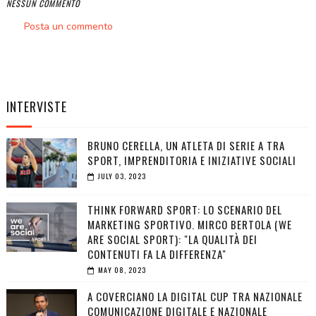
NESSUN COMMENTO
Posta un commento
INTERVISTE
BRUNO CERELLA, UN ATLETA DI SERIE A TRA
SPORT, IMPRENDITORIA E INIZIATIVE SOCIALI
JULY 03, 2023
THINK FORWARD SPORT: LO SCENARIO DEL
MARKETING SPORTIVO. MIRCO BERTOLA (WE
ARE SOCIAL SPORT): "LA QUALITÀ DEI
CONTENUTI FA LA DIFFERENZA"
MAY 08, 2023
A COVERCIANO LA DIGITAL CUP TRA NAZIONALE
COMUNICAZIONE DIGITALE E NAZIONALE