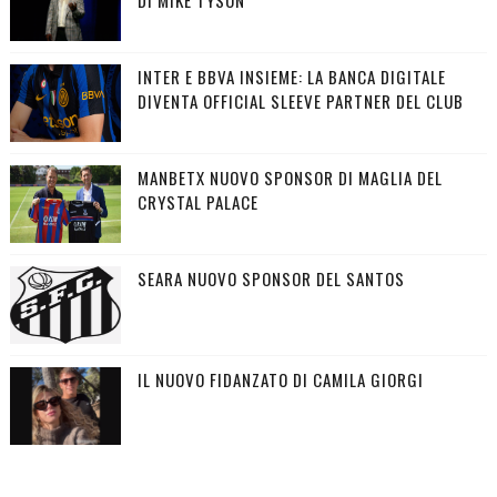
DI MIKE TYSON
INTER E BBVA INSIEME: LA BANCA DIGITALE
DIVENTA OFFICIAL SLEEVE PARTNER DEL CLUB
MANBETX NUOVO SPONSOR DI MAGLIA DEL
CRYSTAL PALACE
SEARA NUOVO SPONSOR DEL SANTOS
IL NUOVO FIDANZATO DI CAMILA GIORGI