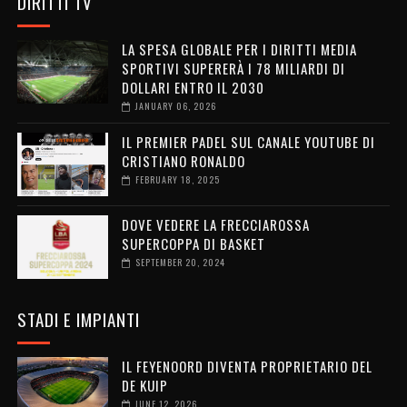
DIRITTI TV
LA SPESA GLOBALE PER I DIRITTI MEDIA
SPORTIVI SUPERERÀ I 78 MILIARDI DI
DOLLARI ENTRO IL 2030
JANUARY 06, 2026
IL PREMIER PADEL SUL CANALE YOUTUBE DI
CRISTIANO RONALDO
FEBRUARY 18, 2025
DOVE VEDERE LA FRECCIAROSSA
SUPERCOPPA DI BASKET
SEPTEMBER 20, 2024
STADI E IMPIANTI
IL FEYENOORD DIVENTA PROPRIETARIO DEL
DE KUIP
JUNE 12, 2026