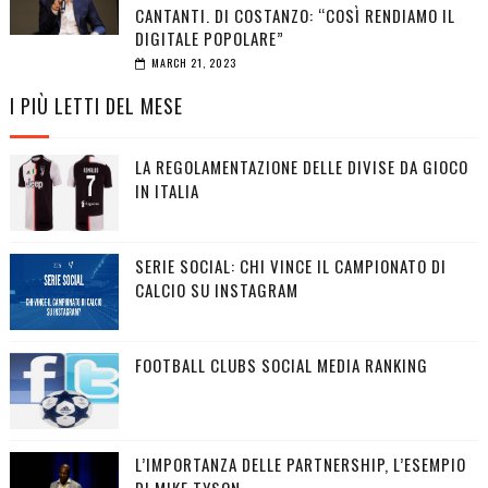
CANTANTI. DI COSTANZO: “COSÌ RENDIAMO IL
DIGITALE POPOLARE”
MARCH 21, 2023
I PIÙ LETTI DEL MESE
LA REGOLAMENTAZIONE DELLE DIVISE DA GIOCO
IN ITALIA
SERIE SOCIAL: CHI VINCE IL CAMPIONATO DI
CALCIO SU INSTAGRAM
FOOTBALL CLUBS SOCIAL MEDIA RANKING
L’IMPORTANZA DELLE PARTNERSHIP, L’ESEMPIO