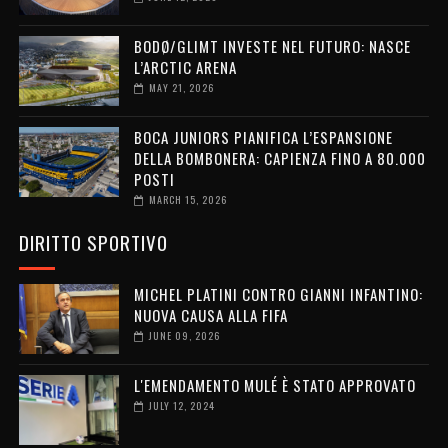
BODØ/GLIMT INVESTE NEL FUTURO: NASCE
L’ARCTIC ARENA
MAY 21, 2026
BOCA JUNIORS PIANIFICA L’ESPANSIONE
DELLA BOMBONERA: CAPIENZA FINO A 80.000
POSTI
MARCH 15, 2026
DIRITTO SPORTIVO
MICHEL PLATINI CONTRO GIANNI INFANTINO:
NUOVA CAUSA ALLA FIFA
JUNE 09, 2026
L'EMENDAMENTO MULÉ È STATO APPROVATO
JULY 12, 2024