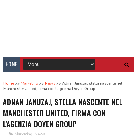
HOME
Home
Marketing
News
Adnan Januzaj, stella nascente nel
Manchester United, firma con l'agenzia Doyen Group
ADNAN JANUZAJ, STELLA NASCENTE NEL
MANCHESTER UNITED, FIRMA CON
L'AGENZIA DOYEN GROUP
Marketing
,
News