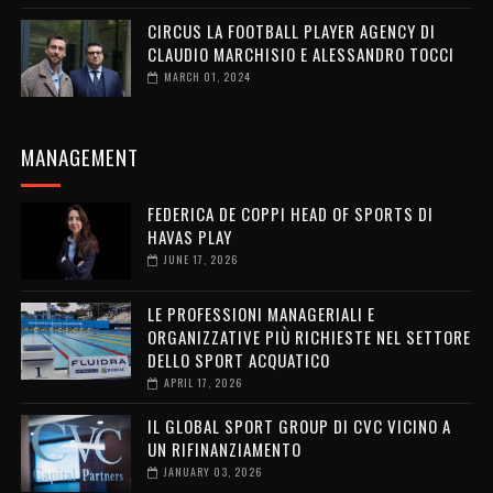
CIRCUS LA FOOTBALL PLAYER AGENCY DI
CLAUDIO MARCHISIO E ALESSANDRO TOCCI
MARCH 01, 2024
MANAGEMENT
FEDERICA DE COPPI HEAD OF SPORTS DI
HAVAS PLAY
JUNE 17, 2026
LE PROFESSIONI MANAGERIALI E
ORGANIZZATIVE PIÙ RICHIESTE NEL SETTORE
DELLO SPORT ACQUATICO
APRIL 17, 2026
IL GLOBAL SPORT GROUP DI CVC VICINO A
UN RIFINANZIAMENTO
JANUARY 03, 2026