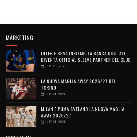
MARKETING
INTER E BBVA INSIEME: LA BANCA DIGITALE
DIVENTA OFFICIAL SLEEVE PARTNER DEL CLUB
JULY 28, 2026
LA NUOVA MAGLIA AWAY 2026/27 DEL
TORINO
JULY 21, 2026
MILAN E PUMA SVELANO LA NUOVA MAGLIA
AWAY 2026/27
JULY 21, 2026