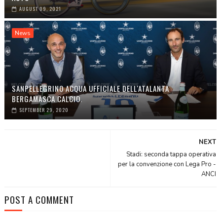
AUGUST 09, 2021
News
SANPELLEGRINO ACQUA UFFICIALE DELL'ATALANTA
BERGAMASCA CALCIO.
SEPTEMBER 29, 2020
NEXT
Stadi: seconda tappa operativa
per la convenzione con Lega Pro -
ANCI
POST A COMMENT