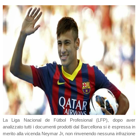
La
Liga Nacional de Fútbol Profesional (LFP), dopo aver
analizzato tutti i documenti prodotti dal Barcellona si è espressa in
merito alla vicenda Neymar Jr, non rinvenendo nessuna infrazione