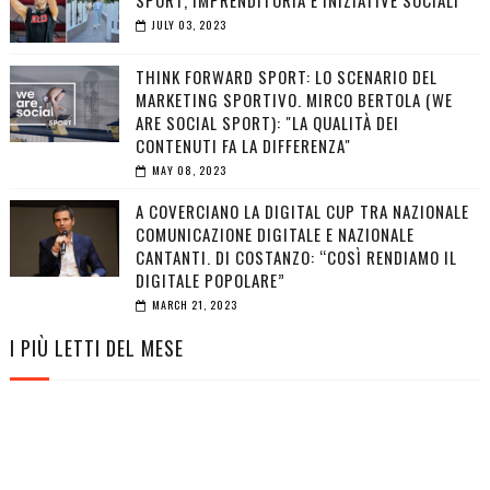
SPORT, IMPRENDITORIA E INIZIATIVE SOCIALI
JULY 03, 2023
THINK FORWARD SPORT: LO SCENARIO DEL
MARKETING SPORTIVO. MIRCO BERTOLA (WE
ARE SOCIAL SPORT): "LA QUALITÀ DEI
CONTENUTI FA LA DIFFERENZA"
MAY 08, 2023
A COVERCIANO LA DIGITAL CUP TRA NAZIONALE
COMUNICAZIONE DIGITALE E NAZIONALE
CANTANTI. DI COSTANZO: “COSÌ RENDIAMO IL
DIGITALE POPOLARE”
MARCH 21, 2023
I PIÙ LETTI DEL MESE