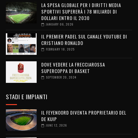
LA SPESA GLOBALE PER I DIRITTI MEDIA
SPORTIVI SUPERERÀ I 78 MILIARDI DI
DOLLARI ENTRO IL 2030
JANUARY 06, 2026
IL PREMIER PADEL SUL CANALE YOUTUBE DI
CRISTIANO RONALDO
FEBRUARY 18, 2025
DOVE VEDERE LA FRECCIAROSSA
SUPERCOPPA DI BASKET
SEPTEMBER 20, 2024
STADI E IMPIANTI
IL FEYENOORD DIVENTA PROPRIETARIO DEL
DE KUIP
JUNE 12, 2026