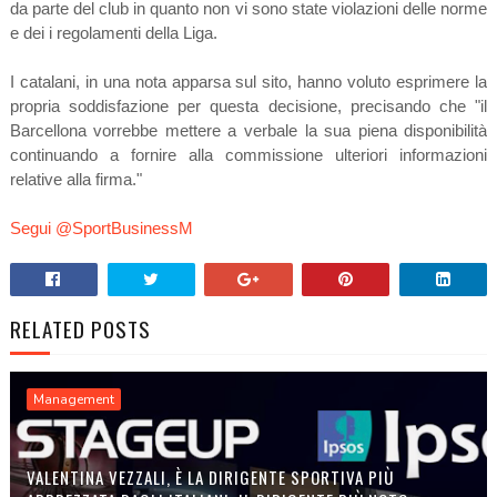
da parte del club in quanto non vi sono state violazioni delle norme
e dei i regolamenti della Liga.
I catalani, in una nota apparsa sul sito, hanno voluto esprimere la
propria soddisfazione per questa decisione, precisando che "
il
Barcellona vorrebbe mettere a verbale la sua piena disponibilità
continuando a fornire alla commissione ulteriori informazioni
relative alla firma."
Segui @SportBusinessM
RELATED POSTS
Management
VALENTINA VEZZALI, È LA DIRIGENTE SPORTIVA PIÙ