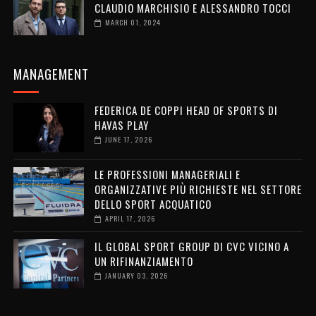
CLAUDIO MARCHISIO E ALESSANDRO TOCCI
MARCH 01, 2024
MANAGEMENT
FEDERICA DE COPPI HEAD OF SPORTS DI
HAVAS PLAY
JUNE 17, 2026
LE PROFESSIONI MANAGERIALI E
ORGANIZZATIVE PIÙ RICHIESTE NEL SETTORE
DELLO SPORT ACQUATICO
APRIL 17, 2026
IL GLOBAL SPORT GROUP DI CVC VICINO A
UN RIFINANZIAMENTO
JANUARY 03, 2026