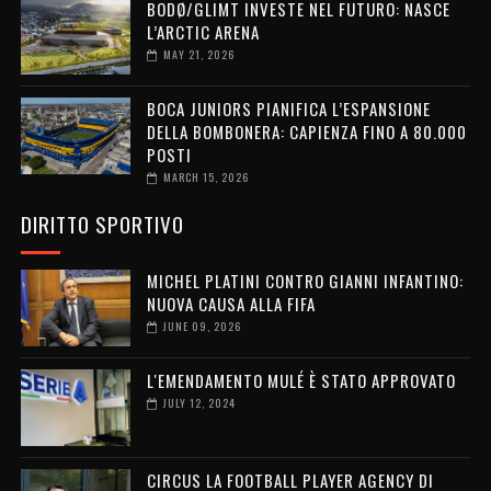
BODØ/GLIMT INVESTE NEL FUTURO: NASCE
L’ARCTIC ARENA
MAY 21, 2026
BOCA JUNIORS PIANIFICA L’ESPANSIONE
DELLA BOMBONERA: CAPIENZA FINO A 80.000
POSTI
MARCH 15, 2026
DIRITTO SPORTIVO
MICHEL PLATINI CONTRO GIANNI INFANTINO:
NUOVA CAUSA ALLA FIFA
JUNE 09, 2026
L'EMENDAMENTO MULÉ È STATO APPROVATO
JULY 12, 2024
CIRCUS LA FOOTBALL PLAYER AGENCY DI