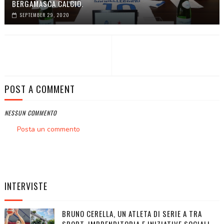
BERGAMASCA CALCIO.
SEPTEMBER 29, 2020
POST A COMMENT
NESSUN COMMENTO
Posta un commento
INTERVISTE
BRUNO CERELLA, UN ATLETA DI SERIE A TRA