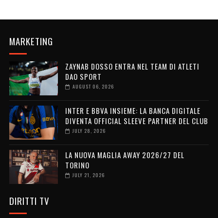
MARKETING
ZAYNAB DOSSO ENTRA NEL TEAM DI ATLETI
DAO SPORT
AUGUST 06, 2026
INTER E BBVA INSIEME: LA BANCA DIGITALE
DIVENTA OFFICIAL SLEEVE PARTNER DEL CLUB
JULY 28, 2026
LA NUOVA MAGLIA AWAY 2026/27 DEL
TORINO
JULY 21, 2026
DIRITTI TV