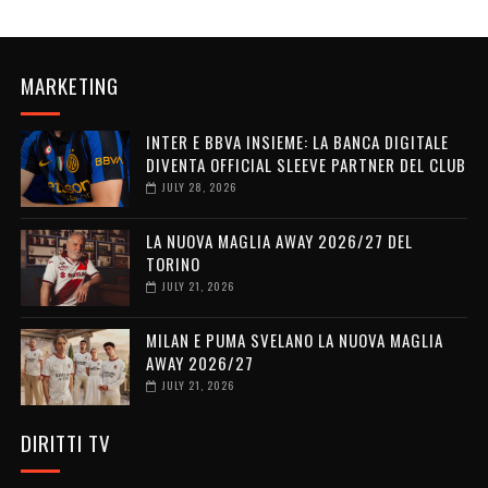
MARKETING
INTER E BBVA INSIEME: LA BANCA DIGITALE
DIVENTA OFFICIAL SLEEVE PARTNER DEL CLUB
JULY 28, 2026
LA NUOVA MAGLIA AWAY 2026/27 DEL
TORINO
JULY 21, 2026
MILAN E PUMA SVELANO LA NUOVA MAGLIA
AWAY 2026/27
JULY 21, 2026
DIRITTI TV