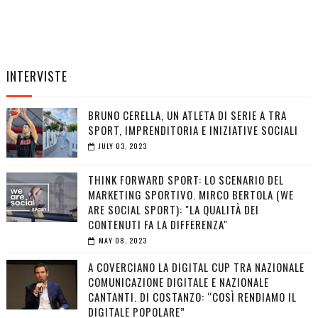
INTERVISTE
BRUNO CERELLA, UN ATLETA DI SERIE A TRA
SPORT, IMPRENDITORIA E INIZIATIVE SOCIALI
JULY 03, 2023
THINK FORWARD SPORT: LO SCENARIO DEL
MARKETING SPORTIVO. MIRCO BERTOLA (WE
ARE SOCIAL SPORT): "LA QUALITÀ DEI
CONTENUTI FA LA DIFFERENZA"
MAY 08, 2023
A COVERCIANO LA DIGITAL CUP TRA NAZIONALE
COMUNICAZIONE DIGITALE E NAZIONALE
CANTANTI. DI COSTANZO: “COSÌ RENDIAMO IL
DIGITALE POPOLARE”