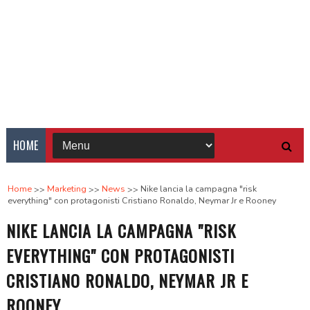
HOME
Home
Marketing
News
Nike lancia la campagna "risk
everything" con protagonisti Cristiano Ronaldo, Neymar Jr e Rooney
NIKE LANCIA LA CAMPAGNA "RISK
EVERYTHING" CON PROTAGONISTI
CRISTIANO RONALDO, NEYMAR JR E
ROONEY