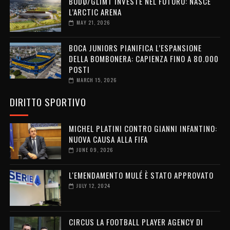
BODØ/GLIMT INVESTE NEL FUTURO: NASCE
L’ARCTIC ARENA
MAY 21, 2026
BOCA JUNIORS PIANIFICA L’ESPANSIONE
DELLA BOMBONERA: CAPIENZA FINO A 80.000
POSTI
MARCH 15, 2026
DIRITTO SPORTIVO
MICHEL PLATINI CONTRO GIANNI INFANTINO:
NUOVA CAUSA ALLA FIFA
JUNE 09, 2026
L'EMENDAMENTO MULÉ È STATO APPROVATO
JULY 12, 2024
CIRCUS LA FOOTBALL PLAYER AGENCY DI