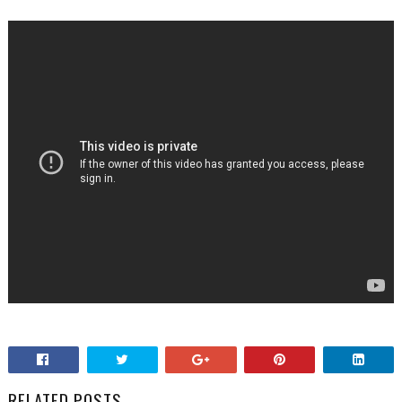
RELATED POSTS