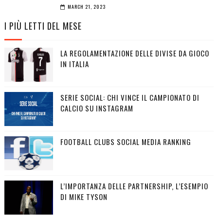
MARCH 21, 2023
I PIÙ LETTI DEL MESE
LA REGOLAMENTAZIONE DELLE DIVISE DA GIOCO
IN ITALIA
SERIE SOCIAL: CHI VINCE IL CAMPIONATO DI
CALCIO SU INSTAGRAM
FOOTBALL CLUBS SOCIAL MEDIA RANKING
L’IMPORTANZA DELLE PARTNERSHIP, L’ESEMPIO
DI MIKE TYSON