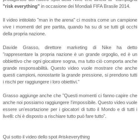
"risk everything"
in occasione dei Mondiali FIFA Brasile 2014.
Il video intitolato "man in the arena" ci mostra come un campione
vive i momenti del pre partita, quando ha su di se tutti gli occhi
della propria nazione.
Davide Grasso, direttore marketing di Nike ha detto
"rappresentare la propria nazione è un grande orgoglio, ed è un
obbiettivo che ogni giocatore sogna, ma tutto ciò comporta anche
grande responsabilità. Questo video vuole mostrare che anche
questi campioni, nonostante la grande pressione, si prendono tutti
i rischi per raggiungere i loro obiettivi."
Grasso aggiunge anche che "Questi momenti ci fanno capire che
anche noi possiamo raggiungere l'impossibile. Questo video vuole
essere un'esortazione per i giocatori di tutto il Mondo e di tutti i
livelli: chi è disposto a rischiare tutto può fare tutto".
Qui sotto il video dello spot #riskeverything