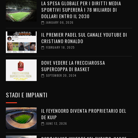
LA SPESA GLOBALE PER I DIRITTI MEDIA
SPORTIVI SUPERERÀ I 78 MILIARDI DI
DOLLARI ENTRO IL 2030
JANUARY 06, 2026
IL PREMIER PADEL SUL CANALE YOUTUBE DI
CRISTIANO RONALDO
FEBRUARY 18, 2025
DOVE VEDERE LA FRECCIAROSSA
SUPERCOPPA DI BASKET
SEPTEMBER 20, 2024
STADI E IMPIANTI
IL FEYENOORD DIVENTA PROPRIETARIO DEL
DE KUIP
JUNE 12, 2026