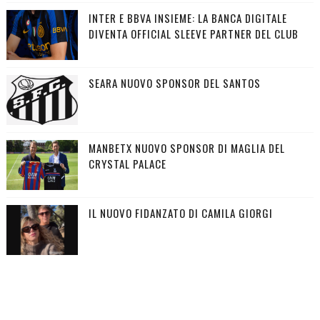
INTER E BBVA INSIEME: LA BANCA DIGITALE
DIVENTA OFFICIAL SLEEVE PARTNER DEL CLUB
SEARA NUOVO SPONSOR DEL SANTOS
MANBETX NUOVO SPONSOR DI MAGLIA DEL
CRYSTAL PALACE
IL NUOVO FIDANZATO DI CAMILA GIORGI