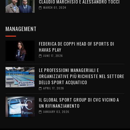
CLAUDIO MARCHISIO E ALESSANDRO TOCCI
MARCH 01, 2024
MANAGEMENT
FEDERICA DE COPPI HEAD OF SPORTS DI
HAVAS PLAY
JUNE 17, 2026
LE PROFESSIONI MANAGERIALI E
ORGANIZZATIVE PIÙ RICHIESTE NEL SETTORE
DELLO SPORT ACQUATICO
APRIL 17, 2026
IL GLOBAL SPORT GROUP DI CVC VICINO A
UN RIFINANZIAMENTO
JANUARY 03, 2026