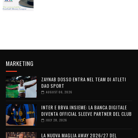
MARKETING
ZAYNAB DOSSO ENTRA NEL TEAM DI ATLETI
DAO SPORT
AUGUST 06, 2026
INTER E BBVA INSIEME: LA BANCA DIGITALE
DIVENTA OFFICIAL SLEEVE PARTNER DEL CLUB
JULY 28, 2026
LA NUOVA MAGLIA AWAY 2026/27 DEL