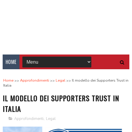
HOME
Home
Approfondimenti
Legal
Il modello dei Supporters Trust in
Italia
IL MODELLO DEI SUPPORTERS TRUST IN
ITALIA
Approfondimenti
,
Legal