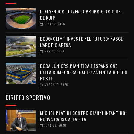
IL FEYENOORD DIVENTA PROPRIETARIO DEL
DE KUIP
JUNE 12, 2026
BODØ/GLIMT INVESTE NEL FUTURO: NASCE
L’ARCTIC ARENA
MAY 21, 2026
BOCA JUNIORS PIANIFICA L’ESPANSIONE
DELLA BOMBONERA: CAPIENZA FINO A 80.000
POSTI
MARCH 15, 2026
DIRITTO SPORTIVO
MICHEL PLATINI CONTRO GIANNI INFANTINO:
NUOVA CAUSA ALLA FIFA
JUNE 09, 2026