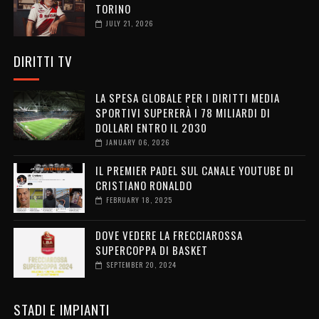
TORINO
JULY 21, 2026
DIRITTI TV
LA SPESA GLOBALE PER I DIRITTI MEDIA
SPORTIVI SUPERERÀ I 78 MILIARDI DI
DOLLARI ENTRO IL 2030
JANUARY 06, 2026
IL PREMIER PADEL SUL CANALE YOUTUBE DI
CRISTIANO RONALDO
FEBRUARY 18, 2025
DOVE VEDERE LA FRECCIAROSSA
SUPERCOPPA DI BASKET
SEPTEMBER 20, 2024
STADI E IMPIANTI