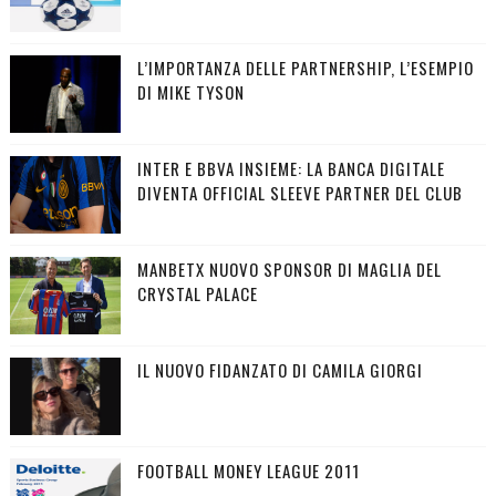
L’IMPORTANZA DELLE PARTNERSHIP, L’ESEMPIO
DI MIKE TYSON
INTER E BBVA INSIEME: LA BANCA DIGITALE
DIVENTA OFFICIAL SLEEVE PARTNER DEL CLUB
MANBETX NUOVO SPONSOR DI MAGLIA DEL
CRYSTAL PALACE
IL NUOVO FIDANZATO DI CAMILA GIORGI
FOOTBALL MONEY LEAGUE 2011