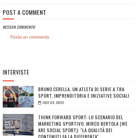
POST A COMMENT
NESSUN COMMENTO
Posta un commento
INTERVISTE
BRUNO CERELLA, UN ATLETA DI SERIE A TRA
SPORT, IMPRENDITORIA E INIZIATIVE SOCIALI
JULY 03, 2023
THINK FORWARD SPORT: LO SCENARIO DEL
MARKETING SPORTIVO. MIRCO BERTOLA (WE
ARE SOCIAL SPORT): "LA QUALITÀ DEI
CONTENUTI FA LA DIFFERENZA"