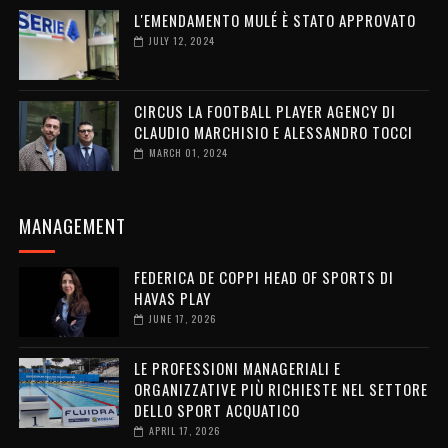
L'EMENDAMENTO MULÉ È STATO APPROVATO
JULY 12, 2024
CIRCUS LA FOOTBALL PLAYER AGENCY DI
CLAUDIO MARCHISIO E ALESSANDRO TOCCI
MARCH 01, 2024
MANAGEMENT
FEDERICA DE COPPI HEAD OF SPORTS DI
HAVAS PLAY
JUNE 17, 2026
LE PROFESSIONI MANAGERIALI E
ORGANIZZATIVE PIÙ RICHIESTE NEL SETTORE
DELLO SPORT ACQUATICO
APRIL 17, 2026