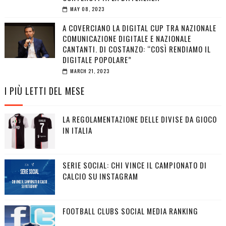
MAY 08, 2023
A COVERCIANO LA DIGITAL CUP TRA NAZIONALE
COMUNICAZIONE DIGITALE E NAZIONALE
CANTANTI. DI COSTANZO: “COSÌ RENDIAMO IL
DIGITALE POPOLARE”
MARCH 21, 2023
I PIÙ LETTI DEL MESE
LA REGOLAMENTAZIONE DELLE DIVISE DA GIOCO
IN ITALIA
SERIE SOCIAL: CHI VINCE IL CAMPIONATO DI
CALCIO SU INSTAGRAM
FOOTBALL CLUBS SOCIAL MEDIA RANKING