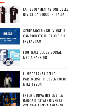
LA REGOLAMENTAZIONE DELLE
DIVISE DA GIOCO IN ITALIA
SERIE SOCIAL: CHI VINCE IL
CAMPIONATO DI CALCIO SU
INSTAGRAM
FOOTBALL CLUBS SOCIAL
MEDIA RANKING
L’IMPORTANZA DELLE
PARTNERSHIP, L’ESEMPIO DI
MIKE TYSON
INTER E BBVA INSIEME: LA
BANCA DIGITALE DIVENTA
OFFICIAL SLEEVE PARTNER