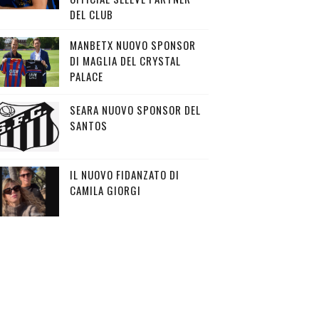
DEL CLUB
MANBETX NUOVO SPONSOR
DI MAGLIA DEL CRYSTAL
PALACE
SEARA NUOVO SPONSOR DEL
SANTOS
IL NUOVO FIDANZATO DI
CAMILA GIORGI