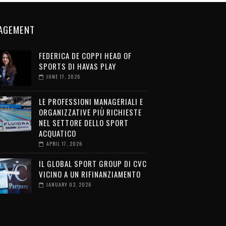
AGEMENT
FEDERICA DE COPPI HEAD OF
SPORTS DI HAVAS PLAY
JUNE 17, 2026
LE PROFESSIONI MANAGERIALI E
ORGANIZZATIVE PIÙ RICHIESTE
NEL SETTORE DELLO SPORT
ACQUATICO
APRIL 17, 2026
IL GLOBAL SPORT GROUP DI CVC
VICINO A UN RIFINANZIAMENTO
JANUARY 03, 2026