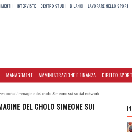
IMENTII
INTERVISTE
CENTRO STUDI
BILANCI
LAVORARE NELLO SPORT
I
MANAGEMENT
AMMINISTRAZIONE E FINANZA
DIRITTO SPORT
en porta l'immagine del cholo Simeone sui social network
MMAGINE DEL CHOLO SIMEONE SUI
IN