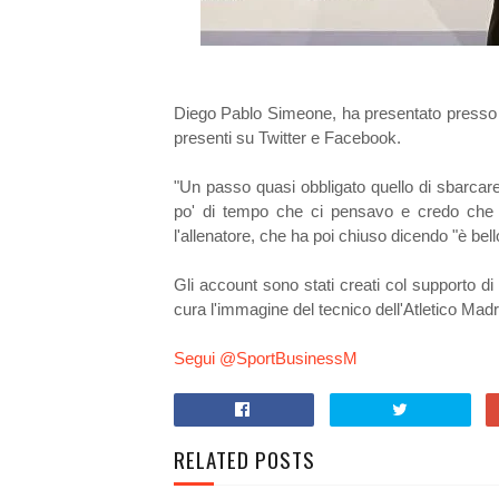
Diego Pablo Simeone, ha presentato presso 
presenti su Twitter e Facebook.
"Un passo quasi obbligato quello di sbarcare
po' di tempo che ci pensavo e credo che q
l'allenatore, che ha poi chiuso dicendo "è bello
Gli account sono stati creati col supporto 
cura l'immagine del tecnico dell'Atletico Madr
Segui @SportBusinessM
RELATED POSTS