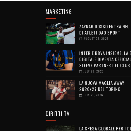
MARKETING
ZAYNAB DOSSO ENTRA NEL
DI ATLETI DAO SPORT
AUGUST 06, 2026
INTER E BBVA INSIEME: LA
DIGITALE DIVENTA OFFICIA
SLEEVE PARTNER DEL CLUB
JULY 28, 2026
LA NUOVA MAGLIA AWAY
2026/27 DEL TORINO
JULY 21, 2026
DIRITTI TV
LA SPESA GLOBALE PER I D