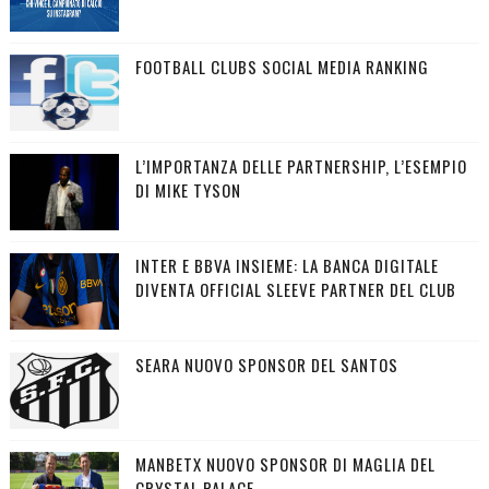
FOOTBALL CLUBS SOCIAL MEDIA RANKING
L’IMPORTANZA DELLE PARTNERSHIP, L’ESEMPIO
DI MIKE TYSON
INTER E BBVA INSIEME: LA BANCA DIGITALE
DIVENTA OFFICIAL SLEEVE PARTNER DEL CLUB
SEARA NUOVO SPONSOR DEL SANTOS
MANBETX NUOVO SPONSOR DI MAGLIA DEL
CRYSTAL PALACE