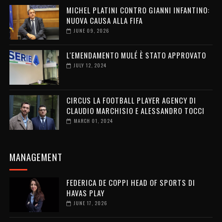
MICHEL PLATINI CONTRO GIANNI INFANTINO:
NUOVA CAUSA ALLA FIFA
JUNE 09, 2026
L'EMENDAMENTO MULÉ È STATO APPROVATO
JULY 12, 2024
CIRCUS LA FOOTBALL PLAYER AGENCY DI
CLAUDIO MARCHISIO E ALESSANDRO TOCCI
MARCH 01, 2024
MANAGEMENT
FEDERICA DE COPPI HEAD OF SPORTS DI
HAVAS PLAY
JUNE 17, 2026