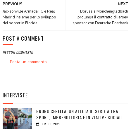
PREVIOUS
NEXT
Jacksonville Armada FC e Real
Borussia Mönchengladbach
Madrid insieme per lo sviluppo
prolunga il contratto di jersey
del soccer in Florida.
sponsor con Deutsche Postbank
POST A COMMENT
NESSUN COMMENTO
Posta un commento
INTERVISTE
BRUNO CERELLA, UN ATLETA DI SERIE A TRA
SPORT, IMPRENDITORIA E INIZIATIVE SOCIALI
JULY 03, 2023