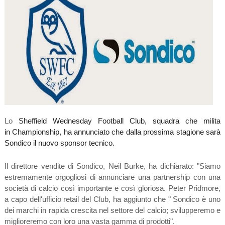
Lo
Sheffield Wednesday Football Club, squadra che milita
in
Championship, ha annunciato che dalla prossima stagione sarà
Sondico il nuovo sponsor tecnico.
Il direttore vendite di Sondico, Neil Burke, ha dichiarato: "Siamo
estremamente orgogliosi di annunciare una partnership con una
società di calcio così importante e così gloriosa. Peter Pridmore,
a capo dell'ufficio retail del Club, ha aggiunto che " Sondico è uno
dei marchi in rapida crescita nel settore del calcio; svilupperemo e
miglioreremo con loro una vasta gamma di prodotti".