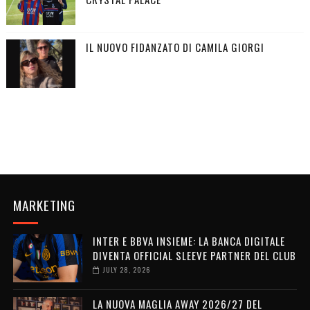
IL NUOVO FIDANZATO DI CAMILA GIORGI
MARKETING
INTER E BBVA INSIEME: LA BANCA DIGITALE
DIVENTA OFFICIAL SLEEVE PARTNER DEL CLUB
JULY 28, 2026
LA NUOVA MAGLIA AWAY 2026/27 DEL