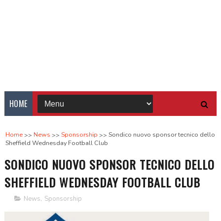
HOME
Home
News
Sponsorship
Sondico nuovo sponsor tecnico dello
Sheffield Wednesday Football Club
SONDICO NUOVO SPONSOR TECNICO DELLO
SHEFFIELD WEDNESDAY FOOTBALL CLUB
News
,
Sponsorship