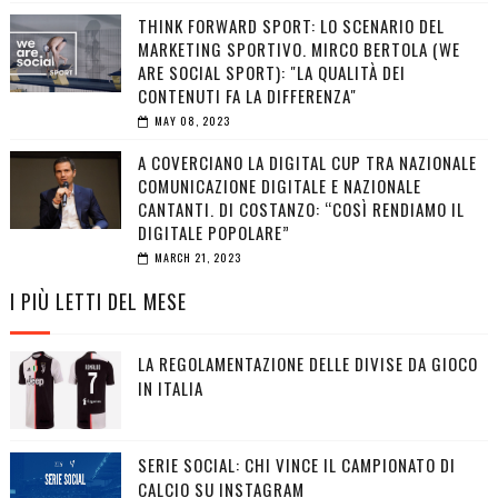
THINK FORWARD SPORT: LO SCENARIO DEL
MARKETING SPORTIVO. MIRCO BERTOLA (WE
ARE SOCIAL SPORT): "LA QUALITÀ DEI
CONTENUTI FA LA DIFFERENZA"
MAY 08, 2023
A COVERCIANO LA DIGITAL CUP TRA NAZIONALE
COMUNICAZIONE DIGITALE E NAZIONALE
CANTANTI. DI COSTANZO: “COSÌ RENDIAMO IL
DIGITALE POPOLARE”
MARCH 21, 2023
I PIÙ LETTI DEL MESE
LA REGOLAMENTAZIONE DELLE DIVISE DA GIOCO
IN ITALIA
SERIE SOCIAL: CHI VINCE IL CAMPIONATO DI
CALCIO SU INSTAGRAM