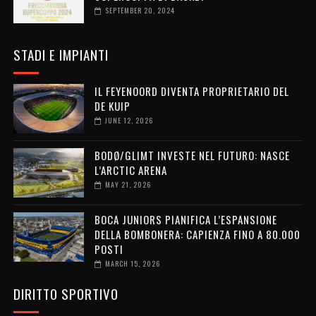
SEPTEMBER 20, 2024
STADI E IMPIANTI
IL FEYENOORD DIVENTA PROPRIETARIO DEL
DE KUIP
JUNE 12, 2026
BODØ/GLIMT INVESTE NEL FUTURO: NASCE
L’ARCTIC ARENA
MAY 21, 2026
BOCA JUNIORS PIANIFICA L’ESPANSIONE
DELLA BOMBONERA: CAPIENZA FINO A 80.000
POSTI
MARCH 15, 2026
DIRITTO SPORTIVO