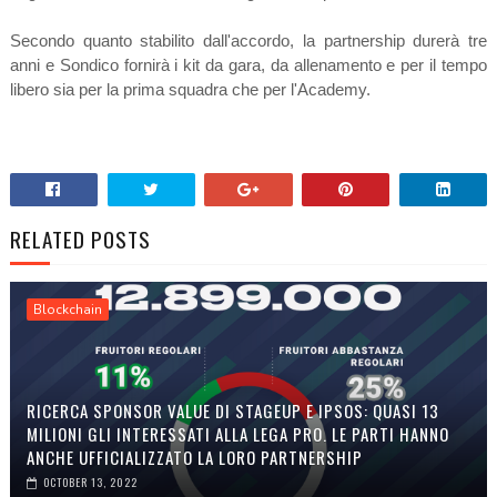
Secondo quanto stabilito dall'accordo, la partnership durerà tre
anni e Sondico fornirà i kit da gara, da allenamento e per il tempo
libero sia per la prima squadra che per l'Academy.
RELATED POSTS
Blockchain
RICERCA SPONSOR VALUE DI STAGEUP E IPSOS: QUASI 13
MILIONI GLI INTERESSATI ALLA LEGA PRO. LE PARTI HANNO
ANCHE UFFICIALIZZATO LA LORO PARTNERSHIP
OCTOBER 13, 2022