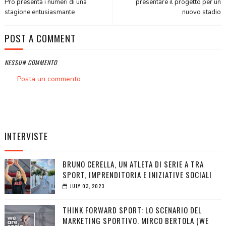
Pro presenta i numeri di una
presentare il progetto per un
stagione entusiasmante
nuovo stadio
POST A COMMENT
NESSUN COMMENTO
Posta un commento
INTERVISTE
BRUNO CERELLA, UN ATLETA DI SERIE A TRA
SPORT, IMPRENDITORIA E INIZIATIVE SOCIALI
JULY 03, 2023
THINK FORWARD SPORT: LO SCENARIO DEL
MARKETING SPORTIVO. MIRCO BERTOLA (WE