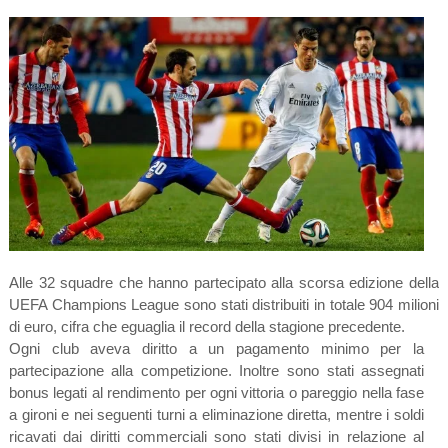
Alle 32 squadre che hanno partecipato alla scorsa edizione della
UEFA Champions League sono stati distribuiti in totale 904 milioni
di euro, cifra che eguaglia il record della stagione precedente.
Ogni club aveva diritto a un pagamento minimo per la
partecipazione alla competizione. Inoltre sono stati assegnati
bonus legati al rendimento per ogni vittoria o pareggio nella fase
a gironi e nei seguenti turni a eliminazione diretta, mentre i soldi
ricavati dai diritti commerciali sono stati divisi in relazione al