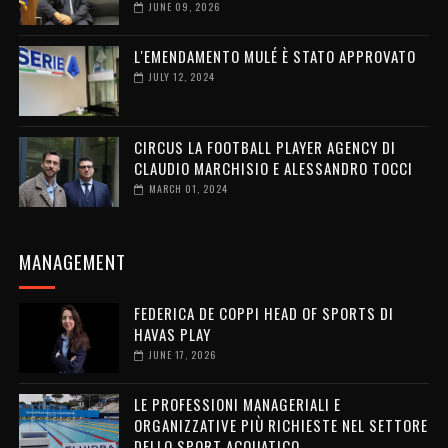
JUNE 09, 2026
L'EMENDAMENTO MULÉ È STATO APPROVATO
JULY 12, 2024
CIRCUS LA FOOTBALL PLAYER AGENCY DI
CLAUDIO MARCHISIO E ALESSANDRO TOCCI
MARCH 01, 2024
MANAGEMENT
FEDERICA DE COPPI HEAD OF SPORTS DI
HAVAS PLAY
JUNE 17, 2026
LE PROFESSIONI MANAGERIALI E
ORGANIZZATIVE PIÙ RICHIESTE NEL SETTORE
DELLO SPORT ACQUATICO