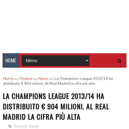
HOME
Home
Finance
News
La Champions League 2013/14 ha
distribuito € 904 milioni. Al Real Madrid la cifra più alta
LA CHAMPIONS LEAGUE 2013/14 HA
DISTRIBUITO € 904 MILIONI. AL REAL
MADRID LA CIFRA PIÙ ALTA
Finance
,
News