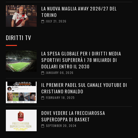
LA NUOVA MAGLIA AWAY 2026/27 DEL
TORINO
JULY 21, 2026
DIRITTI TV
LA SPESA GLOBALE PER I DIRITTI MEDIA
SPORTIVI SUPERERÀ I 78 MILIARDI DI
DOLLARI ENTRO IL 2030
JANUARY 06, 2026
IL PREMIER PADEL SUL CANALE YOUTUBE DI
CRISTIANO RONALDO
FEBRUARY 18, 2025
DOVE VEDERE LA FRECCIAROSSA
SUPERCOPPA DI BASKET
SEPTEMBER 20, 2024