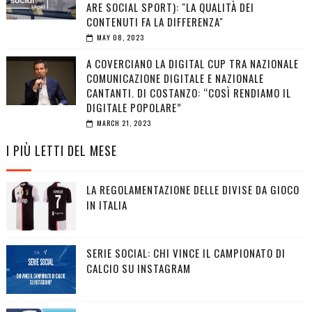
ARE SOCIAL SPORT): "LA QUALITÀ DEI
CONTENUTI FA LA DIFFERENZA"
MAY 08, 2023
A COVERCIANO LA DIGITAL CUP TRA NAZIONALE
COMUNICAZIONE DIGITALE E NAZIONALE
CANTANTI. DI COSTANZO: “COSÌ RENDIAMO IL
DIGITALE POPOLARE”
MARCH 21, 2023
I PIÙ LETTI DEL MESE
LA REGOLAMENTAZIONE DELLE DIVISE DA GIOCO
IN ITALIA
SERIE SOCIAL: CHI VINCE IL CAMPIONATO DI
CALCIO SU INSTAGRAM