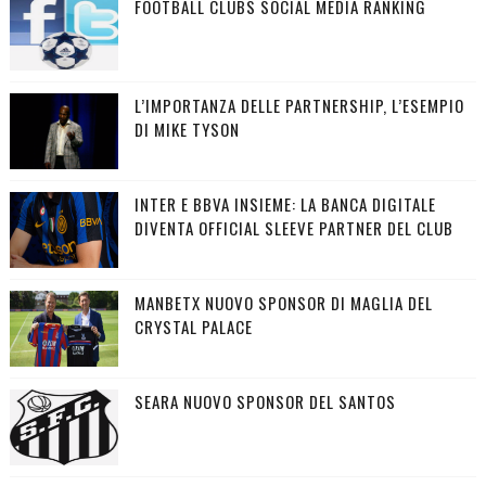
FOOTBALL CLUBS SOCIAL MEDIA RANKING
L’IMPORTANZA DELLE PARTNERSHIP, L’ESEMPIO
DI MIKE TYSON
INTER E BBVA INSIEME: LA BANCA DIGITALE
DIVENTA OFFICIAL SLEEVE PARTNER DEL CLUB
MANBETX NUOVO SPONSOR DI MAGLIA DEL
CRYSTAL PALACE
SEARA NUOVO SPONSOR DEL SANTOS