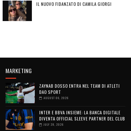
IL NUOVO FIDANZATO DI CAMILA GIORGI
MARKETING
ZAYNAB DOSSO ENTRA NEL TEAM DI ATLETI
DAO SPORT
AUGUST 06, 2026
INTER E BBVA INSIEME: LA BANCA DIGITALE
DIVENTA OFFICIAL SLEEVE PARTNER DEL CLUB
JULY 28, 2026