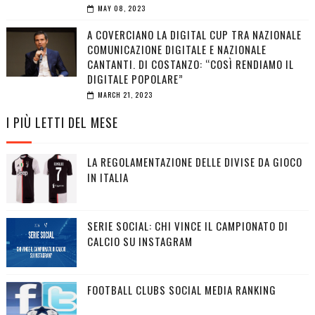
MAY 08, 2023
A COVERCIANO LA DIGITAL CUP TRA NAZIONALE
COMUNICAZIONE DIGITALE E NAZIONALE
CANTANTI. DI COSTANZO: “COSÌ RENDIAMO IL
DIGITALE POPOLARE”
MARCH 21, 2023
I PIÙ LETTI DEL MESE
LA REGOLAMENTAZIONE DELLE DIVISE DA GIOCO
IN ITALIA
SERIE SOCIAL: CHI VINCE IL CAMPIONATO DI
CALCIO SU INSTAGRAM
FOOTBALL CLUBS SOCIAL MEDIA RANKING