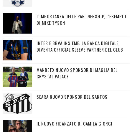
L’IMPORTANZA DELLE PARTNERSHIP, L’ESEMPIO
DI MIKE TYSON
INTER E BBVA INSIEME: LA BANCA DIGITALE
DIVENTA OFFICIAL SLEEVE PARTNER DEL CLUB
MANBETX NUOVO SPONSOR DI MAGLIA DEL
CRYSTAL PALACE
SEARA NUOVO SPONSOR DEL SANTOS
IL NUOVO FIDANZATO DI CAMILA GIORGI