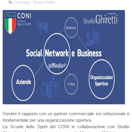
Convegni
,
Social Media
Gestire il rapporto con un partner commerciale e/o istituzionale è
fondamentale per una organizzazione sportiva.
La Scuole dello Sport del CONI in collaborazione con Studio