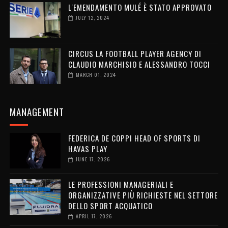
L'EMENDAMENTO MULÉ È STATO APPROVATO
JULY 12, 2024
CIRCUS LA FOOTBALL PLAYER AGENCY DI
CLAUDIO MARCHISIO E ALESSANDRO TOCCI
MARCH 01, 2024
MANAGEMENT
FEDERICA DE COPPI HEAD OF SPORTS DI
HAVAS PLAY
JUNE 17, 2026
LE PROFESSIONI MANAGERIALI E
ORGANIZZATIVE PIÙ RICHIESTE NEL SETTORE
DELLO SPORT ACQUATICO
APRIL 17, 2026