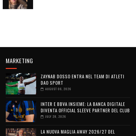
MARKETING
ZAYNAB DOSSO ENTRA NEL TEAM DI ATLETI
DAO SPORT
AUGUST 06, 2026
INTER E BBVA INSIEME: LA BANCA DIGITALE
DIVENTA OFFICIAL SLEEVE PARTNER DEL CLUB
JULY 28, 2026
LA NUOVA MAGLIA AWAY 2026/27 DEL