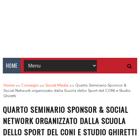
HOME
Home
Convegni
Social Media
Quarto Seminario Sponsor &
Social Network organizzato dalla Scuola dello Sport del CONI e Studio
Ghiretti
QUARTO SEMINARIO SPONSOR & SOCIAL
NETWORK ORGANIZZATO DALLA SCUOLA
DELLO SPORT DEL CONI E STUDIO GHIRETTI