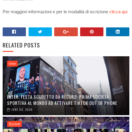
Per maggiori informazioni e per le modalità di iscrizione
clicca qui
RELATED POSTS
Inter
INTER, FESTA SCUDETTO DA RECORD: PRIMA SOCIETÀ
SPORTIVA AL MONDO AD ATTIVARE TIKTOK OUT OF PHONE
JUNE 09, 2026
Basket