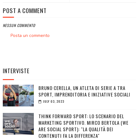
POST A COMMENT
NESSUN COMMENTO
Posta un commento
INTERVISTE
BRUNO CERELLA, UN ATLETA DI SERIE A TRA
SPORT, IMPRENDITORIA E INIZIATIVE SOCIALI
JULY 03, 2023
THINK FORWARD SPORT: LO SCENARIO DEL
MARKETING SPORTIVO. MIRCO BERTOLA (WE
ARE SOCIAL SPORT): "LA QUALITÀ DEI
CONTENUTI FA LA DIFFERENZA"