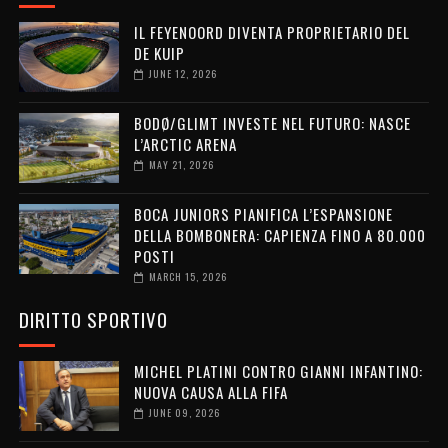
IL FEYENOORD DIVENTA PROPRIETARIO DEL
DE KUIP
JUNE 12, 2026
BODØ/GLIMT INVESTE NEL FUTURO: NASCE
L’ARCTIC ARENA
MAY 21, 2026
BOCA JUNIORS PIANIFICA L’ESPANSIONE
DELLA BOMBONERA: CAPIENZA FINO A 80.000
POSTI
MARCH 15, 2026
DIRITTO SPORTIVO
MICHEL PLATINI CONTRO GIANNI INFANTINO:
NUOVA CAUSA ALLA FIFA
JUNE 09, 2026