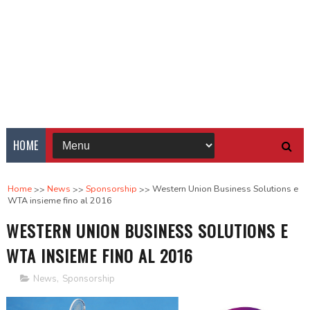
HOME
Home
News
Sponsorship
Western Union Business Solutions e
WTA insieme fino al 2016
WESTERN UNION BUSINESS SOLUTIONS E
WTA INSIEME FINO AL 2016
News
,
Sponsorship