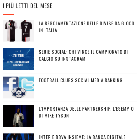
I PIÙ LETTI DEL MESE
LA REGOLAMENTAZIONE DELLE DIVISE DA GIOCO
IN ITALIA
SERIE SOCIAL: CHI VINCE IL CAMPIONATO DI
CALCIO SU INSTAGRAM
FOOTBALL CLUBS SOCIAL MEDIA RANKING
L’IMPORTANZA DELLE PARTNERSHIP, L’ESEMPIO
DI MIKE TYSON
INTER E BBVA INSIEME: LA BANCA DIGITALE