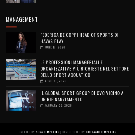
MANAGEMENT
FEDERICA DE COPPI HEAD OF SPORTS DI
HAVAS PLAY
JUNE 17, 2026
LE PROFESSIONI MANAGERIALI E
ORGANIZZATIVE PIÙ RICHIESTE NEL SETTORE
DELLO SPORT ACQUATICO
APRIL 17, 2026
IL GLOBAL SPORT GROUP DI CVC VICINO A
UN RIFINANZIAMENTO
JANUARY 03, 2026
CREATED BY
SORA TEMPLATES
| DISTRIBUTED BY
GOOYAABI TEMPLATES