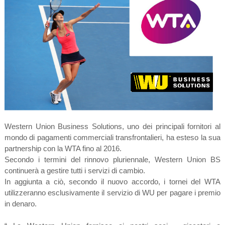
Western Union Business Solutions, uno dei principali fornitori al
mondo di pagamenti commerciali transfrontalieri, ha esteso la sua
partnership con la WTA fino al 2016.
Secondo i termini del rinnovo pluriennale, Western Union BS
continuerà a gestire tutti i servizi di cambio.
In aggiunta a ciò, secondo il nuovo accordo, i tornei del WTA
utilizzeranno esclusivamente il servizio di WU per pagare i premio
in denaro.