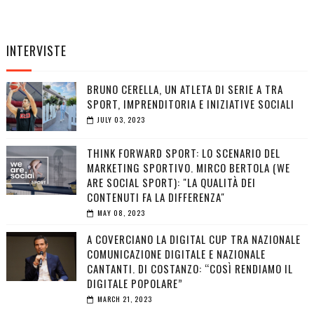
INTERVISTE
BRUNO CERELLA, UN ATLETA DI SERIE A TRA
SPORT, IMPRENDITORIA E INIZIATIVE SOCIALI
JULY 03, 2023
THINK FORWARD SPORT: LO SCENARIO DEL
MARKETING SPORTIVO. MIRCO BERTOLA (WE
ARE SOCIAL SPORT): "LA QUALITÀ DEI
CONTENUTI FA LA DIFFERENZA"
MAY 08, 2023
A COVERCIANO LA DIGITAL CUP TRA NAZIONALE
COMUNICAZIONE DIGITALE E NAZIONALE
CANTANTI. DI COSTANZO: “COSÌ RENDIAMO IL
DIGITALE POPOLARE”
MARCH 21, 2023