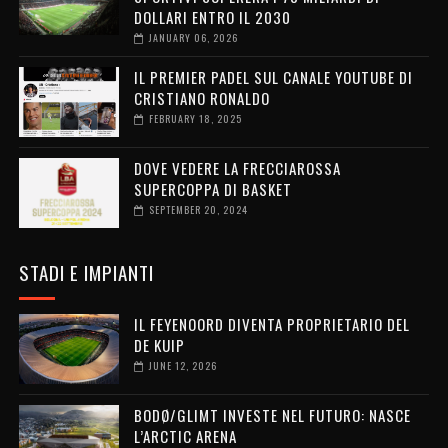
DOLLARI ENTRO IL 2030
JANUARY 06, 2026
IL PREMIER PADEL SUL CANALE YOUTUBE DI
CRISTIANO RONALDO
FEBRUARY 18, 2025
DOVE VEDERE LA FRECCIAROSSA
SUPERCOPPA DI BASKET
SEPTEMBER 20, 2024
STADI E IMPIANTI
IL FEYENOORD DIVENTA PROPRIETARIO DEL
DE KUIP
JUNE 12, 2026
BODØ/GLIMT INVESTE NEL FUTURO: NASCE
L’ARCTIC ARENA