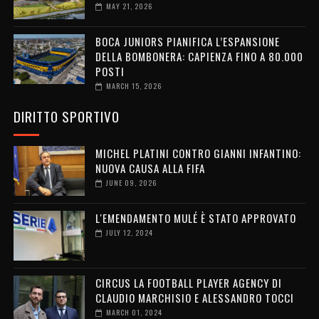
MAY 21, 2026
BOCA JUNIORS PIANIFICA L’ESPANSIONE
DELLA BOMBONERA: CAPIENZA FINO A 80.000
POSTI
MARCH 15, 2026
DIRITTO SPORTIVO
MICHEL PLATINI CONTRO GIANNI INFANTINO:
NUOVA CAUSA ALLA FIFA
JUNE 09, 2026
L'EMENDAMENTO MULÉ È STATO APPROVATO
JULY 12, 2024
CIRCUS LA FOOTBALL PLAYER AGENCY DI
CLAUDIO MARCHISIO E ALESSANDRO TOCCI
MARCH 01, 2024