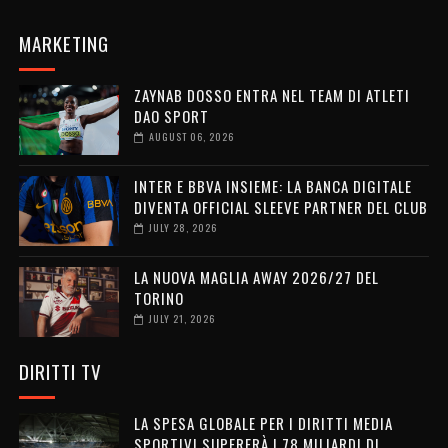
MARKETING
ZAYNAB DOSSO ENTRA NEL TEAM DI ATLETI
DAO SPORT
AUGUST 06, 2026
INTER E BBVA INSIEME: LA BANCA DIGITALE
DIVENTA OFFICIAL SLEEVE PARTNER DEL CLUB
JULY 28, 2026
LA NUOVA MAGLIA AWAY 2026/27 DEL
TORINO
JULY 21, 2026
DIRITTI TV
LA SPESA GLOBALE PER I DIRITTI MEDIA
SPORTIVI SUPERERÀ I 78 MILIARDI DI