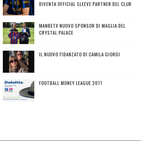
DIVENTA OFFICIAL SLEEVE PARTNER DEL CLUB
MANBETX NUOVO SPONSOR DI MAGLIA DEL
CRYSTAL PALACE
IL NUOVO FIDANZATO DI CAMILA GIORGI
FOOTBALL MONEY LEAGUE 2011