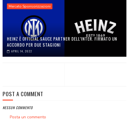
Mercato Sponsorizzazioni
HEINZ È OFFICIAL SAUCE PARTNER DELL’INTER. FIRMATO UN
ACCORDO PER DUE STAGIONI
APRIL 14, 2022
POST A COMMENT
NESSUN COMMENTO
Posta un commento