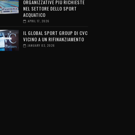
ORGANIZZATIVE PIÙ RICHIESTE
NEL SETTORE DELLO SPORT
ACQUATICO
APRIL 17, 2026
IL GLOBAL SPORT GROUP DI CVC
VICINO A UN RIFINANZIAMENTO
JANUARY 03, 2026