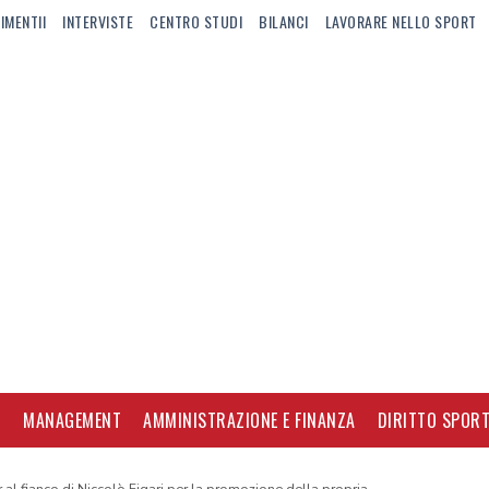
IMENTII
INTERVISTE
CENTRO STUDI
BILANCI
LAVORARE NELLO SPORT
I
MANAGEMENT
AMMINISTRAZIONE E FINANZA
DIRITTO SPORT