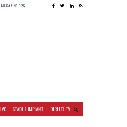
MAGAZINE B2S
IVO
STADI E IMPIANTI
DIRITTI TV