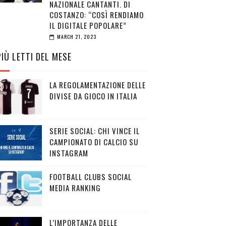
NAZIONALE CANTANTI. DI
COSTANZO: “COSÌ RENDIAMO
IL DIGITALE POPOLARE”
MARCH 21, 2023
PIÙ LETTI DEL MESE
LA REGOLAMENTAZIONE DELLE
DIVISE DA GIOCO IN ITALIA
SERIE SOCIAL: CHI VINCE IL
CAMPIONATO DI CALCIO SU
INSTAGRAM
FOOTBALL CLUBS SOCIAL
MEDIA RANKING
L’IMPORTANZA DELLE