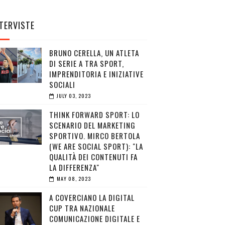
TERVISTE
BRUNO CERELLA, UN ATLETA
DI SERIE A TRA SPORT,
IMPRENDITORIA E INIZIATIVE
SOCIALI
JULY 03, 2023
THINK FORWARD SPORT: LO
SCENARIO DEL MARKETING
SPORTIVO. MIRCO BERTOLA
(WE ARE SOCIAL SPORT): "LA
QUALITÀ DEI CONTENUTI FA
LA DIFFERENZA"
MAY 08, 2023
A COVERCIANO LA DIGITAL
CUP TRA NAZIONALE
COMUNICAZIONE DIGITALE E