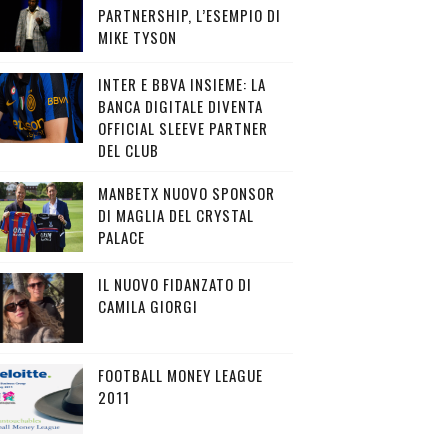
PARTNERSHIP, L’ESEMPIO DI
MIKE TYSON
INTER E BBVA INSIEME: LA
BANCA DIGITALE DIVENTA
OFFICIAL SLEEVE PARTNER
DEL CLUB
MANBETX NUOVO SPONSOR
DI MAGLIA DEL CRYSTAL
PALACE
IL NUOVO FIDANZATO DI
CAMILA GIORGI
FOOTBALL MONEY LEAGUE
2011