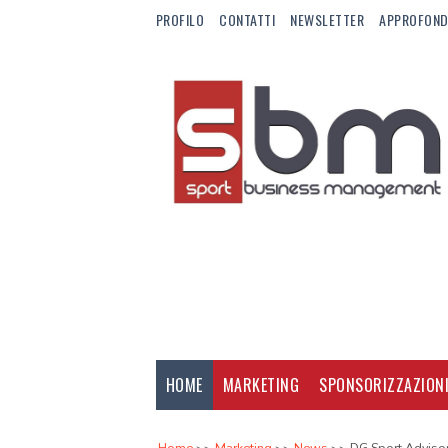
PROFILO
CONTATTI
NEWSLETTER
APPROFOND
HOME
MARKETING
SPONSORIZZAZION