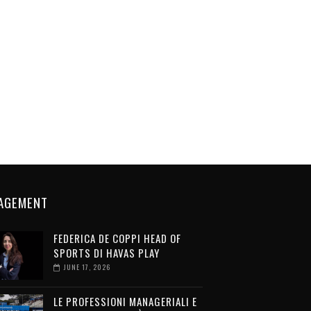
AGEMENT
FEDERICA DE COPPI HEAD OF
SPORTS DI HAVAS PLAY
JUNE 17, 2026
LE PROFESSIONI MANAGERIALI E