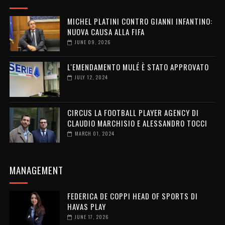
MICHEL PLATINI CONTRO GIANNI INFANTINO:
NUOVA CAUSA ALLA FIFA
JUNE 09, 2026
L'EMENDAMENTO MULÉ È STATO APPROVATO
JULY 12, 2024
CIRCUS LA FOOTBALL PLAYER AGENCY DI
CLAUDIO MARCHISIO E ALESSANDRO TOCCI
MARCH 01, 2024
MANAGEMENT
FEDERICA DE COPPI HEAD OF SPORTS DI
HAVAS PLAY
JUNE 17, 2026