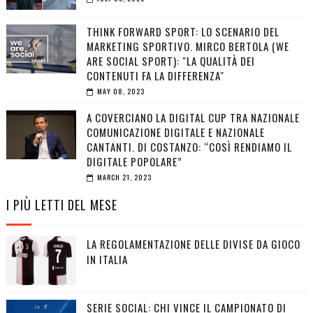
THINK FORWARD SPORT: LO SCENARIO DEL
MARKETING SPORTIVO. MIRCO BERTOLA (WE
ARE SOCIAL SPORT): "LA QUALITÀ DEI
CONTENUTI FA LA DIFFERENZA"
MAY 08, 2023
A COVERCIANO LA DIGITAL CUP TRA NAZIONALE
COMUNICAZIONE DIGITALE E NAZIONALE
CANTANTI. DI COSTANZO: “COSÌ RENDIAMO IL
DIGITALE POPOLARE”
MARCH 21, 2023
I PIÙ LETTI DEL MESE
LA REGOLAMENTAZIONE DELLE DIVISE DA GIOCO
IN ITALIA
SERIE SOCIAL: CHI VINCE IL CAMPIONATO DI