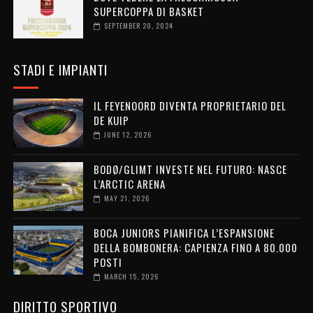
SUPERCOPPA DI BASKET
SEPTEMBER 20, 2024
STADI E IMPIANTI
IL FEYENOORD DIVENTA PROPRIETARIO DEL
DE KUIP
JUNE 12, 2026
BODØ/GLIMT INVESTE NEL FUTURO: NASCE
L’ARCTIC ARENA
MAY 21, 2026
BOCA JUNIORS PIANIFICA L’ESPANSIONE
DELLA BOMBONERA: CAPIENZA FINO A 80.000
POSTI
MARCH 15, 2026
DIRITTO SPORTIVO