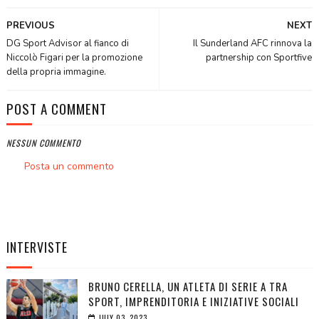
PREVIOUS
NEXT
DG Sport Advisor al fianco di
Il Sunderland AFC rinnova la
Niccolò Figari per la promozione
partnership con Sportfive
della propria immagine.
POST A COMMENT
NESSUN COMMENTO
Posta un commento
INTERVISTE
BRUNO CERELLA, UN ATLETA DI SERIE A TRA
SPORT, IMPRENDITORIA E INIZIATIVE SOCIALI
JULY 03, 2023