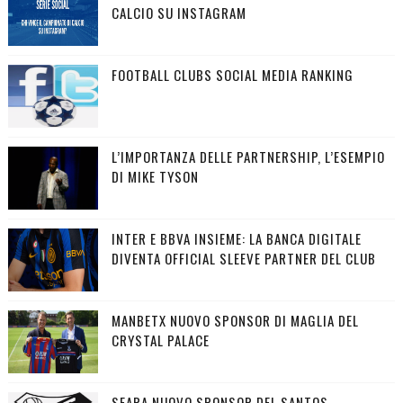
CALCIO SU INSTAGRAM
FOOTBALL CLUBS SOCIAL MEDIA RANKING
L’IMPORTANZA DELLE PARTNERSHIP, L’ESEMPIO
DI MIKE TYSON
INTER E BBVA INSIEME: LA BANCA DIGITALE
DIVENTA OFFICIAL SLEEVE PARTNER DEL CLUB
MANBETX NUOVO SPONSOR DI MAGLIA DEL
CRYSTAL PALACE
SEARA NUOVO SPONSOR DEL SANTOS