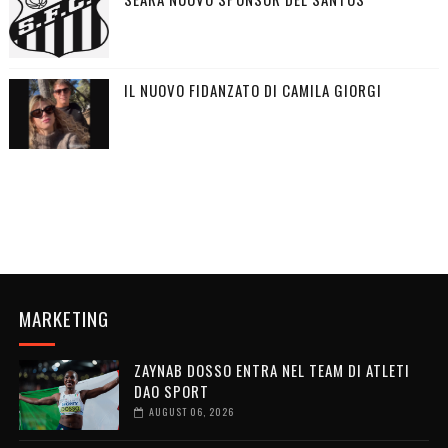
IL NUOVO FIDANZATO DI CAMILA GIORGI
MARKETING
ZAYNAB DOSSO ENTRA NEL TEAM DI ATLETI
DAO SPORT
AUGUST 06, 2026