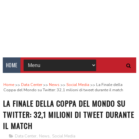
HOME
Home
Data Center
News
Social Media
La Finale della
Coppa del Mondo su Twitter: 32,1 milioni di tweet durante il match
LA FINALE DELLA COPPA DEL MONDO SU
TWITTER: 32,1 MILIONI DI TWEET DURANTE
IL MATCH
Data Center
,
News
,
Social Media