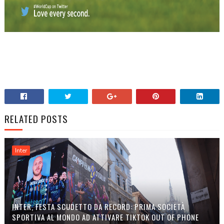
RELATED POSTS
Inter
INTER, FESTA SCUDETTO DA RECORD: PRIMA SOCIETÀ
SPORTIVA AL MONDO AD ATTIVARE TIKTOK OUT OF PHONE