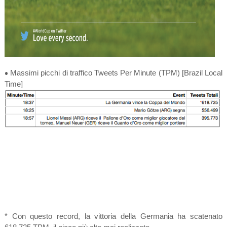
•
Massimi picchi di traffico Tweets Per Minute (TPM) [Brazil Local
Time]
* Con questo record, la vittoria della Germania ha scatenato