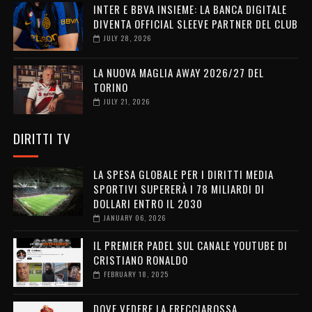
INTER E BBVA INSIEME: LA BANCA DIGITALE
DIVENTA OFFICIAL SLEEVE PARTNER DEL CLUB
JULY 28, 2026
LA NUOVA MAGLIA AWAY 2026/27 DEL
TORINO
JULY 21, 2026
DIRITTI TV
LA SPESA GLOBALE PER I DIRITTI MEDIA
SPORTIVI SUPERERÀ I 78 MILIARDI DI
DOLLARI ENTRO IL 2030
JANUARY 06, 2026
IL PREMIER PADEL SUL CANALE YOUTUBE DI
CRISTIANO RONALDO
FEBRUARY 18, 2025
DOVE VEDERE LA FRECCIAROSSA