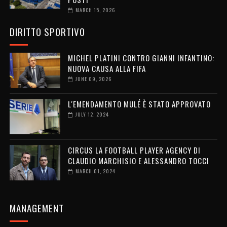
MARCH 15, 2026
DIRITTO SPORTIVO
MICHEL PLATINI CONTRO GIANNI INFANTINO:
NUOVA CAUSA ALLA FIFA
JUNE 09, 2026
L'EMENDAMENTO MULÉ È STATO APPROVATO
JULY 12, 2024
CIRCUS LA FOOTBALL PLAYER AGENCY DI
CLAUDIO MARCHISIO E ALESSANDRO TOCCI
MARCH 01, 2024
MANAGEMENT