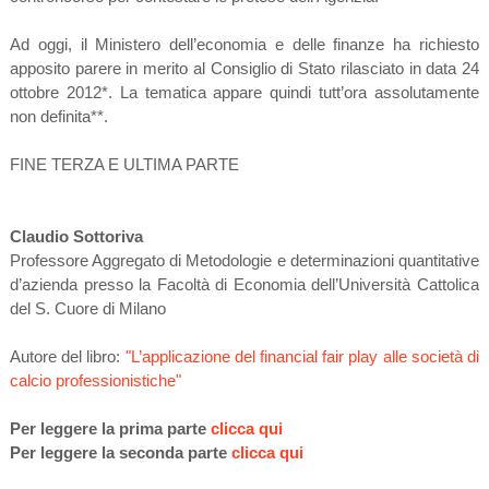
Ad oggi, il Ministero dell’economia e delle finanze ha richiesto
apposito parere in merito al Consiglio di Stato rilasciato in data 24
ottobre 2012*. La tematica appare quindi tutt’ora assolutamente
non definita**.
FINE TERZA E ULTIMA PARTE
Claudio Sottoriva
Professore Aggregato di Metodologie e determinazioni quantitative
d’azienda presso la Facoltà di Economia dell’Università Cattolica
del S. Cuore di Milano
Autore del libro:
"L’applicazione del financial fair play alle società di
calcio professionistiche"
Per leggere la prima parte
clicca qui
Per leggere la seconda parte
clicca qui