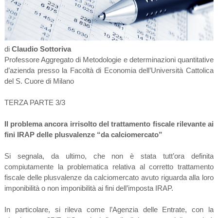
di
Claudio Sottoriva
Professore Aggregato di Metodologie e determinazioni quantitative
d’azienda presso la Facoltà di Economia dell’Università Cattolica
del S. Cuore di Milano
TERZA PARTE 3/3
Il problema ancora irrisolto del trattamento fiscale rilevante ai
fini IRAP delle plusvalenze “da calciomercato”
Si segnala, da ultimo, che non è stata tutt’ora definita
compiutamente la problematica relativa al corretto trattamento
fiscale delle plusvalenze da calciomercato avuto riguarda alla loro
imponibilità o non imponibilità ai fini dell’imposta IRAP.
In particolare, si rileva come l’Agenzia delle Entrate, con la