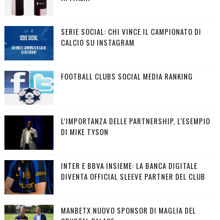
SERIE SOCIAL: CHI VINCE IL CAMPIONATO DI
CALCIO SU INSTAGRAM
FOOTBALL CLUBS SOCIAL MEDIA RANKING
L’IMPORTANZA DELLE PARTNERSHIP, L’ESEMPIO
DI MIKE TYSON
INTER E BBVA INSIEME: LA BANCA DIGITALE
DIVENTA OFFICIAL SLEEVE PARTNER DEL CLUB
MANBETX NUOVO SPONSOR DI MAGLIA DEL