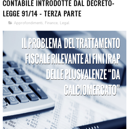
CONTABILE INTRODOTTE DAL DECRETO-
LEGGE 91/14 - TERZA PARTE
Approfondimenti
,
Finance
,
Legal