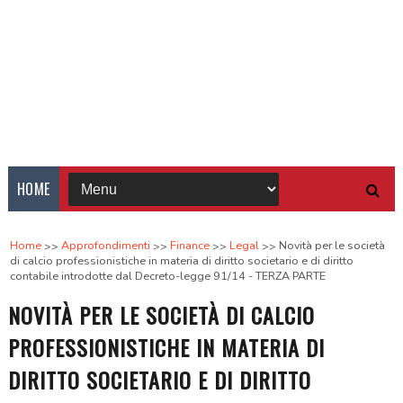
HOME
Home
Approfondimenti
Finance
Legal
Novità per le società
di calcio professionistiche in materia di diritto societario e di diritto
contabile introdotte dal Decreto-legge 91/14 - TERZA PARTE
NOVITÀ PER LE SOCIETÀ DI CALCIO
PROFESSIONISTICHE IN MATERIA DI
DIRITTO SOCIETARIO E DI DIRITTO