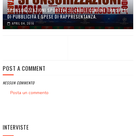
SPONSORIZZAZIONI SPORTIVE: IL LABILE CONFINE TRA SPESE
DI PUBBLICITÀ E SPESE DI RAPPRESENTANZA.
APRIL 04, 2016
POST A COMMENT
NESSUN COMMENTO
Posta un commento
INTERVISTE