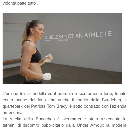
volontà batte tutto”.
L'unione tra la modella ed il marchio è sicuramente forte, tenuto
conto anche del fatto che anche il marito della Bundchen, il
quartebark dei Patriots Tom Brady è sotto contratto con l'azienda
americana.
La scelta della Bundchen è sicuramente stato azzeccato in
termini di riscontro pubblicitario dalla Under Amour; la modella