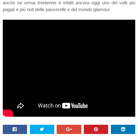
anche se ormai trentenne è infatti ancora oggi uno dei volti più
pagati e più noti delle passerelle e del mondo glamour.