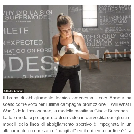
Il brand di abbigliamento tecnico americano Under Armour ha
scelto come volto per l'ultima campagna promozione “I Will What I
Want”, della linea woman, la modella brasiliana Gisele Bundchen.
La top model è protagonista di un video in cui vestita con gli ultimi
modelli della linea di abbigliamento sportivo è impegnata in un
allenamento con un sacco “pungiball” ed il cui tema cardine è “La