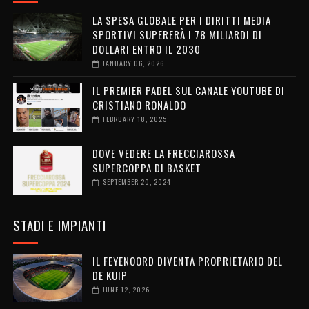
LA SPESA GLOBALE PER I DIRITTI MEDIA
SPORTIVI SUPERERÀ I 78 MILIARDI DI
DOLLARI ENTRO IL 2030
JANUARY 06, 2026
IL PREMIER PADEL SUL CANALE YOUTUBE DI
CRISTIANO RONALDO
FEBRUARY 18, 2025
DOVE VEDERE LA FRECCIAROSSA
SUPERCOPPA DI BASKET
SEPTEMBER 20, 2024
STADI E IMPIANTI
IL FEYENOORD DIVENTA PROPRIETARIO DEL
DE KUIP
JUNE 12, 2026