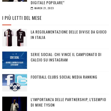
DIGITALE POPOLARE”
MARCH 21, 2023
I PIÙ LETTI DEL MESE
LA REGOLAMENTAZIONE DELLE DIVISE DA GIOCO
IN ITALIA
SERIE SOCIAL: CHI VINCE IL CAMPIONATO DI
CALCIO SU INSTAGRAM
FOOTBALL CLUBS SOCIAL MEDIA RANKING
L’IMPORTANZA DELLE PARTNERSHIP, L’ESEMPIO
DI MIKE TYSON