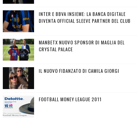
INTER E BBVA INSIEME: LA BANCA DIGITALE
DIVENTA OFFICIAL SLEEVE PARTNER DEL CLUB
MANBETX NUOVO SPONSOR DI MAGLIA DEL
CRYSTAL PALACE
IL NUOVO FIDANZATO DI CAMILA GIORGI
FOOTBALL MONEY LEAGUE 2011