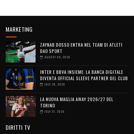
MARKETING
ZAYNAB DOSSO ENTRA NEL TEAM DI ATLETI
DAO SPORT
AUGUST 06, 2026
INTER E BBVA INSIEME: LA BANCA DIGITALE
DIVENTA OFFICIAL SLEEVE PARTNER DEL CLUB
JULY 28, 2026
LA NUOVA MAGLIA AWAY 2026/27 DEL
TORINO
JULY 21, 2026
DIRITTI TV