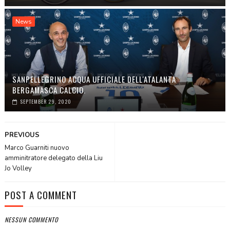
News
SANPELLEGRINO ACQUA UFFICIALE DELL'ATALANTA
BERGAMASCA CALCIO.
SEPTEMBER 29, 2020
PREVIOUS
Marco Guarniti nuovo
amminitratore delegato della Liu
Jo Volley
POST A COMMENT
NESSUN COMMENTO