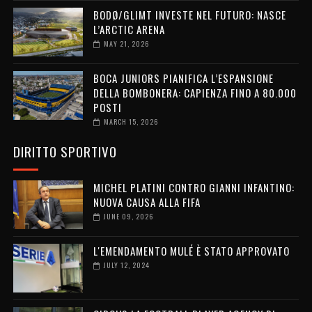
BODØ/GLIMT INVESTE NEL FUTURO: NASCE
L’ARCTIC ARENA
MAY 21, 2026
BOCA JUNIORS PIANIFICA L’ESPANSIONE
DELLA BOMBONERA: CAPIENZA FINO A 80.000
POSTI
MARCH 15, 2026
DIRITTO SPORTIVO
MICHEL PLATINI CONTRO GIANNI INFANTINO:
NUOVA CAUSA ALLA FIFA
JUNE 09, 2026
L'EMENDAMENTO MULÉ È STATO APPROVATO
JULY 12, 2024