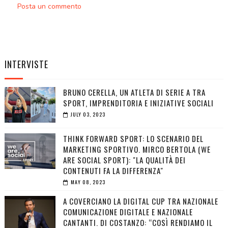
Posta un commento
INTERVISTE
BRUNO CERELLA, UN ATLETA DI SERIE A TRA
SPORT, IMPRENDITORIA E INIZIATIVE SOCIALI
JULY 03, 2023
THINK FORWARD SPORT: LO SCENARIO DEL
MARKETING SPORTIVO. MIRCO BERTOLA (WE
ARE SOCIAL SPORT): "LA QUALITÀ DEI
CONTENUTI FA LA DIFFERENZA"
MAY 08, 2023
A COVERCIANO LA DIGITAL CUP TRA NAZIONALE
COMUNICAZIONE DIGITALE E NAZIONALE
CANTANTI. DI COSTANZO: “COSÌ RENDIAMO IL