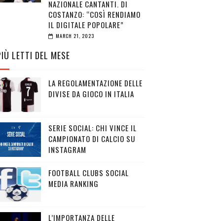
NAZIONALE CANTANTI. DI
COSTANZO: “COSÌ RENDIAMO
IL DIGITALE POPOLARE”
MARCH 21, 2023
PIÙ LETTI DEL MESE
LA REGOLAMENTAZIONE DELLE
DIVISE DA GIOCO IN ITALIA
SERIE SOCIAL: CHI VINCE IL
CAMPIONATO DI CALCIO SU
INSTAGRAM
FOOTBALL CLUBS SOCIAL
MEDIA RANKING
L’IMPORTANZA DELLE