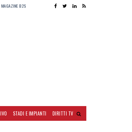
MAGAZINE B2S
IVO
STADI E IMPIANTI
DIRITTI TV