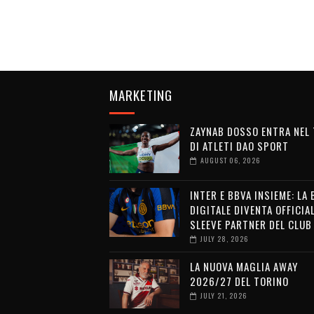
MARKETING
ZAYNAB DOSSO ENTRA NEL
DI ATLETI DAO SPORT
AUGUST 06, 2026
INTER E BBVA INSIEME: LA
DIGITALE DIVENTA OFFICIA
SLEEVE PARTNER DEL CLUB
JULY 28, 2026
LA NUOVA MAGLIA AWAY
2026/27 DEL TORINO
JULY 21, 2026