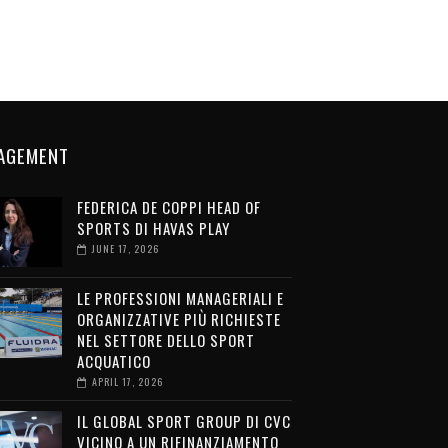
AGEMENT
FEDERICA DE COPPI HEAD OF
SPORTS DI HAVAS PLAY
JUNE 17, 2026
LE PROFESSIONI MANAGERIALI E
ORGANIZZATIVE PIÙ RICHIESTE
NEL SETTORE DELLO SPORT
ACQUATICO
APRIL 17, 2026
IL GLOBAL SPORT GROUP DI CVC
VICINO A UN RIFINANZIAMENTO