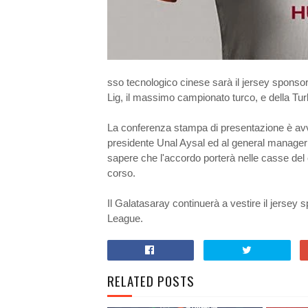
sso tecnologico cinese sarà il jersey sponsor 
Lig, il massimo campionato turco, e della Tur
La conferenza stampa di presentazione è avv
presidente Unal Aysal ed al general manager 
sapere che l'accordo porterà nelle casse del cl
corso.
Il Galatasaray continuerà a vestire il jersey 
League.
RELATED POSTS