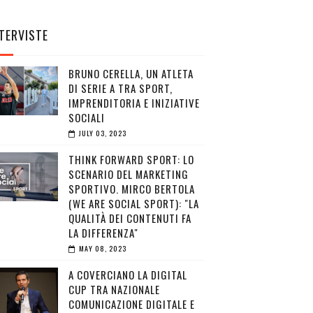
TERVISTE
BRUNO CERELLA, UN ATLETA
DI SERIE A TRA SPORT,
IMPRENDITORIA E INIZIATIVE
SOCIALI
JULY 03, 2023
THINK FORWARD SPORT: LO
SCENARIO DEL MARKETING
SPORTIVO. MIRCO BERTOLA
(WE ARE SOCIAL SPORT): "LA
QUALITÀ DEI CONTENUTI FA
LA DIFFERENZA"
MAY 08, 2023
A COVERCIANO LA DIGITAL
CUP TRA NAZIONALE
COMUNICAZIONE DIGITALE E