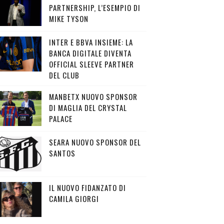
PARTNERSHIP, L’ESEMPIO DI
MIKE TYSON
INTER E BBVA INSIEME: LA
BANCA DIGITALE DIVENTA
OFFICIAL SLEEVE PARTNER
DEL CLUB
MANBETX NUOVO SPONSOR
DI MAGLIA DEL CRYSTAL
PALACE
SEARA NUOVO SPONSOR DEL
SANTOS
IL NUOVO FIDANZATO DI
CAMILA GIORGI