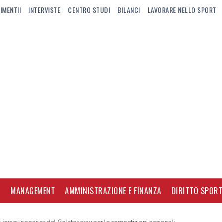
IMENTII
INTERVISTE
CENTRO STUDI
BILANCI
LAVORARE NELLO SPORT
I
MANAGEMENT
AMMINISTRAZIONE E FINANZA
DIRITTO SPORT