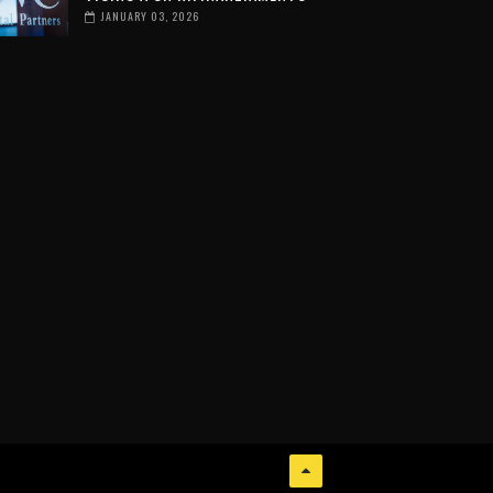
JANUARY 03, 2026