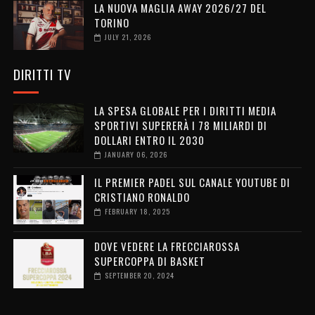
LA NUOVA MAGLIA AWAY 2026/27 DEL
TORINO
JULY 21, 2026
DIRITTI TV
LA SPESA GLOBALE PER I DIRITTI MEDIA
SPORTIVI SUPERERÀ I 78 MILIARDI DI
DOLLARI ENTRO IL 2030
JANUARY 06, 2026
IL PREMIER PADEL SUL CANALE YOUTUBE DI
CRISTIANO RONALDO
FEBRUARY 18, 2025
DOVE VEDERE LA FRECCIAROSSA
SUPERCOPPA DI BASKET
SEPTEMBER 20, 2024