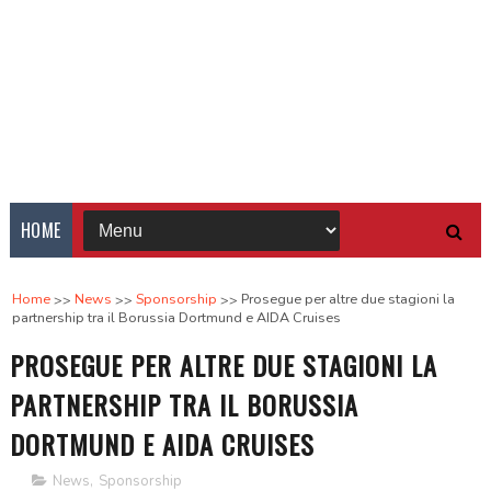
HOME
Home
News
Sponsorship
Prosegue per altre due stagioni la
partnership tra il Borussia Dortmund e AIDA Cruises
PROSEGUE PER ALTRE DUE STAGIONI LA
PARTNERSHIP TRA IL BORUSSIA
DORTMUND E AIDA CRUISES
News
,
Sponsorship