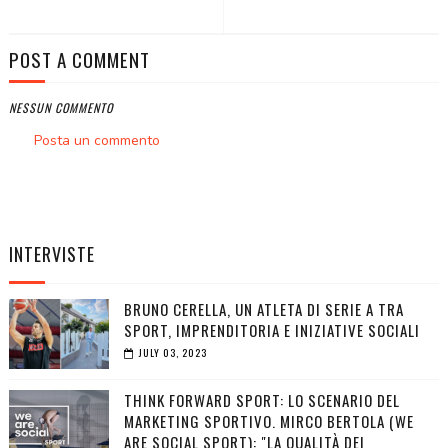
POST A COMMENT
NESSUN COMMENTO
Posta un commento
INTERVISTE
BRUNO CERELLA, UN ATLETA DI SERIE A TRA
SPORT, IMPRENDITORIA E INIZIATIVE SOCIALI
JULY 03, 2023
THINK FORWARD SPORT: LO SCENARIO DEL
MARKETING SPORTIVO. MIRCO BERTOLA (WE
ARE SOCIAL SPORT): "LA QUALITÀ DEI