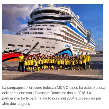
La compagnia di crociere tedesca AIDA Cruises ha esteso la sua
collaborazione con il Borussia Dortmund fino al 2016. La
partnership tra le parti ha avuto inizio nel 2004 e proseguirà per
altre due stagioni.