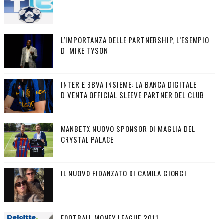
L’IMPORTANZA DELLE PARTNERSHIP, L’ESEMPIO
DI MIKE TYSON
INTER E BBVA INSIEME: LA BANCA DIGITALE
DIVENTA OFFICIAL SLEEVE PARTNER DEL CLUB
MANBETX NUOVO SPONSOR DI MAGLIA DEL
CRYSTAL PALACE
IL NUOVO FIDANZATO DI CAMILA GIORGI
FOOTBALL MONEY LEAGUE 2011