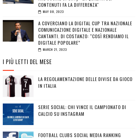
CONTENUTI FA LA DIFFERENZA"
MAY 08, 2023
A COVERCIANO LA DIGITAL CUP TRA NAZIONALE
COMUNICAZIONE DIGITALE E NAZIONALE
CANTANTI. DI COSTANZO: “COSÌ RENDIAMO IL
DIGITALE POPOLARE”
MARCH 21, 2023
I PIÙ LETTI DEL MESE
LA REGOLAMENTAZIONE DELLE DIVISE DA GIOCO
IN ITALIA
SERIE SOCIAL: CHI VINCE IL CAMPIONATO DI
CALCIO SU INSTAGRAM
FOOTBALL CLUBS SOCIAL MEDIA RANKING