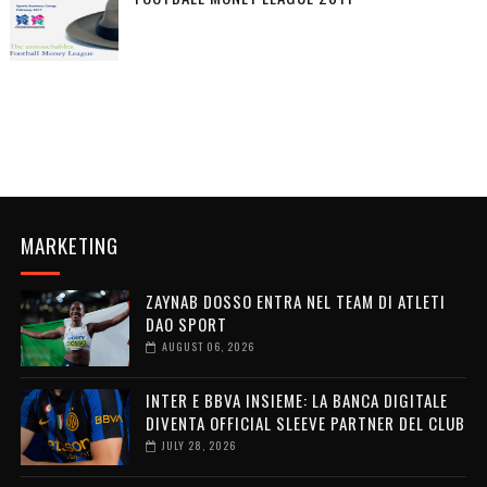
MARKETING
ZAYNAB DOSSO ENTRA NEL TEAM DI ATLETI
DAO SPORT
AUGUST 06, 2026
INTER E BBVA INSIEME: LA BANCA DIGITALE
DIVENTA OFFICIAL SLEEVE PARTNER DEL CLUB
JULY 28, 2026