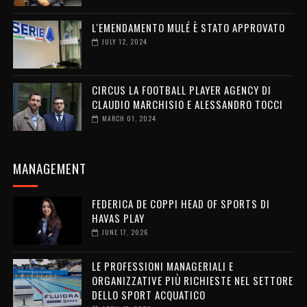
L'EMENDAMENTO MULÉ È STATO APPROVATO
JULY 12, 2024
CIRCUS LA FOOTBALL PLAYER AGENCY DI
CLAUDIO MARCHISIO E ALESSANDRO TOCCI
MARCH 01, 2024
MANAGEMENT
FEDERICA DE COPPI HEAD OF SPORTS DI
HAVAS PLAY
JUNE 17, 2026
LE PROFESSIONI MANAGERIALI E
ORGANIZZATIVE PIÙ RICHIESTE NEL SETTORE
DELLO SPORT ACQUATICO