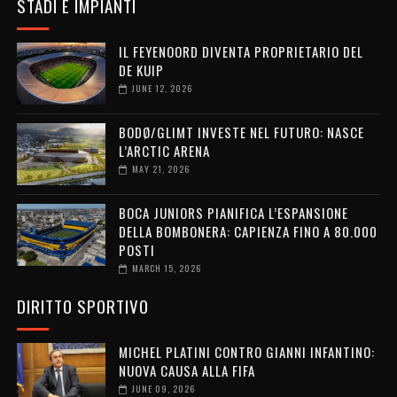
STADI E IMPIANTI
IL FEYENOORD DIVENTA PROPRIETARIO DEL
DE KUIP
JUNE 12, 2026
BODØ/GLIMT INVESTE NEL FUTURO: NASCE
L’ARCTIC ARENA
MAY 21, 2026
BOCA JUNIORS PIANIFICA L’ESPANSIONE
DELLA BOMBONERA: CAPIENZA FINO A 80.000
POSTI
MARCH 15, 2026
DIRITTO SPORTIVO
MICHEL PLATINI CONTRO GIANNI INFANTINO:
NUOVA CAUSA ALLA FIFA
JUNE 09, 2026