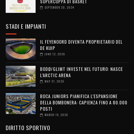
SUPERCOPPA DI BASKET
SEPTEMBER 20, 2024
STADI E IMPIANTI
IL FEYENOORD DIVENTA PROPRIETARIO DEL
DE KUIP
JUNE 12, 2026
BODØ/GLIMT INVESTE NEL FUTURO: NASCE
L’ARCTIC ARENA
MAY 21, 2026
BOCA JUNIORS PIANIFICA L’ESPANSIONE
DELLA BOMBONERA: CAPIENZA FINO A 80.000
POSTI
MARCH 15, 2026
DIRITTO SPORTIVO