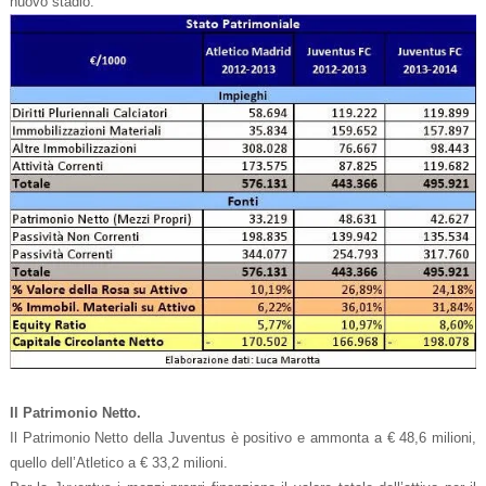
nuovo stadio.
Il Patrimonio Netto.
Il Patrimonio Netto della Juventus è positivo e ammonta a € 48,6 milioni,
quello dell’Atletico a € 33,2 milioni.