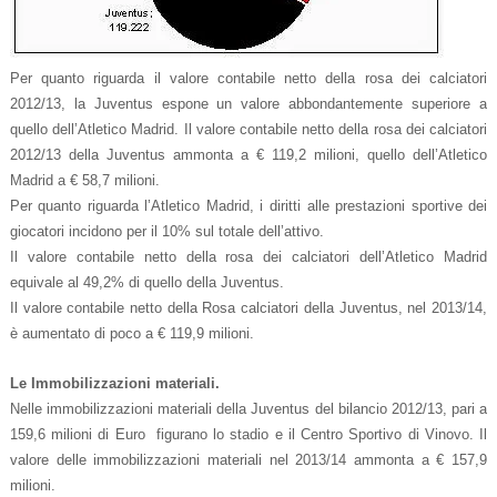
Per quanto riguarda il valore contabile netto della rosa dei calciatori
2012/13, la Juventus espone un valore abbondantemente superiore a
quello dell’Atletico Madrid. Il valore contabile netto della rosa dei calciatori
2012/13 della Juventus ammonta a € 119,2 milioni, quello dell’Atletico
Madrid a € 58,7 milioni.
Per quanto riguarda l’Atletico Madrid, i diritti alle prestazioni sportive dei
giocatori incidono per il 10% sul totale dell’attivo.
Il valore contabile netto della rosa dei calciatori dell’Atletico Madrid
equivale al 49,2% di quello della Juventus.
Il valore contabile netto della Rosa calciatori della Juventus, nel 2013/14,
è aumentato di poco a € 119,9 milioni.
Le Immobilizzazioni materiali.
Nelle immobilizzazioni materiali della Juventus del bilancio 2012/13, pari a
159,6 milioni di Euro figurano lo stadio e il Centro Sportivo di Vinovo. Il
valore delle immobilizzazioni materiali nel 2013/14 ammonta a € 157,9
milioni.