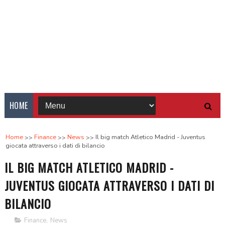
HOME
Home
Finance
News
Il big match Atletico Madrid - Juventus
giocata attraverso i dati di bilancio
IL BIG MATCH ATLETICO MADRID -
JUVENTUS GIOCATA ATTRAVERSO I DATI DI
BILANCIO
Finance
,
News