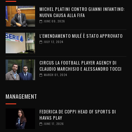
MICHEL PLATINI CONTRO GIANNI INFANTINO:
NUOVA CAUSA ALLA FIFA
JUNE 09, 2026
L'EMENDAMENTO MULÉ È STATO APPROVATO
JULY 12, 2024
CIRCUS LA FOOTBALL PLAYER AGENCY DI
CLAUDIO MARCHISIO E ALESSANDRO TOCCI
MARCH 01, 2024
MANAGEMENT
FEDERICA DE COPPI HEAD OF SPORTS DI
HAVAS PLAY
JUNE 17, 2026