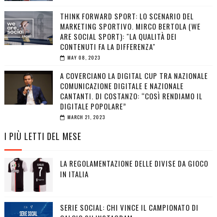
THINK FORWARD SPORT: LO SCENARIO DEL
MARKETING SPORTIVO. MIRCO BERTOLA (WE
ARE SOCIAL SPORT): "LA QUALITÀ DEI
CONTENUTI FA LA DIFFERENZA"
MAY 08, 2023
A COVERCIANO LA DIGITAL CUP TRA NAZIONALE
COMUNICAZIONE DIGITALE E NAZIONALE
CANTANTI. DI COSTANZO: “COSÌ RENDIAMO IL
DIGITALE POPOLARE”
MARCH 21, 2023
I PIÙ LETTI DEL MESE
LA REGOLAMENTAZIONE DELLE DIVISE DA GIOCO
IN ITALIA
SERIE SOCIAL: CHI VINCE IL CAMPIONATO DI