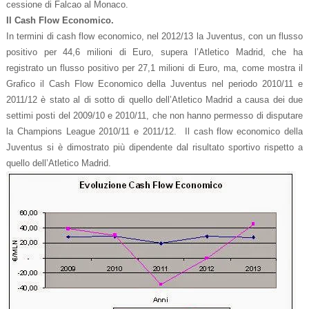
cessione di Falcao al Monaco.
Il Cash Flow Economico.
In termini di cash flow economico, nel 2012/13 la Juventus, con un flusso
positivo per 44,6 milioni di Euro, supera l’Atletico Madrid, che ha
registrato un flusso positivo per 27,1 milioni di Euro, ma, come mostra il
Grafico il Cash Flow Economico della Juventus nel periodo 2010/11 e
2011/12 è stato al di sotto di quello dell’Atletico Madrid a causa dei due
settimi posti del 2009/10 e 2010/11, che non hanno permesso di disputare
la Champions League 2010/11 e 2011/12. Il cash flow economico della
Juventus si è dimostrato più dipendente dal risultato sportivo rispetto a
quello dell’Atletico Madrid.