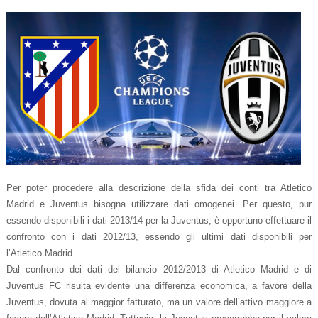
Per poter procedere alla descrizione della sfida dei conti tra Atletico
Madrid e Juventus bisogna utilizzare dati omogenei. Per questo, pur
essendo disponibili i dati 2013/14 per la Juventus, è opportuno effettuare il
confronto con i dati 2012/13, essendo gli ultimi dati disponibili per
l’Atletico Madrid.
Dal confronto dei dati del bilancio 2012/2013 di Atletico Madrid e di
Juventus FC risulta evidente una differenza economica, a favore della
Juventus, dovuta al maggior fatturato, ma un valore dell’attivo maggiore a