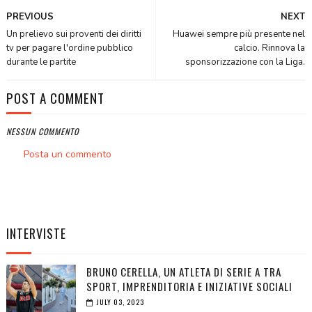
PREVIOUS
NEXT
Un prelievo sui proventi dei diritti
Huawei sempre più presente nel
tv per pagare l'ordine pubblico
calcio. Rinnova la
durante le partite
sponsorizzazione con la Liga.
POST A COMMENT
NESSUN COMMENTO
Posta un commento
INTERVISTE
BRUNO CERELLA, UN ATLETA DI SERIE A TRA
SPORT, IMPRENDITORIA E INIZIATIVE SOCIALI
JULY 03, 2023