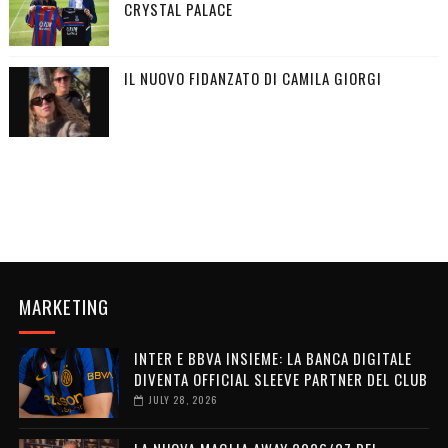
CRYSTAL PALACE
IL NUOVO FIDANZATO DI CAMILA GIORGI
MARKETING
INTER E BBVA INSIEME: LA BANCA DIGITALE
DIVENTA OFFICIAL SLEEVE PARTNER DEL CLUB
JULY 28, 2026