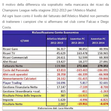
Il motivo della differenza sta soprattutto nella mancanza dei ricavi da
Champions League nella stagione 2012-2013 per l’Atletico Madrid.
Ad ogni buon conto il livello del fatturato dell’Atletico Madrid non permette
di trattenere i campioni che si affermano nel club come Falcao e Diego
Costa.