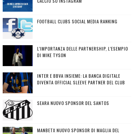
CALCIO SU INSTAGRAM
FOOTBALL CLUBS SOCIAL MEDIA RANKING
L’IMPORTANZA DELLE PARTNERSHIP, L’ESEMPIO
DI MIKE TYSON
INTER E BBVA INSIEME: LA BANCA DIGITALE
DIVENTA OFFICIAL SLEEVE PARTNER DEL CLUB
SEARA NUOVO SPONSOR DEL SANTOS
MANBETX NUOVO SPONSOR DI MAGLIA DEL