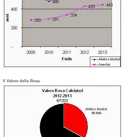
Il Valore della Rosa.