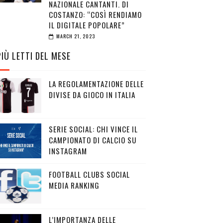
NAZIONALE CANTANTI. DI
COSTANZO: “COSÌ RENDIAMO
IL DIGITALE POPOLARE”
MARCH 21, 2023
PIÙ LETTI DEL MESE
LA REGOLAMENTAZIONE DELLE
DIVISE DA GIOCO IN ITALIA
SERIE SOCIAL: CHI VINCE IL
CAMPIONATO DI CALCIO SU
INSTAGRAM
FOOTBALL CLUBS SOCIAL
MEDIA RANKING
L’IMPORTANZA DELLE