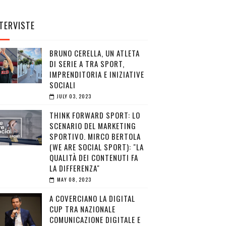
TERVISTE
BRUNO CERELLA, UN ATLETA
DI SERIE A TRA SPORT,
IMPRENDITORIA E INIZIATIVE
SOCIALI
JULY 03, 2023
THINK FORWARD SPORT: LO
SCENARIO DEL MARKETING
SPORTIVO. MIRCO BERTOLA
(WE ARE SOCIAL SPORT): "LA
QUALITÀ DEI CONTENUTI FA
LA DIFFERENZA"
MAY 08, 2023
A COVERCIANO LA DIGITAL
CUP TRA NAZIONALE
COMUNICAZIONE DIGITALE E