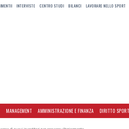
IMENTII
INTERVISTE
CENTRO STUDI
BILANCI
LAVORARE NELLO SPORT
I
MANAGEMENT
AMMINISTRAZIONE E FINANZA
DIRITTO SPORT