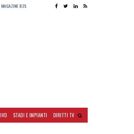
MAGAZINE B2S
IVO
STADI E IMPIANTI
DIRITTI TV