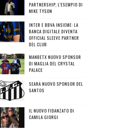
PARTNERSHIP, L’ESEMPIO DI
MIKE TYSON
INTER E BBVA INSIEME: LA
BANCA DIGITALE DIVENTA
OFFICIAL SLEEVE PARTNER
DEL CLUB
MANBETX NUOVO SPONSOR
DI MAGLIA DEL CRYSTAL
PALACE
SEARA NUOVO SPONSOR DEL
SANTOS
IL NUOVO FIDANZATO DI
CAMILA GIORGI