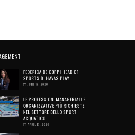
AGEMENT
FEDERICA DE COPPI HEAD OF
SPORTS DI HAVAS PLAY
JUNE 17, 2026
LE PROFESSIONI MANAGERIALI E
ORGANIZZATIVE PIÙ RICHIESTE
NEL SETTORE DELLO SPORT
ACQUATICO
APRIL 17, 2026