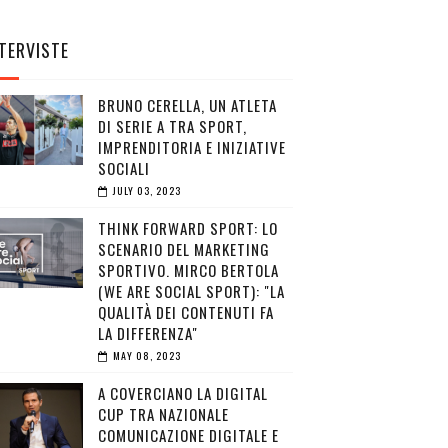
TERVISTE
BRUNO CERELLA, UN ATLETA
DI SERIE A TRA SPORT,
IMPRENDITORIA E INIZIATIVE
SOCIALI
JULY 03, 2023
THINK FORWARD SPORT: LO
SCENARIO DEL MARKETING
SPORTIVO. MIRCO BERTOLA
(WE ARE SOCIAL SPORT): "LA
QUALITÀ DEI CONTENUTI FA
LA DIFFERENZA"
MAY 08, 2023
A COVERCIANO LA DIGITAL
CUP TRA NAZIONALE
COMUNICAZIONE DIGITALE E