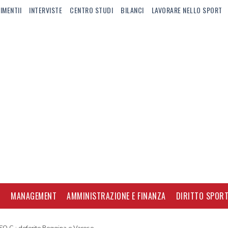
IMENTII
INTERVISTE
CENTRO STUDI
BILANCI
LAVORARE NELLO SPORT
I
MANAGEMENT
AMMINISTRAZIONE E FINANZA
DIRITTO SPORT