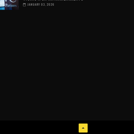
JANUARY 03, 2026