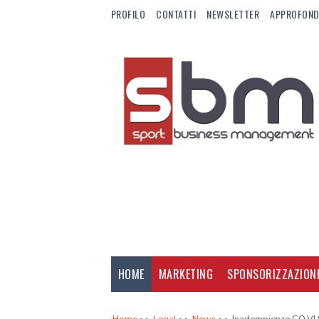
PROFILO
CONTATTI
NEWSLETTER
APPROFOND
HOME
MARKETING
SPONSORIZZAZION