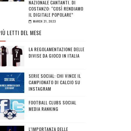
NAZIONALE CANTANTI. DI
COSTANZO: “COSÌ RENDIAMO
IL DIGITALE POPOLARE”
MARCH 21, 2023
PIÙ LETTI DEL MESE
LA REGOLAMENTAZIONE DELLE
DIVISE DA GIOCO IN ITALIA
SERIE SOCIAL: CHI VINCE IL
CAMPIONATO DI CALCIO SU
INSTAGRAM
FOOTBALL CLUBS SOCIAL
MEDIA RANKING
L’IMPORTANZA DELLE