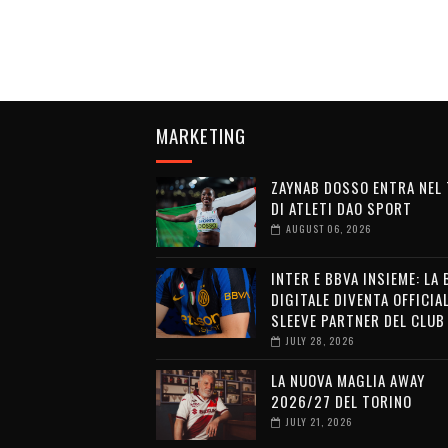
MARKETING
ZAYNAB DOSSO ENTRA NEL
DI ATLETI DAO SPORT
AUGUST 06, 2026
INTER E BBVA INSIEME: LA
DIGITALE DIVENTA OFFICIA
SLEEVE PARTNER DEL CLUB
JULY 28, 2026
LA NUOVA MAGLIA AWAY
2026/27 DEL TORINO
JULY 21, 2026