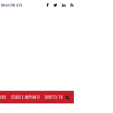
MAGAZINE B2S
IVO
STADI E IMPIANTI
DIRITTI TV