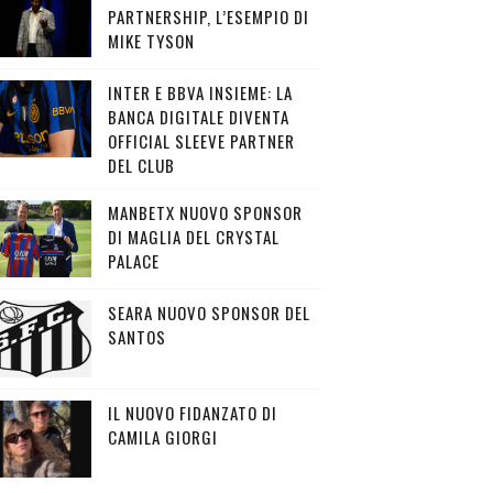
PARTNERSHIP, L’ESEMPIO DI
MIKE TYSON
INTER E BBVA INSIEME: LA
BANCA DIGITALE DIVENTA
OFFICIAL SLEEVE PARTNER
DEL CLUB
MANBETX NUOVO SPONSOR
DI MAGLIA DEL CRYSTAL
PALACE
SEARA NUOVO SPONSOR DEL
SANTOS
IL NUOVO FIDANZATO DI
CAMILA GIORGI