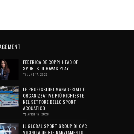
AGEMENT
FEDERICA DE COPPI HEAD OF
SPORTS DI HAVAS PLAY
JUNE 17, 2026
LE PROFESSIONI MANAGERIALI E
ORGANIZZATIVE PIÙ RICHIESTE
NEL SETTORE DELLO SPORT
ACQUATICO
APRIL 17, 2026
IL GLOBAL SPORT GROUP DI CVC
VICINO A UN RIFINANZIAMENTO