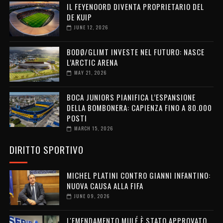
IL FEYENOORD DIVENTA PROPRIETARIO DEL
DE KUIP
JUNE 12, 2026
BODØ/GLIMT INVESTE NEL FUTURO: NASCE
L’ARCTIC ARENA
MAY 21, 2026
BOCA JUNIORS PIANIFICA L’ESPANSIONE
DELLA BOMBONERA: CAPIENZA FINO A 80.000
POSTI
MARCH 15, 2026
DIRITTO SPORTIVO
MICHEL PLATINI CONTRO GIANNI INFANTINO:
NUOVA CAUSA ALLA FIFA
JUNE 09, 2026
L'EMENDAMENTO MULÉ È STATO APPROVATO