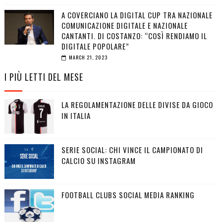
A COVERCIANO LA DIGITAL CUP TRA NAZIONALE
COMUNICAZIONE DIGITALE E NAZIONALE
CANTANTI. DI COSTANZO: “COSÌ RENDIAMO IL
DIGITALE POPOLARE”
MARCH 21, 2023
I PIÙ LETTI DEL MESE
LA REGOLAMENTAZIONE DELLE DIVISE DA GIOCO
IN ITALIA
SERIE SOCIAL: CHI VINCE IL CAMPIONATO DI
CALCIO SU INSTAGRAM
FOOTBALL CLUBS SOCIAL MEDIA RANKING