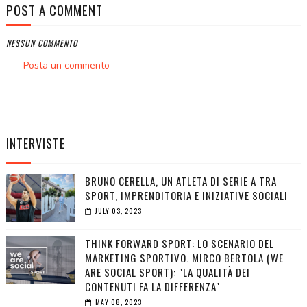
POST A COMMENT
NESSUN COMMENTO
Posta un commento
INTERVISTE
BRUNO CERELLA, UN ATLETA DI SERIE A TRA
SPORT, IMPRENDITORIA E INIZIATIVE SOCIALI
JULY 03, 2023
THINK FORWARD SPORT: LO SCENARIO DEL
MARKETING SPORTIVO. MIRCO BERTOLA (WE
ARE SOCIAL SPORT): "LA QUALITÀ DEI
CONTENUTI FA LA DIFFERENZA"
MAY 08, 2023