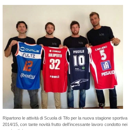
Ripartono le attività di Scuola di Tifo per la nuova stagione sportiva
2014/15, con tante novità frutto dell’incessante lavoro condotto nei