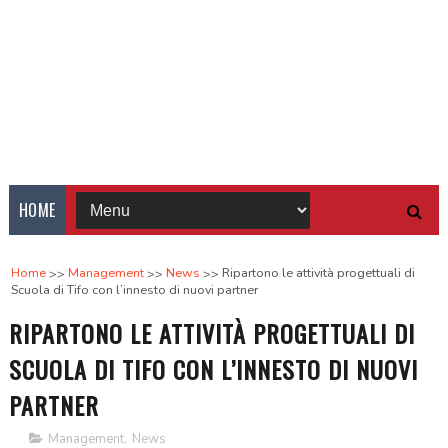
HOME
Home
Management
News
Ripartono le attività progettuali di
Scuola di Tifo con l’innesto di nuovi partner
RIPARTONO LE ATTIVITÀ PROGETTUALI DI
SCUOLA DI TIFO CON L’INNESTO DI NUOVI
PARTNER
Management
,
News