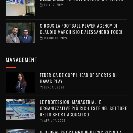
JULY 12, 2024
CIRCUS LA FOOTBALL PLAYER AGENCY DI
CLAUDIO MARCHISIO E ALESSANDRO TOCCI
MARCH 01, 2024
MANAGEMENT
FEDERICA DE COPPI HEAD OF SPORTS DI
HAVAS PLAY
JUNE 17, 2026
LE PROFESSIONI MANAGERIALI E
ORGANIZZATIVE PIÙ RICHIESTE NEL SETTORE
DELLO SPORT ACQUATICO
APRIL 17, 2026
IL GLOBAL SPORT GROUP DI CVC VICINO A