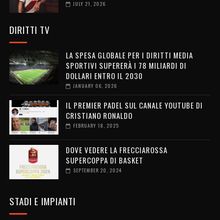
JULY 21, 2026
DIRITTI TV
LA SPESA GLOBALE PER I DIRITTI MEDIA
SPORTIVI SUPERERÀ I 78 MILIARDI DI
DOLLARI ENTRO IL 2030
JANUARY 06, 2026
IL PREMIER PADEL SUL CANALE YOUTUBE DI
CRISTIANO RONALDO
FEBRUARY 18, 2025
DOVE VEDERE LA FRECCIAROSSA
SUPERCOPPA DI BASKET
SEPTEMBER 20, 2024
STADI E IMPIANTI