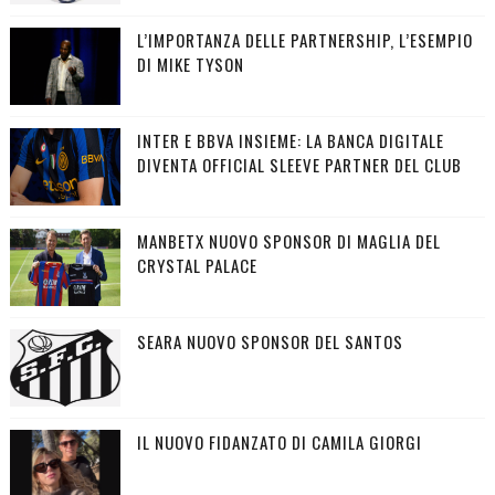
L’IMPORTANZA DELLE PARTNERSHIP, L’ESEMPIO
DI MIKE TYSON
INTER E BBVA INSIEME: LA BANCA DIGITALE
DIVENTA OFFICIAL SLEEVE PARTNER DEL CLUB
MANBETX NUOVO SPONSOR DI MAGLIA DEL
CRYSTAL PALACE
SEARA NUOVO SPONSOR DEL SANTOS
IL NUOVO FIDANZATO DI CAMILA GIORGI