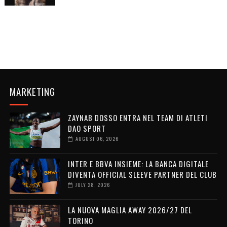
MARKETING
ZAYNAB DOSSO ENTRA NEL TEAM DI ATLETI
DAO SPORT
AUGUST 06, 2026
INTER E BBVA INSIEME: LA BANCA DIGITALE
DIVENTA OFFICIAL SLEEVE PARTNER DEL CLUB
JULY 28, 2026
LA NUOVA MAGLIA AWAY 2026/27 DEL
TORINO