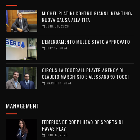
MICHEL PLATINI CONTRO GIANNI INFANTINO:
NUOVA CAUSA ALLA FIFA
JUNE 09, 2026
L'EMENDAMENTO MULÉ È STATO APPROVATO
JULY 12, 2024
CIRCUS LA FOOTBALL PLAYER AGENCY DI
CLAUDIO MARCHISIO E ALESSANDRO TOCCI
MARCH 01, 2024
MANAGEMENT
FEDERICA DE COPPI HEAD OF SPORTS DI
HAVAS PLAY
JUNE 17, 2026