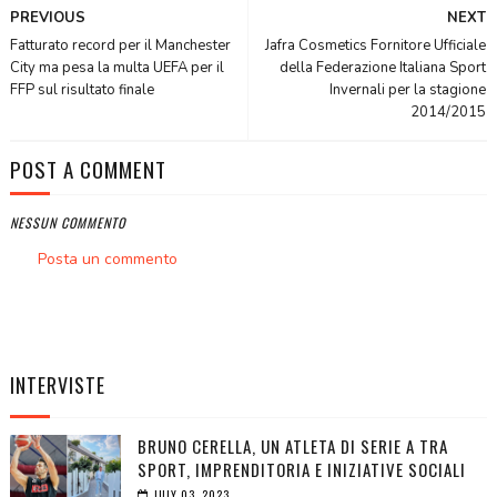
PREVIOUS
NEXT
Fatturato record per il Manchester
Jafra Cosmetics Fornitore Ufficiale
City ma pesa la multa UEFA per il
della Federazione Italiana Sport
FFP sul risultato finale
Invernali per la stagione
2014/2015
POST A COMMENT
NESSUN COMMENTO
Posta un commento
INTERVISTE
BRUNO CERELLA, UN ATLETA DI SERIE A TRA
SPORT, IMPRENDITORIA E INIZIATIVE SOCIALI
JULY 03, 2023