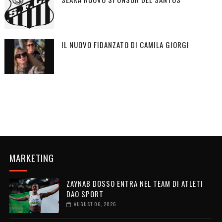
IL NUOVO FIDANZATO DI CAMILA GIORGI
MARKETING
ZAYNAB DOSSO ENTRA NEL TEAM DI ATLETI
DAO SPORT
AUGUST 06, 2026