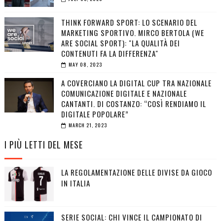
THINK FORWARD SPORT: LO SCENARIO DEL
MARKETING SPORTIVO. MIRCO BERTOLA (WE
ARE SOCIAL SPORT): "LA QUALITÀ DEI
CONTENUTI FA LA DIFFERENZA"
MAY 08, 2023
A COVERCIANO LA DIGITAL CUP TRA NAZIONALE
COMUNICAZIONE DIGITALE E NAZIONALE
CANTANTI. DI COSTANZO: “COSÌ RENDIAMO IL
DIGITALE POPOLARE”
MARCH 21, 2023
I PIÙ LETTI DEL MESE
LA REGOLAMENTAZIONE DELLE DIVISE DA GIOCO
IN ITALIA
SERIE SOCIAL: CHI VINCE IL CAMPIONATO DI