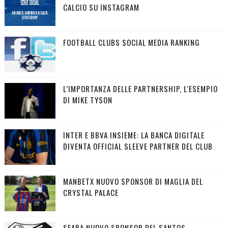
CALCIO SU INSTAGRAM
FOOTBALL CLUBS SOCIAL MEDIA RANKING
L’IMPORTANZA DELLE PARTNERSHIP, L’ESEMPIO
DI MIKE TYSON
INTER E BBVA INSIEME: LA BANCA DIGITALE
DIVENTA OFFICIAL SLEEVE PARTNER DEL CLUB
MANBETX NUOVO SPONSOR DI MAGLIA DEL
CRYSTAL PALACE
SEARA NUOVO SPONSOR DEL SANTOS