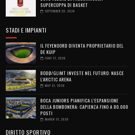
SUPERCOPPA DI BASKET
SEPTEMBER 20, 2024
STADI E IMPIANTI
IL FEYENOORD DIVENTA PROPRIETARIO DEL
DE KUIP
JUNE 12, 2026
BODØ/GLIMT INVESTE NEL FUTURO: NASCE
L’ARCTIC ARENA
MAY 21, 2026
BOCA JUNIORS PIANIFICA L’ESPANSIONE
DELLA BOMBONERA: CAPIENZA FINO A 80.000
POSTI
MARCH 15, 2026
DIRITTO SPORTIVO