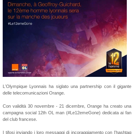
L'Olympique Lyonnais ha siglato una partnership con il gigante
delle telecomunicazioni Orange.
Con validità 30 novembre - 21 dicembre, Orange ha creato una
campagna social 12th OL man (#Le12emeGone) dedicata ai fan
del club francese.
I tifosi inviando i loro messaggi di incoraggiamento con l'hashtag