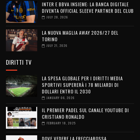
INTER E BBVA INSIEME: LA BANCA DIGITALE
DIVENTA OFFICIAL SLEEVE PARTNER DEL CLUB
JULY 28, 2026
LA NUOVA MAGLIA AWAY 2026/27 DEL
TORINO
JULY 21, 2026
DIRITTI TV
LA SPESA GLOBALE PER I DIRITTI MEDIA
SPORTIVI SUPERERÀ I 78 MILIARDI DI
DOLLARI ENTRO IL 2030
JANUARY 06, 2026
IL PREMIER PADEL SUL CANALE YOUTUBE DI
CRISTIANO RONALDO
FEBRUARY 18, 2025
DOVE VEDERE LA FRECCIAROSSA