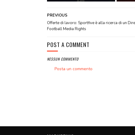
PREVIOUS
Offerte di lavoro: Sportfive è alla ricerca di un Dir
Football Media Rights
POST A COMMENT
NESSUN COMMENTO
Posta un commento