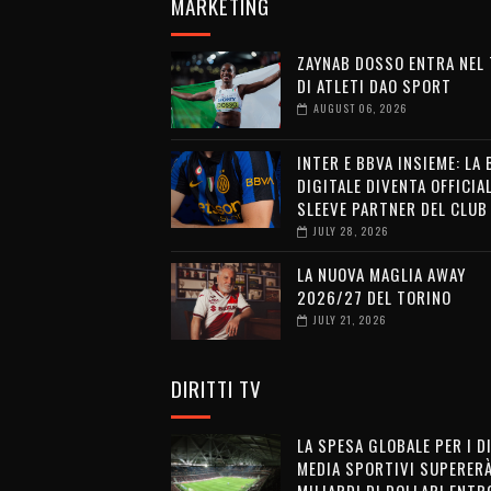
MARKETING
ZAYNAB DOSSO ENTRA NEL
DI ATLETI DAO SPORT
AUGUST 06, 2026
INTER E BBVA INSIEME: LA
DIGITALE DIVENTA OFFICIA
SLEEVE PARTNER DEL CLUB
JULY 28, 2026
LA NUOVA MAGLIA AWAY
2026/27 DEL TORINO
JULY 21, 2026
DIRITTI TV
LA SPESA GLOBALE PER I D
MEDIA SPORTIVI SUPERERÀ