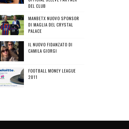
DEL CLUB
MANBETX NUOVO SPONSOR
DI MAGLIA DEL CRYSTAL
PALACE
IL NUOVO FIDANZATO DI
CAMILA GIORGI
FOOTBALL MONEY LEAGUE
2011