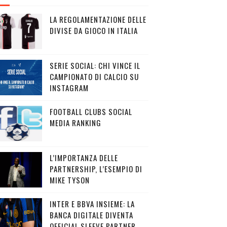
LA REGOLAMENTAZIONE DELLE
DIVISE DA GIOCO IN ITALIA
SERIE SOCIAL: CHI VINCE IL
CAMPIONATO DI CALCIO SU
INSTAGRAM
FOOTBALL CLUBS SOCIAL
MEDIA RANKING
L’IMPORTANZA DELLE
PARTNERSHIP, L’ESEMPIO DI
MIKE TYSON
INTER E BBVA INSIEME: LA
BANCA DIGITALE DIVENTA
OFFICIAL SLEEVE PARTNER