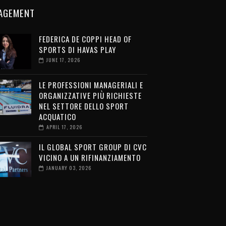
AGEMENT
FEDERICA DE COPPI HEAD OF
SPORTS DI HAVAS PLAY
JUNE 17, 2026
LE PROFESSIONI MANAGERIALI E
ORGANIZZATIVE PIÙ RICHIESTE
NEL SETTORE DELLO SPORT
ACQUATICO
APRIL 17, 2026
IL GLOBAL SPORT GROUP DI CVC
VICINO A UN RIFINANZIAMENTO
JANUARY 03, 2026