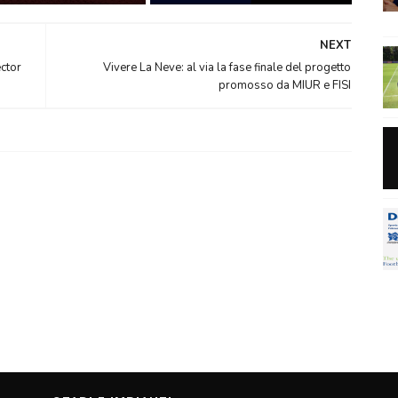
NEXT
ector
Vivere La Neve: al via la fase finale del progetto
promosso da MIUR e FISI