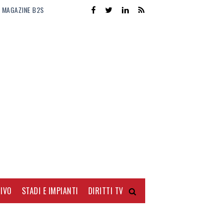
MAGAZINE B2S
IVO
STADI E IMPIANTI
DIRITTI TV