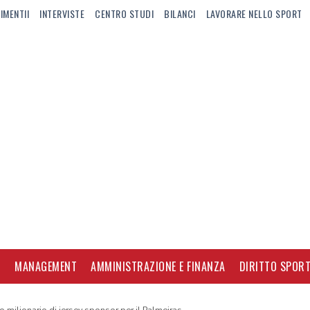
IMENTII
INTERVISTE
CENTRO STUDI
BILANCI
LAVORARE NELLO SPORT
I
MANAGEMENT
AMMINISTRAZIONE E FINANZA
DIRITTO SPORT