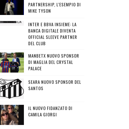
PARTNERSHIP, L’ESEMPIO DI
MIKE TYSON
INTER E BBVA INSIEME: LA
BANCA DIGITALE DIVENTA
OFFICIAL SLEEVE PARTNER
DEL CLUB
MANBETX NUOVO SPONSOR
DI MAGLIA DEL CRYSTAL
PALACE
SEARA NUOVO SPONSOR DEL
SANTOS
IL NUOVO FIDANZATO DI
CAMILA GIORGI