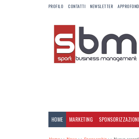
PROFILO
CONTATTI
NEWSLETTER
APPROFOND
HOME
MARKETING
SPONSORIZZAZION