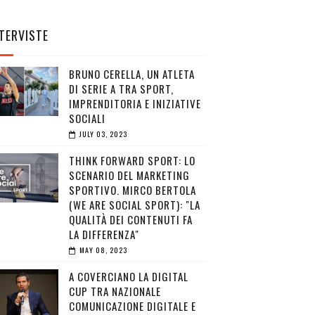
TERVISTE
BRUNO CERELLA, UN ATLETA
DI SERIE A TRA SPORT,
IMPRENDITORIA E INIZIATIVE
SOCIALI
JULY 03, 2023
THINK FORWARD SPORT: LO
SCENARIO DEL MARKETING
SPORTIVO. MIRCO BERTOLA
(WE ARE SOCIAL SPORT): "LA
QUALITÀ DEI CONTENUTI FA
LA DIFFERENZA"
MAY 08, 2023
A COVERCIANO LA DIGITAL
CUP TRA NAZIONALE
COMUNICAZIONE DIGITALE E