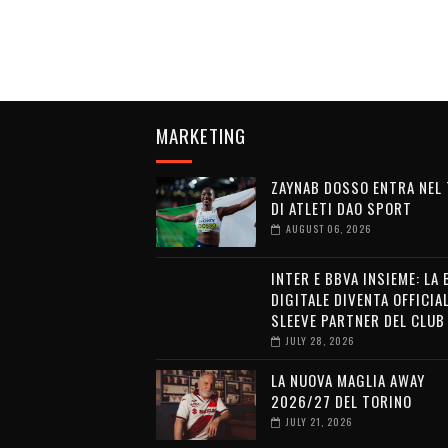
MARKETING
ZAYNAB DOSSO ENTRA NEL
DI ATLETI DAO SPORT
AUGUST 06, 2026
INTER E BBVA INSIEME: LA
DIGITALE DIVENTA OFFICIA
SLEEVE PARTNER DEL CLUB
JULY 28, 2026
LA NUOVA MAGLIA AWAY
2026/27 DEL TORINO
JULY 21, 2026