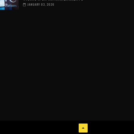
JANUARY 03, 2026