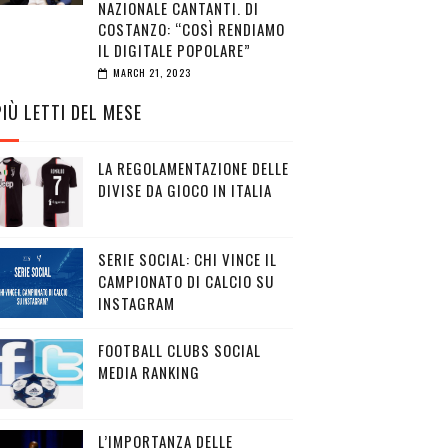
NAZIONALE CANTANTI. DI
COSTANZO: “COSÌ RENDIAMO
IL DIGITALE POPOLARE”
MARCH 21, 2023
PIÙ LETTI DEL MESE
LA REGOLAMENTAZIONE DELLE
DIVISE DA GIOCO IN ITALIA
SERIE SOCIAL: CHI VINCE IL
CAMPIONATO DI CALCIO SU
INSTAGRAM
FOOTBALL CLUBS SOCIAL
MEDIA RANKING
L’IMPORTANZA DELLE