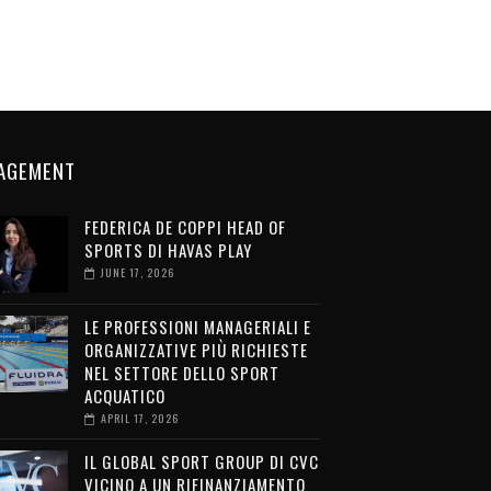
AGEMENT
FEDERICA DE COPPI HEAD OF
SPORTS DI HAVAS PLAY
JUNE 17, 2026
LE PROFESSIONI MANAGERIALI E
ORGANIZZATIVE PIÙ RICHIESTE
NEL SETTORE DELLO SPORT
ACQUATICO
APRIL 17, 2026
IL GLOBAL SPORT GROUP DI CVC
VICINO A UN RIFINANZIAMENTO