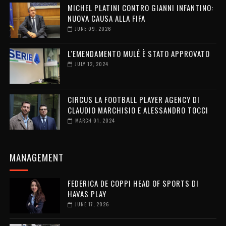
MICHEL PLATINI CONTRO GIANNI INFANTINO:
NUOVA CAUSA ALLA FIFA
JUNE 09, 2026
L'EMENDAMENTO MULÉ È STATO APPROVATO
JULY 12, 2024
CIRCUS LA FOOTBALL PLAYER AGENCY DI
CLAUDIO MARCHISIO E ALESSANDRO TOCCI
MARCH 01, 2024
MANAGEMENT
FEDERICA DE COPPI HEAD OF SPORTS DI
HAVAS PLAY
JUNE 17, 2026