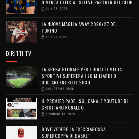
DIVENTA OFFICIAL SLEEVE PARTNER DEL CLUB
JULY 28, 2026
LA NUOVA MAGLIA AWAY 2026/27 DEL
TORINO
JULY 21, 2026
DIRITTI TV
LA SPESA GLOBALE PER I DIRITTI MEDIA
SPORTIVI SUPERERÀ I 78 MILIARDI DI
DOLLARI ENTRO IL 2030
JANUARY 06, 2026
IL PREMIER PADEL SUL CANALE YOUTUBE DI
CRISTIANO RONALDO
FEBRUARY 18, 2025
DOVE VEDERE LA FRECCIAROSSA
SUPERCOPPA DI BASKET