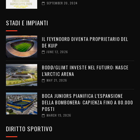
SEPTEMBER 20, 2024
STADI E IMPIANTI
IL FEYENOORD DIVENTA PROPRIETARIO DEL
DE KUIP
JUNE 12, 2026
BODØ/GLIMT INVESTE NEL FUTURO: NASCE
L’ARCTIC ARENA
MAY 21, 2026
BOCA JUNIORS PIANIFICA L’ESPANSIONE
DELLA BOMBONERA: CAPIENZA FINO A 80.000
POSTI
MARCH 15, 2026
DIRITTO SPORTIVO