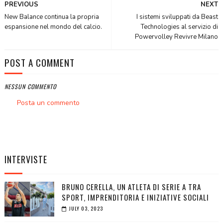
PREVIOUS
NEXT
New Balance continua la propria
I sistemi sviluppati da Beast
espansione nel mondo del calcio.
Technologies al servizio di
Powervolley Revivre Milano
POST A COMMENT
NESSUN COMMENTO
Posta un commento
INTERVISTE
BRUNO CERELLA, UN ATLETA DI SERIE A TRA
SPORT, IMPRENDITORIA E INIZIATIVE SOCIALI
JULY 03, 2023