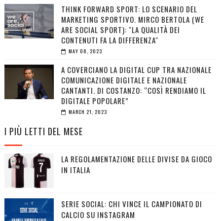
THINK FORWARD SPORT: LO SCENARIO DEL
MARKETING SPORTIVO. MIRCO BERTOLA (WE
ARE SOCIAL SPORT): "LA QUALITÀ DEI
CONTENUTI FA LA DIFFERENZA"
MAY 08, 2023
A COVERCIANO LA DIGITAL CUP TRA NAZIONALE
COMUNICAZIONE DIGITALE E NAZIONALE
CANTANTI. DI COSTANZO: “COSÌ RENDIAMO IL
DIGITALE POPOLARE”
MARCH 21, 2023
I PIÙ LETTI DEL MESE
LA REGOLAMENTAZIONE DELLE DIVISE DA GIOCO
IN ITALIA
SERIE SOCIAL: CHI VINCE IL CAMPIONATO DI
CALCIO SU INSTAGRAM