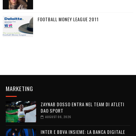
FOOTBALL MONEY LEAGUE 2011
MARKETING
ZAYNAB DOSSO ENTRA NEL TEAM DI ATLETI
DAO SPORT
AUGUST 06, 2026
INTER E BBVA INSIEME: LA BANCA DIGITALE